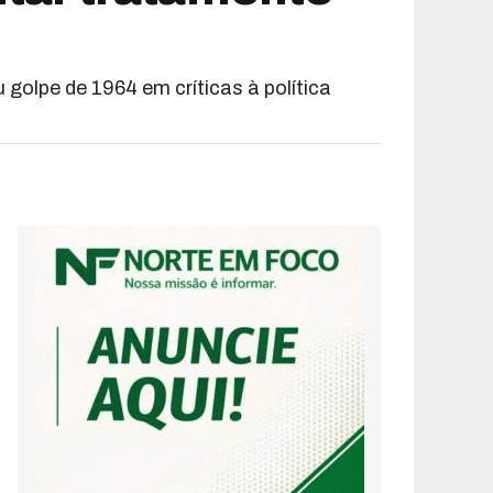
golpe de 1964 em críticas à política