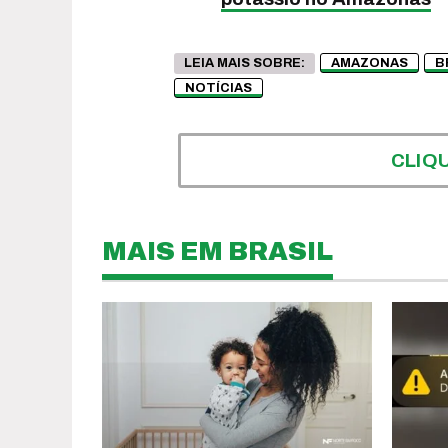
LEIA MAIS SOBRE:
AMAZONAS
B
NOTÍCIAS
CLIQ
MAIS EM BRASIL