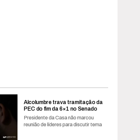
Alcolumbre trava tramitação da
PEC do fim da 6×1 no Senado
Presidente da Casa não marcou
reunião de líderes para discutir tema