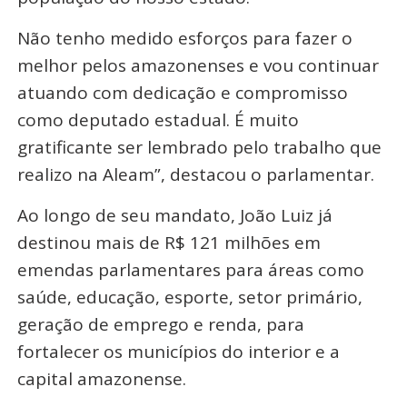
Não tenho medido esforços para fazer o
melhor pelos amazonenses e vou continuar
atuando com dedicação e compromisso
como deputado estadual. É muito
gratificante ser lembrado pelo trabalho que
realizo na Aleam”, destacou o parlamentar.
Ao longo de seu mandato, João Luiz já
destinou mais de R$ 121 milhões em
emendas parlamentares para áreas como
saúde, educação, esporte, setor primário,
geração de emprego e renda, para
fortalecer os municípios do interior e a
capital amazonense.