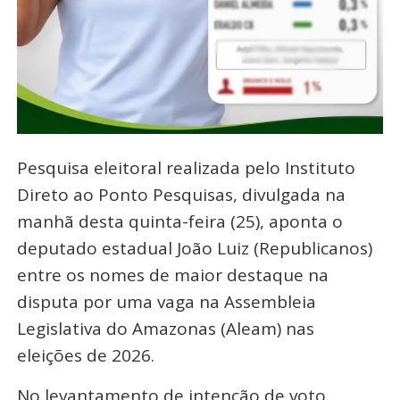
Pesquisa eleitoral realizada pelo Instituto
Direto ao Ponto Pesquisas, divulgada na
manhã desta quinta-feira (25), aponta o
deputado estadual João Luiz (Republicanos)
entre os nomes de maior destaque na
disputa por uma vaga na Assembleia
Legislativa do Amazonas (Aleam) nas
eleições de 2026.
No levantamento de intenção de voto