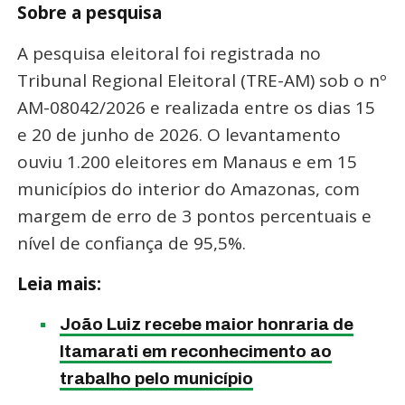
Sobre a pesquisa
A pesquisa eleitoral foi registrada no
Tribunal Regional Eleitoral (TRE-AM) sob o nº
AM-08042/2026 e realizada entre os dias 15
e 20 de junho de 2026. O levantamento
ouviu 1.200 eleitores em Manaus e em 15
municípios do interior do Amazonas, com
margem de erro de 3 pontos percentuais e
nível de confiança de 95,5%.
Leia mais:
João Luiz recebe maior honraria de
Itamarati em reconhecimento ao
trabalho pelo município