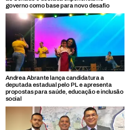
governo como base para novo desafio
Andrea Abrante lança candidatura a
deputada estadual pelo PL e apresenta
propostas para saúde, educação e inclusão
social