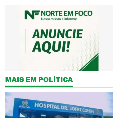
MAIS EM POLÍTICA