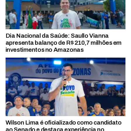
Dia Nacional da Saúde: Saullo Vianna
apresenta balanço de R$ 210,7 milhões em
investimentos no Amazonas
Wilson Lima é oficializado como candidato
ao Senado e destaca experiência no