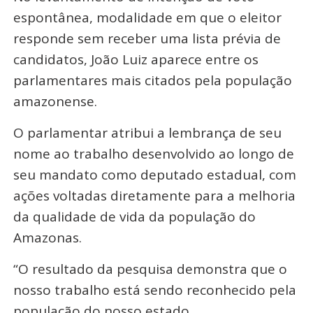
espontânea, modalidade em que o eleitor
responde sem receber uma lista prévia de
candidatos, João Luiz aparece entre os
parlamentares mais citados pela população
amazonense.
O parlamentar atribui a lembrança de seu
nome ao trabalho desenvolvido ao longo de
seu mandato como deputado estadual, com
ações voltadas diretamente para a melhoria
da qualidade de vida da população do
Amazonas.
“O resultado da pesquisa demonstra que o
nosso trabalho está sendo reconhecido pela
população do nosso estado.