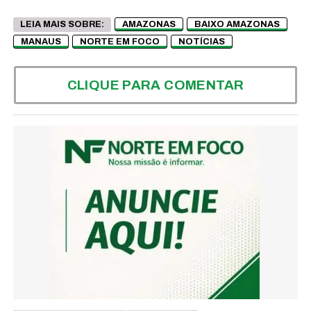
LEIA MAIS SOBRE:
AMAZONAS
BAIXO AMAZONAS
MANAUS
NORTE EM FOCO
NOTÍCIAS
CLIQUE PARA COMENTAR