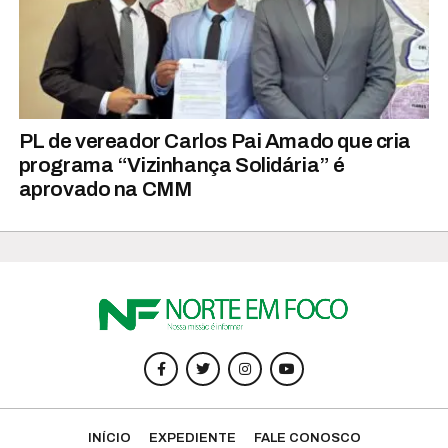
PL de vereador Carlos Pai Amado que cria
programa “Vizinhança Solidária” é
aprovado na CMM
INÍCIO
EXPEDIENTE
FALE CONOSCO