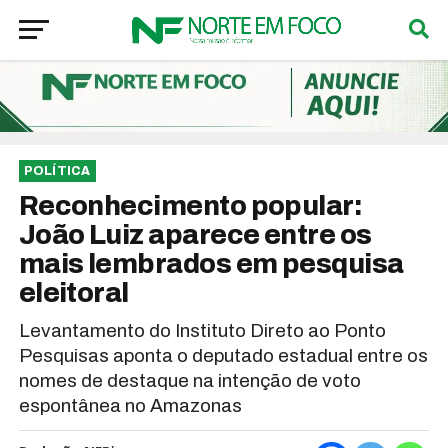
POLÍTICA
Reconhecimento popular:
João Luiz aparece entre os
mais lembrados em pesquisa
eleitoral
Levantamento do Instituto Direto ao Ponto
Pesquisas aponta o deputado estadual entre os
nomes de destaque na intenção de voto
espontânea no Amazonas