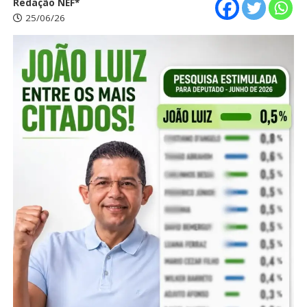
Redação NEF*
25/06/26