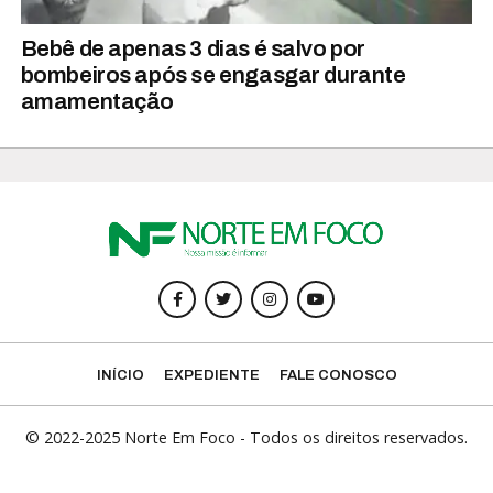
Bebê de apenas 3 dias é salvo por
bombeiros após se engasgar durante
amamentação
INÍCIO
EXPEDIENTE
FALE CONOSCO
© 2022-2025 Norte Em Foco - Todos os direitos reservados.