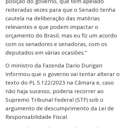
posição do governo, que têm apelado
reiteradas vezes para que o Senado tenha
cautela na deliberação das matérias
relevantes e que podem impactar o
orçamento do Brasil, mas eu fiz um acordo
com os senadores e senadoras, com os
deputados em várias ocasiões.”
O ministro da Fazenda Dario Durigan
informou que o governo vai tentar alterar o
texto do PL 5.122/2023 na Câmara e, caso
não haja sucesso, poderia recorrer ao
Supremo Tribunal Federal (STF) sob o
argumento de descumprimento da Lei de
Responsabilidade Fiscal.