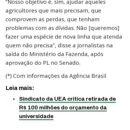
“Nosso objetivo é, sim, ajudar aqueles
agricultores que mais precisam, que
comprovem as perdas, que tenham
problemas com as dívidas. Não [queremos]
fazer uma espécie de nova linha que atenda
quem não precisa”, disse a jornalistas na
saída do Ministério da Fazenda, após
aprovação do PL no Senado.
(*) Com informações da Agência Brasil
Leia mais:
Sindicato da UEA critica retirada de
R$ 100 milhões do orçamento da
universidade