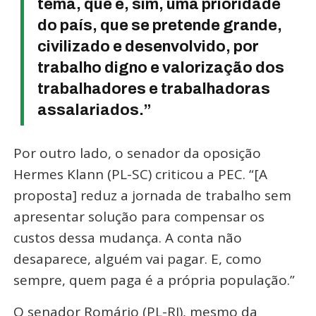
tema, que é, sim, uma prioridade
do país, que se pretende grande,
civilizado e desenvolvido, por
trabalho digno e valorização dos
trabalhadores e trabalhadoras
assalariados.”
Por outro lado, o senador da oposição
Hermes Klann (PL-SC) criticou a PEC. “[A
proposta] reduz a jornada de trabalho sem
apresentar solução para compensar os
custos dessa mudança. A conta não
desaparece, alguém vai pagar. E, como
sempre, quem paga é a própria população.”
O senador Romário (PL-RJ), mesmo da