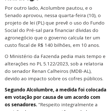
Por outro lado, Acolumbre pautou, e o
Senado aprovou, nessa quarta-feira (10), o
projeto de lei (PL) que prevê o uso do Fundo
Social do Pré-sal para financiar dívidas do
agronegócio que o governo calcula ter um
custo fiscal de R$ 140 bilhões, em 10 anos.
O Ministério da Fazenda pedia mais tempo e
alterações no PL 5.122/2023, sob a relatoria
do senador Renan Calheiros (MDB-AL),
devido ao impacto sobre os cofres públicos.
Segundo Alcolumbre, a medida foi colocada
em votação por causa de um acordo com
os senadores.
“Respeito integralmente a