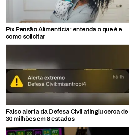
Pix Pensão Alimentícia: entenda o que é e
como solicitar
Falso alerta da Defesa Civil atingiu cerca de
30 milhões em 8 estados