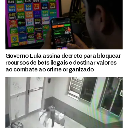
Governo Lula assina decreto para bloquear
recursos de bets ilegais e destinar valores
ao combate ao crime organizado