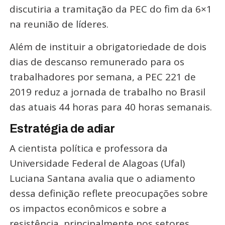
discutiria a tramitação da PEC do fim da 6×1
na reunião de líderes.
Além de instituir a obrigatoriedade de dois
dias de descanso remunerado para os
trabalhadores por semana, a PEC 221 de
2019 reduz a jornada de trabalho no Brasil
das atuais 44 horas para 40 horas semanais.
Estratégia de adiar
A cientista política e professora da
Universidade Federal de Alagoas (Ufal)
Luciana Santana avalia que o adiamento
dessa definição reflete preocupações sobre
os impactos econômicos e sobre a
resistência, principalmente nos setores