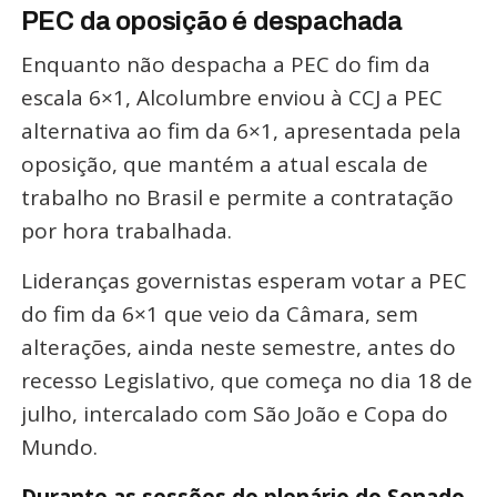
PEC da oposição é despachada
Enquanto não despacha a PEC do fim da
escala 6×1, Alcolumbre enviou à CCJ a PEC
alternativa ao fim da 6×1, apresentada pela
oposição, que mantém a atual escala de
trabalho no Brasil e permite a contratação
por hora trabalhada.
Lideranças governistas esperam votar a PEC
do fim da 6×1 que veio da Câmara, sem
alterações, ainda neste semestre, antes do
recesso Legislativo, que começa no dia 18 de
julho, intercalado com São João e Copa do
Mundo.