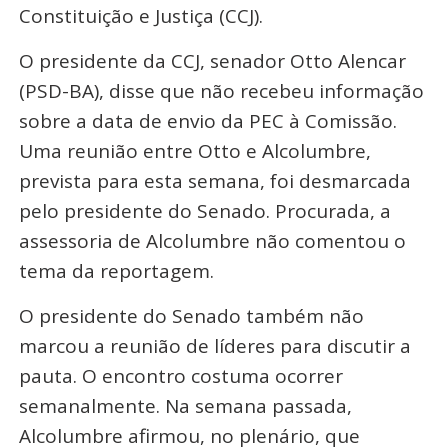
Constituição e Justiça (CCJ).
O presidente da CCJ, senador Otto Alencar
(PSD-BA), disse que não recebeu informação
sobre a data de envio da PEC à Comissão.
Uma reunião entre Otto e Alcolumbre,
prevista para esta semana, foi desmarcada
pelo presidente do Senado. Procurada, a
assessoria de Alcolumbre não comentou o
tema da reportagem.
O presidente do Senado também não
marcou a reunião de líderes para discutir a
pauta. O encontro costuma ocorrer
semanalmente. Na semana passada,
Alcolumbre afirmou, no plenário, que