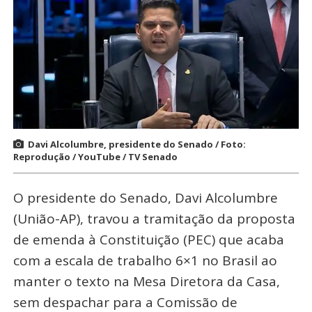
Davi Alcolumbre, presidente do Senado / Foto:
Reprodução / YouTube / TV Senado
O presidente do Senado, Davi Alcolumbre
(União-AP), travou a tramitação da proposta
de emenda à Constituição (PEC) que acaba
com a escala de trabalho 6×1 no Brasil ao
manter o texto na Mesa Diretora da Casa,
sem despachar para a Comissão de