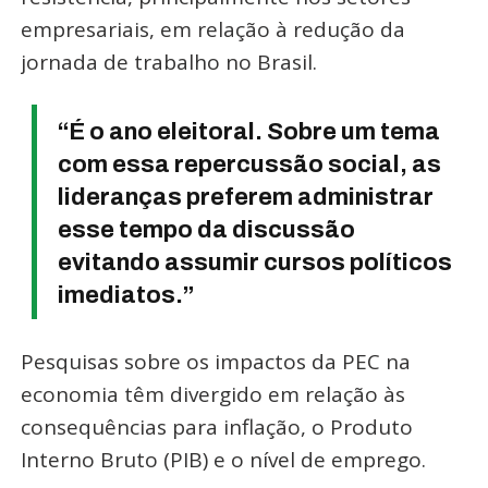
empresariais, em relação à redução da
jornada de trabalho no Brasil.
“É o ano eleitoral. Sobre um tema
com essa repercussão social, as
lideranças preferem administrar
esse tempo da discussão
evitando assumir cursos políticos
imediatos.”
Pesquisas sobre os impactos da PEC na
economia têm divergido em relação às
consequências para inflação, o Produto
Interno Bruto (PIB) e o nível de emprego.