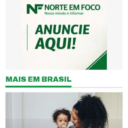
MAIS EM BRASIL