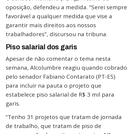
oposição, defendeu a medida. “Serei sempre
favorável a qualquer medida que vise a
garantir mais direitos aos nossos
trabalhadores”, discursou na tribuna.
Piso salarial dos garis
Apesar de não comentar o tema nesta
semana, Alcolumbre reagiu quando cobrado
pelo senador Fabiano Contarato (PT-ES)
para incluir na pauta o projeto que
estabelece piso salarial de R$ 3 mil para
garis.
“Tenho 31 projetos que tratam de jornada
de trabalho, que tratam de piso de