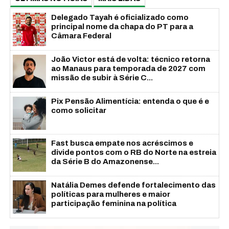
Delegado Tayah é oficializado como
principal nome da chapa do PT para a
Câmara Federal
João Victor está de volta: técnico retorna
ao Manaus para temporada de 2027 com
missão de subir à Série C...
Pix Pensão Alimentícia: entenda o que é e
como solicitar
Fast busca empate nos acréscimos e
divide pontos com o RB do Norte na estreia
da Série B do Amazonense...
Natália Demes defende fortalecimento das
políticas para mulheres e maior
participação feminina na política