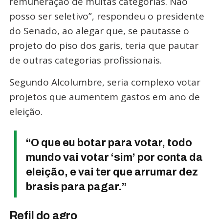
remuneração de muitas categorias. Não
posso ser seletivo”, respondeu o presidente
do Senado, ao alegar que, se pautasse o
projeto do piso dos garis, teria que pautar
de outras categorias profissionais.
Segundo Alcolumbre, seria complexo votar
projetos que aumentem gastos em ano de
eleição.
“O que eu botar para votar, todo
mundo vai votar ‘sim’ por conta da
eleição, e vai ter que arrumar dez
brasis para pagar.”
Refil do agro