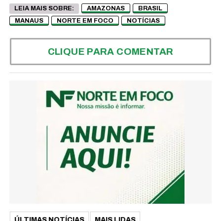
LEIA MAIS SOBRE:
AMAZONAS
BRASIL
MANAUS
NORTE EM FOCO
NOTÍCIAS
CLIQUE PARA COMENTAR
ÚLTIMAS NOTÍCIAS
MAIS LIDAS