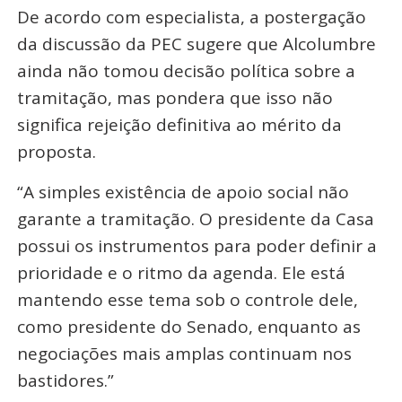
De acordo com especialista, a postergação
da discussão da PEC sugere que Alcolumbre
ainda não tomou decisão política sobre a
tramitação, mas pondera que isso não
significa rejeição definitiva ao mérito da
proposta.
“A simples existência de apoio social não
garante a tramitação. O presidente da Casa
possui os instrumentos para poder definir a
prioridade e o ritmo da agenda. Ele está
mantendo esse tema sob o controle dele,
como presidente do Senado, enquanto as
negociações mais amplas continuam nos
bastidores.”