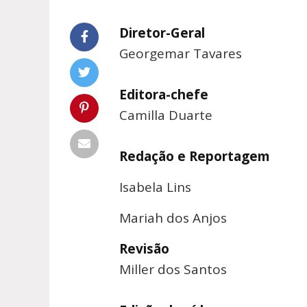
Diretor-Geral
Georgemar Tavares
Editora-chefe
Camilla Duarte
Redação e Reportagem
Isabela Lins
Mariah dos Anjos
Revisão
Miller dos Santos