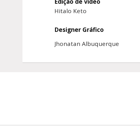
Edição de vídeo
Hitalo Keto
Designer Gráfico
Jhonatan Albuquerque