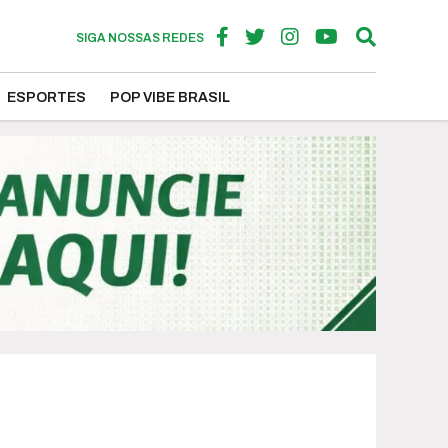
SIGA NOSSAS REDES
ESPORTES
POP VIBE BRASIL