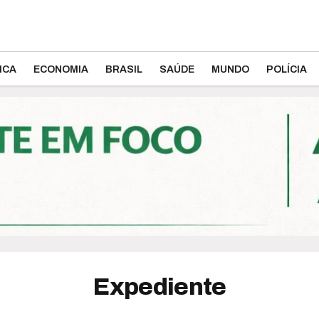
ICA
ECONOMIA
BRASIL
SAÚDE
MUNDO
POLÍCIA
Expediente