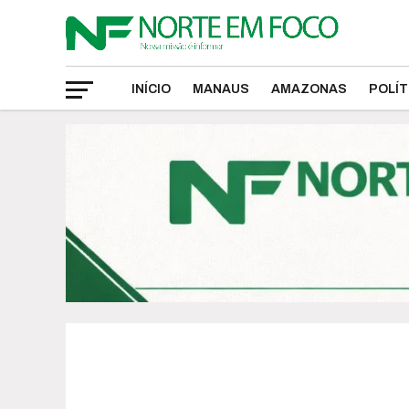
INÍCIO
MANAUS
AMAZONAS
POLÍT