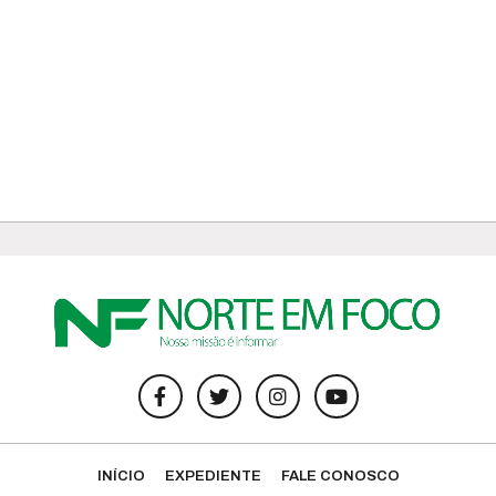
INÍCIO
EXPEDIENTE
FALE CONOSCO