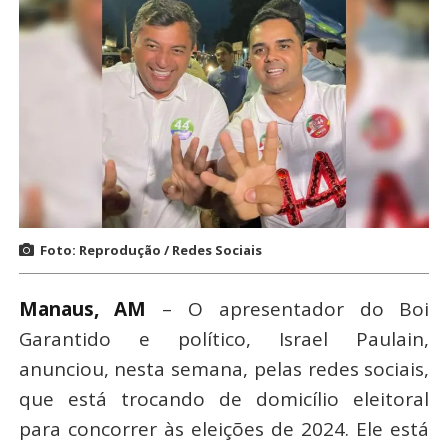
Foto: Reprodução / Redes Sociais
Manaus, AM
– O apresentador do Boi
Garantido e político, Israel Paulain,
anunciou, nesta semana, pelas redes sociais,
que está trocando de domicílio eleitoral
para concorrer às eleições de 2024. Ele está