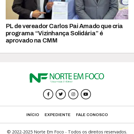
PL de vereador Carlos Pai Amado que cria
programa “Vizinhança Solidária” é
aprovado na CMM
INÍCIO
EXPEDIENTE
FALE CONOSCO
© 2022-2025 Norte Em Foco - Todos os direitos reservados.