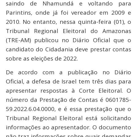
saindo de Nhamundá e voltando para
Parintins, onde já foi vereador em 2009 e
2010. No entanto, nessa quinta-feira (01), o
Tribunal Regional Eleitoral do Amazonas
(TRE-AM) publicou no Diário Oficial que o
candidato do Cidadania deve prestar contas
sobre as eleições de 2022.
De acordo com a publicação no Diário
Oficial, a defesa de Israel tem três dias para
apresentar respostas à Corte Eleitoral. O
número da Prestação de Contas é 0601785-
59.2022.6.04.0000, e é essa prestação que o
Tribunal Regional Eleitoral está solicitando
informações ao apresentador. O documento
não traz informações sobre quais demandas