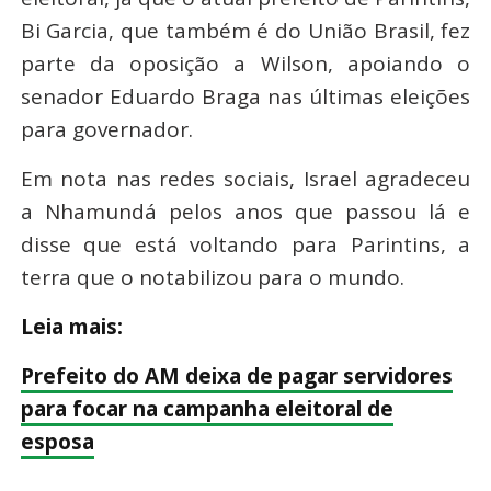
Bi Garcia, que também é do União Brasil, fez
parte da oposição a Wilson, apoiando o
senador Eduardo Braga nas últimas eleições
para governador.
Em nota nas redes sociais, Israel agradeceu
a Nhamundá pelos anos que passou lá e
disse que está voltando para Parintins, a
terra que o notabilizou para o mundo.
Leia mais:
Prefeito do AM deixa de pagar servidores
para focar na campanha eleitoral de
esposa