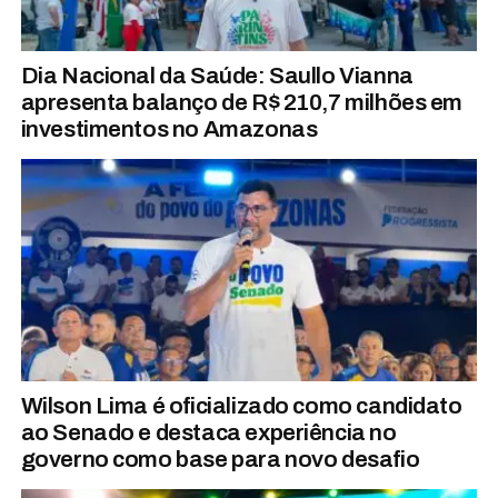
Dia Nacional da Saúde: Saullo Vianna
apresenta balanço de R$ 210,7 milhões em
investimentos no Amazonas
Wilson Lima é oficializado como candidato
ao Senado e destaca experiência no
governo como base para novo desafio