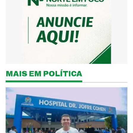
MAIS EM POLÍTICA