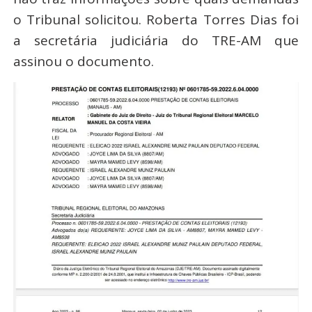
o Tribunal solicitou. Roberta Torres Dias foi
a secretária judiciária do TRE-AM que
assinou o documento.