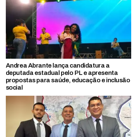
Andrea Abrante lança candidatura a
deputada estadual pelo PL e apresenta
propostas para saúde, educação e inclusão
social