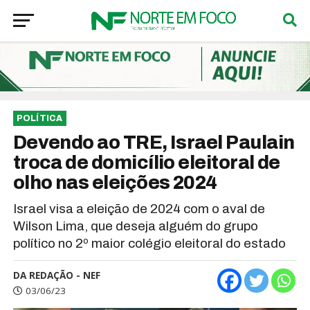
POLÍTICA
Devendo ao TRE, Israel Paulain
troca de domicílio eleitoral de
olho nas eleições 2024
Israel visa a eleição de 2024 com o aval de
Wilson Lima, que deseja alguém do grupo
político no 2º maior colégio eleitoral do estado
DA REDAÇÃO - NEF
03/06/23