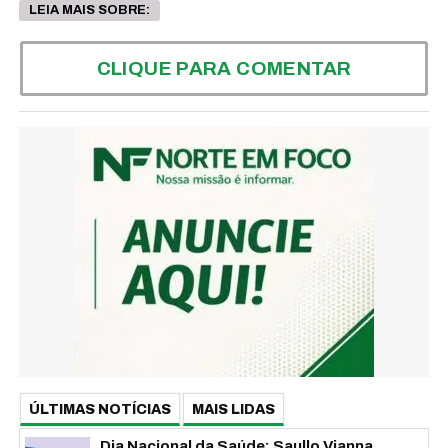
LEIA MAIS SOBRE:
CLIQUE PARA COMENTAR
ÚLTIMAS NOTÍCIAS
MAIS LIDAS
Dia Nacional da Saúde: Saullo Vianna