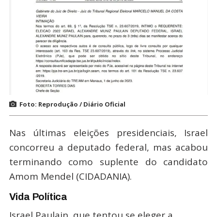
Foto: Reprodução / Diário Oficial
Nas últimas eleições presidenciais, Israel
concorreu a deputado federal, mas acabou
terminando como suplente do candidato
Amom Mendel (CIDADANIA).
Vida Política
Israel Paulain, que tentou se eleger a