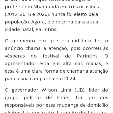
prefeito em Nhamundá em três ocasiões
(2012, 2016 e 2020), nunca foi eleito pela
população. Agora, ele retorna para a sua
cidade natal, Parintins.
O momento em que o candidato fez o
anúncio chama a atenção, pois ocorreu às
vésperas do festival de Parintins. O
apresentador está em alta nas mídias, e
essa é uma clara forma de chamar a atenção
para a sua campanha em 2024.
O governador Wilson Lima (UB), líder do
grupo político de Israel, foi um dos
responsáveis por essa mudança de domicílio
eleitoral, já que o atual prefeito de Parintins,