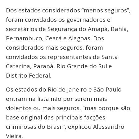
Dos estados considerados “menos seguros”,
foram convidados os governadores e
secretários de Segurança do Amapá, Bahia,
Pernambuco, Ceará e Alagoas. Dos
considerados mais seguros, foram
convidados os representantes de Santa
Catarina, Paraná, Rio Grande do Sul e
Distrito Federal.
Os estados do Rio de Janeiro e São Paulo
entram na lista não por serem mais
violentos ou mais seguros, “mas porque são
base original das principais facções
criminosas do Brasil”, explicou Alessandro
Vieira.