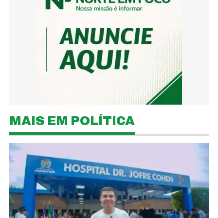
MAIS EM POLÍTICA