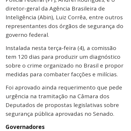
diretor-geral da Agência Brasileira de
Inteligência (Abin), Luiz Corrêa, entre outros
representantes dos órgãos de segurança do
governo federal.
Instalada nesta terça-feira (4), a comissão
tem 120 dias para produzir um diagnóstico
sobre o crime organizado no Brasil e propor
medidas para combater facções e milícias.
Foi aprovado ainda requerimento que pede
urgência na tramitação na Câmara dos
Deputados de propostas legislativas sobre
segurança pública aprovadas no Senado.
Governadores