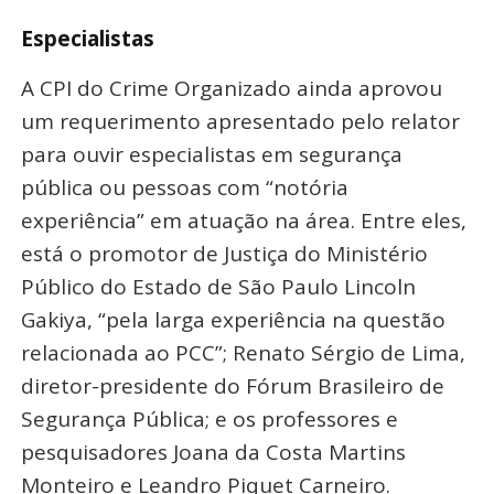
Especialistas
A CPI do Crime Organizado ainda aprovou
um requerimento apresentado pelo relator
para ouvir especialistas em segurança
pública ou pessoas com “notória
experiência” em atuação na área. Entre eles,
está o promotor de Justiça do Ministério
Público do Estado de São Paulo Lincoln
Gakiya, “pela larga experiência na questão
relacionada ao PCC”; Renato Sérgio de Lima,
diretor-presidente do Fórum Brasileiro de
Segurança Pública; e os professores e
pesquisadores Joana da Costa Martins
Monteiro e Leandro Piquet Carneiro.