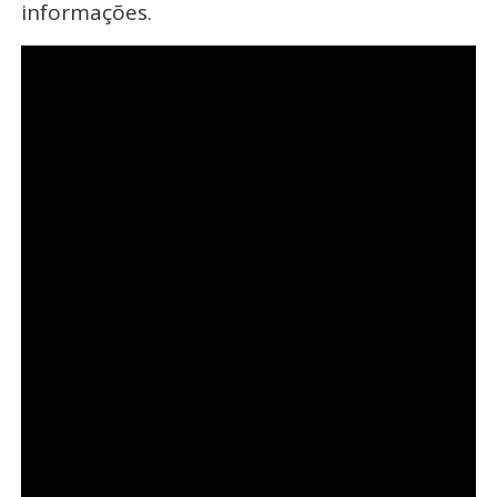
informações.