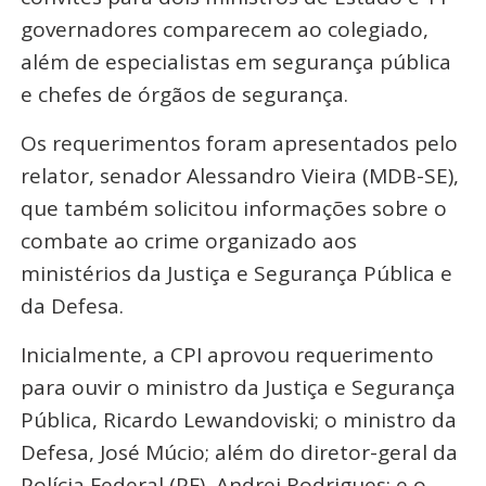
governadores comparecem ao colegiado,
além de especialistas em segurança pública
e chefes de órgãos de segurança.
Os requerimentos foram apresentados pelo
relator, senador Alessandro Vieira (MDB-SE),
que também solicitou informações sobre o
combate ao crime organizado aos
ministérios da Justiça e Segurança Pública e
da Defesa.
Inicialmente, a CPI aprovou requerimento
para ouvir o ministro da Justiça e Segurança
Pública, Ricardo Lewandoviski; o ministro da
Defesa, José Múcio; além do diretor-geral da
Polícia Federal (PF), Andrei Rodrigues; e o