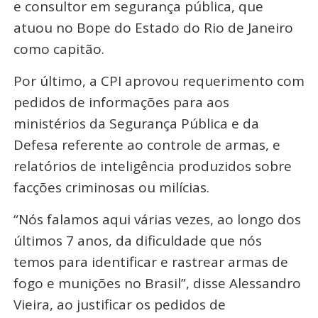
e consultor em segurança pública, que
atuou no Bope do Estado do Rio de Janeiro
como capitão.
Por último, a CPI aprovou requerimento com
pedidos de informações para aos
ministérios da Segurança Pública e da
Defesa referente ao controle de armas, e
relatórios de inteligência produzidos sobre
facções criminosas ou milícias.
“Nós falamos aqui várias vezes, ao longo dos
últimos 7 anos, da dificuldade que nós
temos para identificar e rastrear armas de
fogo e munições no Brasil”, disse Alessandro
Vieira, ao justificar os pedidos de