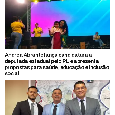
Andrea Abrante lança candidatura a
deputada estadual pelo PL e apresenta
propostas para saúde, educação e inclusão
social