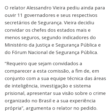
O relator Alessandro Vieira pediu ainda para
ouvir 11 governadores e seus respectivos
secretários de Segurança. Vieira decidiu
convidar os chefes dos estados mais e
menos seguros, segundo indicadores do
Ministério da Justiça e Segurança Pública e
do Fórum Nacional de Segurança Pública.
“Requeiro que sejam convidados a
comparecer a esta comissão, a fim de, em
conjunto com a sua equipe técnica das áreas
de inteligência, investigação e sistema
prisional, apresentar sua visão sobre o crime
organizado no Brasil e a sua experiência
própria”, argumenta o relator no pedido.