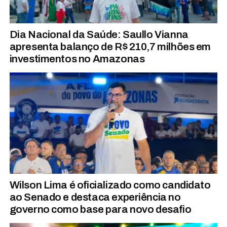
Dia Nacional da Saúde: Saullo Vianna
apresenta balanço de R$ 210,7 milhões em
investimentos no Amazonas
Wilson Lima é oficializado como candidato
ao Senado e destaca experiência no
governo como base para novo desafio