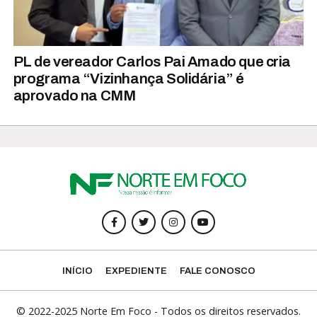
PL de vereador Carlos Pai Amado que cria
programa “Vizinhança Solidária” é
aprovado na CMM
INÍCIO
EXPEDIENTE
FALE CONOSCO
© 2022-2025 Norte Em Foco - Todos os direitos reservados.