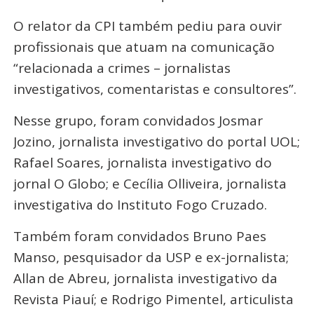
O relator da CPI também pediu para ouvir
profissionais que atuam na comunicação
“relacionada a crimes – jornalistas
investigativos, comentaristas e consultores”.
Nesse grupo, foram convidados Josmar
Jozino, jornalista investigativo do portal UOL;
Rafael Soares, jornalista investigativo do
jornal O Globo; e Cecília Olliveira, jornalista
investigativa do Instituto Fogo Cruzado.
Também foram convidados Bruno Paes
Manso, pesquisador da USP e ex-jornalista;
Allan de Abreu, jornalista investigativo da
Revista Piauí; e Rodrigo Pimentel, articulista