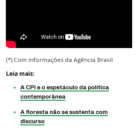
(*) Com informações da Agência Brasil
Leia mais:
A CPI e o espetáculo da política
contemporânea
A floresta não se sustenta com
discurso