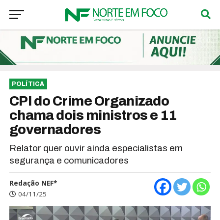
POLÍTICA
CPI do Crime Organizado
chama dois ministros e 11
governadores
Relator quer ouvir ainda especialistas em
segurança e comunicadores
Redação NEF*
04/11/25