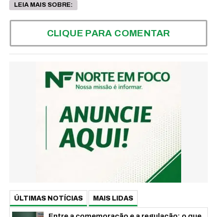
LEIA MAIS SOBRE:
CLIQUE PARA COMENTAR
ÚLTIMAS NOTÍCIAS
MAIS LIDAS
Entre a comemoração e a regulação: o que