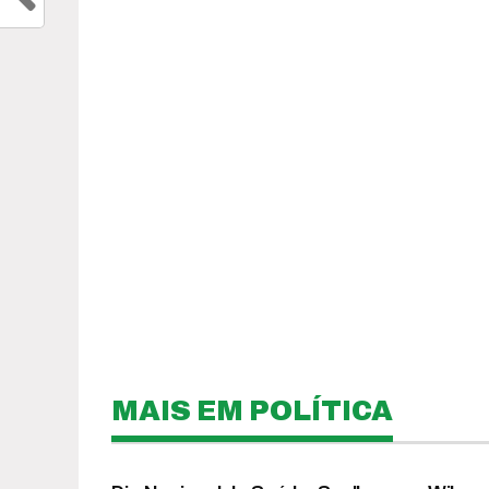
MAIS EM POLÍTICA