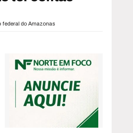
do federal do Amazonas