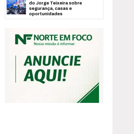
do Jorge Teixeira sobre
segurança, casas e
oportunidades