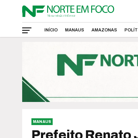
INÍCIO
MANAUS
AMAZONAS
POLÍT
MANAUS
Prefeito Renato 