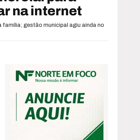
ar na internet
 família; gestão municipal agiu ainda no