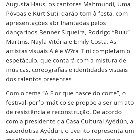
Augusta Haus, os cantores Mahmundi, Uma
Póvoas e Kurt Sutil darão tom à festa, com
apresentações abrilhantadas pelos
dançarinos Benner Siqueira, Rodrigo “Buiu”
Martins, Nayla Vitória e Emily Costa. As
artistas visuais Ajé e W?ra Tini completam o
espetáculo, que contará com a mistura de
músicas, coreografias e identidades visuais
dos talentos presentes.
Com o tema “A Flor que nasce do corte”, o
festival-performático se propõe a ser um ato
de resistência e reconstrução. De acordo
com a presidente da Casa Cultural Ayédùn, a
sacerdotisa Ayédùn, o evento representa um