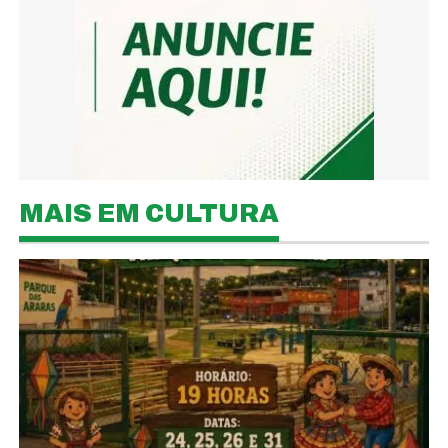
MAIS EM CULTURA