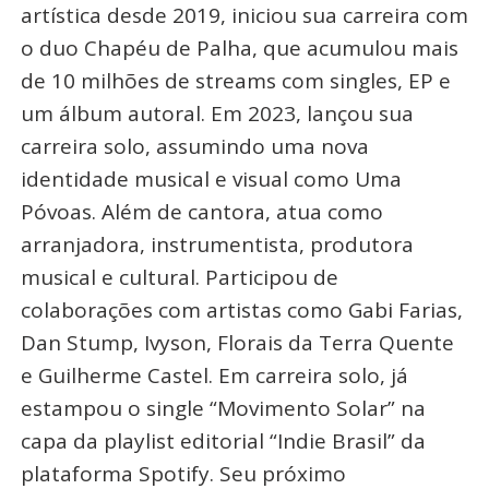
artística desde 2019, iniciou sua carreira com
o duo Chapéu de Palha, que acumulou mais
de 10 milhões de streams com singles, EP e
um álbum autoral. Em 2023, lançou sua
carreira solo, assumindo uma nova
identidade musical e visual como Uma
Póvoas. Além de cantora, atua como
arranjadora, instrumentista, produtora
musical e cultural. Participou de
colaborações com artistas como Gabi Farias,
Dan Stump, Ivyson, Florais da Terra Quente
e Guilherme Castel. Em carreira solo, já
estampou o single “Movimento Solar” na
capa da playlist editorial “Indie Brasil” da
plataforma Spotify. Seu próximo