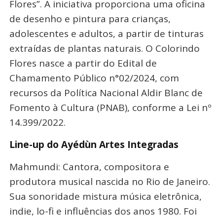
Flores”. A iniciativa proporciona uma oficina
de desenho e pintura para crianças,
adolescentes e adultos, a partir de tinturas
extraídas de plantas naturais. O Colorindo
Flores nasce a partir do Edital de
Chamamento Público n°02/2024, com
recursos da Política Nacional Aldir Blanc de
Fomento à Cultura (PNAB), conforme a Lei nº
14.399/2022.
Line-up do Ayédùn Artes Integradas
Mahmundi: Cantora, compositora e
produtora musical nascida no Rio de Janeiro.
Sua sonoridade mistura música eletrônica,
indie, lo-fi e influências dos anos 1980. Foi