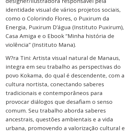
designer/ilustradora responsável pela
identidade visual de vários projetos sociais,
como o Colorindo Flores, o Puxirum da
Energia, Puxirum D’água (Instituto Puxirum),
Casa Amiga e o Ebook “Minha história de
violência” (Instituto Mana).
W?ra Tini: Artista visual natural de Manaus,
integra em seu trabalho as perspectivas do
povo Kokama, do qual é descendente, com a
cultura nortista, conectando saberes
tradicionais e contemporâneos para
provocar diálogos que desafiam o senso
comum. Seu trabalho aborda saberes
ancestrais, questões ambientais e a vida
urbana, promovendo a valorização cultural e