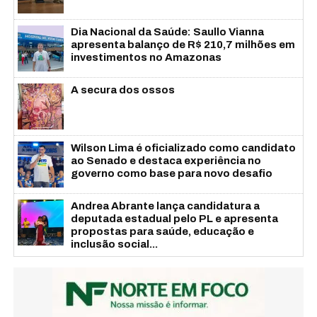
Dia Nacional da Saúde: Saullo Vianna
apresenta balanço de R$ 210,7 milhões em
investimentos no Amazonas
A secura dos ossos
Wilson Lima é oficializado como candidato
ao Senado e destaca experiência no
governo como base para novo desafio
Andrea Abrante lança candidatura a
deputada estadual pelo PL e apresenta
propostas para saúde, educação e
inclusão social...