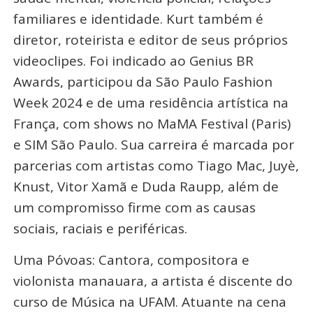
familiares e identidade. Kurt também é
diretor, roteirista e editor de seus próprios
videoclipes. Foi indicado ao Genius BR
Awards, participou da São Paulo Fashion
Week 2024 e de uma residência artística na
França, com shows no MaMA Festival (Paris)
e SIM São Paulo. Sua carreira é marcada por
parcerias com artistas como Tiago Mac, Juyè,
Knust, Vitor Xamã e Duda Raupp, além de
um compromisso firme com as causas
sociais, raciais e periféricas.
Uma Póvoas: Cantora, compositora e
violonista manauara, a artista é discente do
curso de Música na UFAM. Atuante na cena