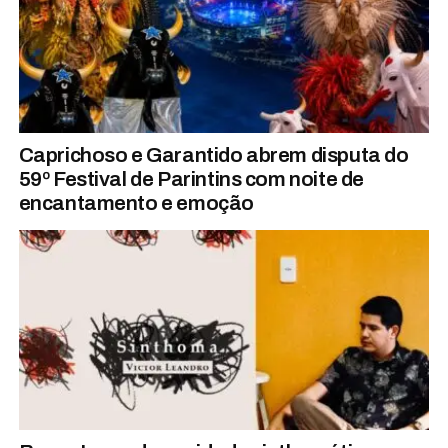
Caprichoso e Garantido abrem disputa do
59º Festival de Parintins com noite de
encantamento e emoção