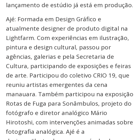
lançamento de estúdio já está em produção.
Ajé: Formada em Design Gráfico e
atualmente designer de produto digital na
Lightfarm. Com experiências em ilustração,
pintura e design cultural, passou por
agências, galerias e pela Secretaria de
Cultura, participando de exposições e feiras
de arte. Participou do coletivo CRIO 19, que
reuniu artistas emergentes da cena
manauara. Também participou na exposição
Rotas de Fuga para Sonâmbulos, projeto do
fotógrafo e diretor analógico Mário
Hirotoshi, com intervenções animadas sobre
fotografia analógica. Ajé é a