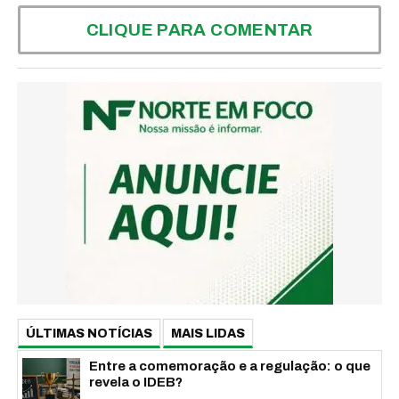
CLIQUE PARA COMENTAR
ÚLTIMAS NOTÍCIAS
MAIS LIDAS
Entre a comemoração e a regulação: o que
revela o IDEB?