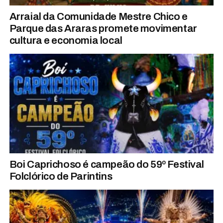
Arraial da Comunidade Mestre Chico e
Parque das Araras promete movimentar
cultura e economia local
Boi Caprichoso é campeão do 59º Festival
Folclórico de Parintins