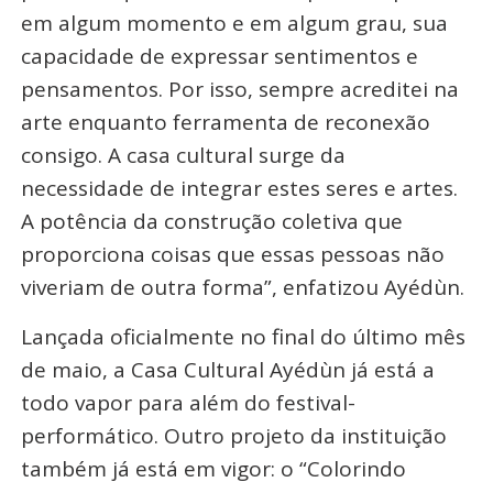
em algum momento e em algum grau, sua
capacidade de expressar sentimentos e
pensamentos. Por isso, sempre acreditei na
arte enquanto ferramenta de reconexão
consigo. A casa cultural surge da
necessidade de integrar estes seres e artes.
A potência da construção coletiva que
proporciona coisas que essas pessoas não
viveriam de outra forma”, enfatizou Ayédùn.
Lançada oficialmente no final do último mês
de maio, a Casa Cultural Ayédùn já está a
todo vapor para além do festival-
performático. Outro projeto da instituição
também já está em vigor: o “Colorindo