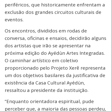
periféricos, que historicamente enfrentam a
exclusão dos grandes circuitos culturais de
eventos.
Os encontros, divididos em rodas de
conversa, oficinas e ensaios, decidirão alguns
dos artistas que irão se apresentar na
próxima edição do Ayédùn Artes Integradas.
O caminhar artístico em coletivo
proporcionado pelo Projeto Xerê representa
um dos objetivos basilares da justificativa de
existência da Casa Cultural Ayédùn,
ressaltou a presidente da instituição.
“Enquanto orientadora espiritual, pude
perceber que, a maioria das pessoas perdeu,