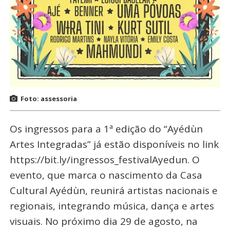
Foto: assessoria
Os ingressos para a 1ª edição do “Ayédùn
Artes Integradas” já estão disponíveis no link
https://bit.ly/ingressos_festivalAyedun. O
evento, que marca o nascimento da Casa
Cultural Ayédùn, reunirá artistas nacionais e
regionais, integrando música, dança e artes
visuais. No próximo dia 29 de agosto, na