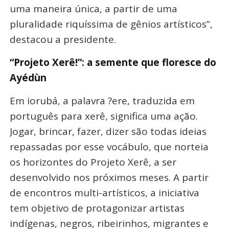
uma maneira única, a partir de uma
pluralidade riquíssima de gênios artísticos”,
destacou a presidente.
“Projeto Xerê!”: a semente que floresce do
Ayédùn
Em iorubá, a palavra ?ere, traduzida em
português para xerê, significa uma ação.
Jogar, brincar, fazer, dizer são todas ideias
repassadas por esse vocábulo, que norteia
os horizontes do Projeto Xerê, a ser
desenvolvido nos próximos meses. A partir
de encontros multi-artísticos, a iniciativa
tem objetivo de protagonizar artistas
indígenas, negros, ribeirinhos, migrantes e