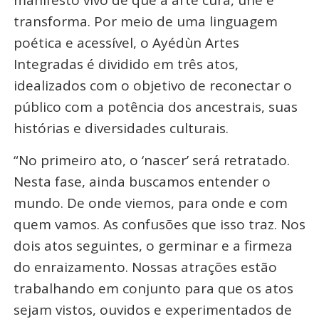
manifesto vivo de que a arte cura, une e
transforma. Por meio de uma linguagem
poética e acessível, o Ayédùn Artes
Integradas é dividido em três atos,
idealizados com o objetivo de reconectar o
público com a potência dos ancestrais, suas
histórias e diversidades culturais.
“No primeiro ato, o ‘nascer’ será retratado.
Nesta fase, ainda buscamos entender o
mundo. De onde viemos, para onde e com
quem vamos. As confusões que isso traz. Nos
dois atos seguintes, o germinar e a firmeza
do enraizamento. Nossas atrações estão
trabalhando em conjunto para que os atos
sejam vistos, ouvidos e experimentados de