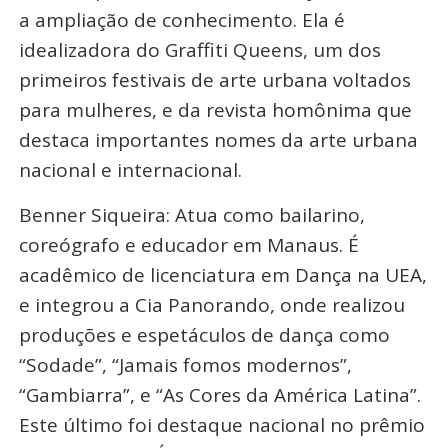
a ampliação de conhecimento. Ela é
idealizadora do Graffiti Queens, um dos
primeiros festivais de arte urbana voltados
para mulheres, e da revista homônima que
destaca importantes nomes da arte urbana
nacional e internacional.
Benner Siqueira: Atua como bailarino,
coreógrafo e educador em Manaus. É
acadêmico de licenciatura em Dança na UEA,
e integrou a Cia Panorando, onde realizou
produções e espetáculos de dança como
“Sodade”, “Jamais fomos modernos”,
“Gambiarra”, e “As Cores da América Latina”.
Este último foi destaque nacional no prêmio