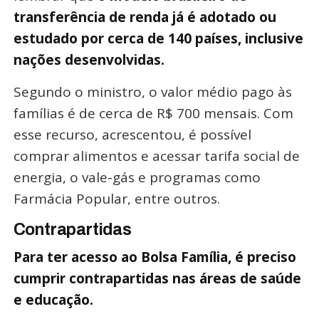
transferência de renda já é adotado ou
estudado por cerca de 140 países, inclusive
nações desenvolvidas.
Segundo o ministro, o valor médio pago às
famílias é de cerca de R$ 700 mensais. Com
esse recurso, acrescentou, é possível
comprar alimentos e acessar tarifa social de
energia, o vale-gás e programas como
Farmácia Popular, entre outros.
Contrapartidas
Para ter acesso ao Bolsa Família, é preciso
cumprir contrapartidas nas áreas de saúde
e educação.