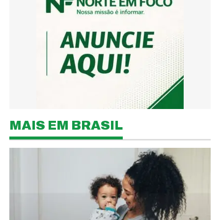
MAIS EM BRASIL