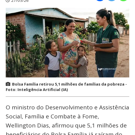
27/05/26
Bolsa Família retirou 5,1 milhões de famílias da pobreza -
Foto: Inteligência Artificial (IA)
O ministro do Desenvolvimento e Assistência
Social, Família e Combate à Fome,
Wellington Dias, afirmou que 5,1 milhões de
beneficiários do Bolsa Família já saíram do