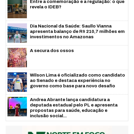
Entre a comemoração e a regulação: o que
revela o IDEB?
Dia Nacional da Saúde: Saullo Vianna
apresenta balanço de R$ 210,7 milhões em
investimentos no Amazonas
A secura dos ossos
Wilson Lima é oficializado como candidato
ao Senado e destaca experiência no
governo como base para novo desafio
Andrea Abrante lança candidatura a
deputada estadual pelo PL e apresenta
propostas para saúde, educação e
inclusão social...