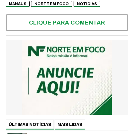
MANAUS
NORTE EM FOCO
NOTÍCIAS
CLIQUE PARA COMENTAR
ÚLTIMAS NOTÍCIAS
MAIS LIDAS