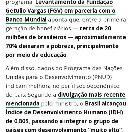
programa.
Levantamento da Fundação
Getulio Vargas (FGV) em parceria com o
Banco Mundial
aponta que, entre a primeira
geração de beneficiários —
cerca de 20
milhões de brasileiros — aproximadamente
70% deixaram a pobreza, principalmente
por meio da educação
.
Além disso, dados do Programa das Nações
Unidas para o Desenvolvimento (PNUD)
indicam melhora no perfil socioeconômico
do país. Segundo a
divulgação mais recente
mencionada
pelo ministro, o
Brasil alcançou
Índice de Desenvolvimento Humano (IDH)
de 0,805, passando a integrar o grupo de
países com desenvolvimento “muito alto”
.