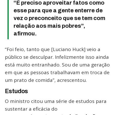
“É preciso aproveitar fatos como
esse para que a gente enterre de
vez o preconceito que se tem com
relação aos mais pobres”,
afirmou.
“Foi feio, tanto que [Luciano Huck] veio a
público se desculpar. Infelizmente isso ainda
está muito entranhado. Sou de uma geração
em que as pessoas trabalhavam em troca de
um prato de comida”, acrescentou.
Estudos
O ministro citou uma série de estudos para
sustentar a eficácia do