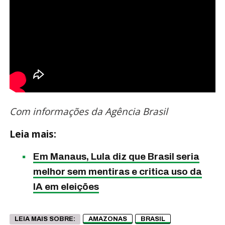
Com informações da Agência Brasil
Leia mais:
Em Manaus, Lula diz que Brasil seria
melhor sem mentiras e critica uso da
IA em eleições
LEIA MAIS SOBRE:
AMAZONAS
BRASIL