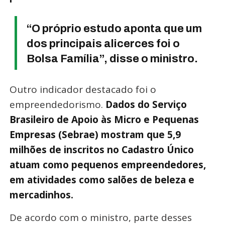
“O próprio estudo aponta que um
dos principais alicerces foi o
Bolsa Família”, disse o ministro.
Outro indicador destacado foi o
empreendedorismo.
Dados do Serviço
Brasileiro de Apoio às Micro e Pequenas
Empresas (Sebrae) mostram que 5,9
milhões de inscritos no Cadastro Único
atuam como pequenos empreendedores,
em atividades como salões de beleza e
mercadinhos.
De acordo com o ministro, parte desses