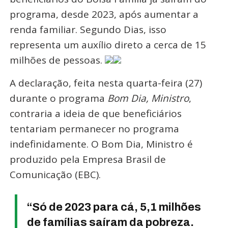
programa, desde 2023, após aumentar a
renda familiar. Segundo Dias, isso
representa um auxílio direto a cerca de 15
milhões de pessoas.
A declaração, feita nesta quarta-feira (27)
durante o programa
Bom Dia, Ministro
,
contraria a ideia de que beneficiários
tentariam permanecer no programa
indefinidamente. O Bom Dia, Ministro é
produzido pela Empresa Brasil de
Comunicação (EBC).
“Só de 2023 para cá, 5,1 milhões
de famílias saíram da pobreza.