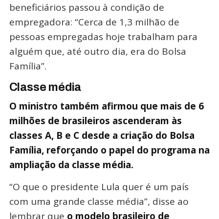
beneficiários passou à condição de
empregadora: “Cerca de 1,3 milhão de
pessoas empregadas hoje trabalham para
alguém que, até outro dia, era do Bolsa
Família”.
Classe média
O ministro também afirmou que mais de 6
milhões de brasileiros ascenderam às
classes A, B e C desde a criação do Bolsa
Família, reforçando o papel do programa na
ampliação da classe média.
“O que o presidente Lula quer é um país
com uma grande classe média”, disse ao
lembrar que
o modelo brasileiro de