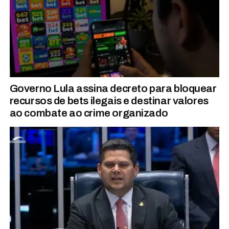
Governo Lula assina decreto para bloquear
recursos de bets ilegais e destinar valores
ao combate ao crime organizado