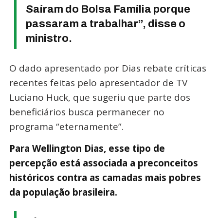
Saíram do Bolsa Família porque
passaram a trabalhar”, disse o
ministro.
O dado apresentado por Dias rebate críticas
recentes feitas pelo apresentador de TV
Luciano Huck, que sugeriu que parte dos
beneficiários busca permanecer no
programa “eternamente”.
Para Wellington Dias, esse tipo de
percepção está associada a preconceitos
históricos contra as camadas mais pobres
da população brasileira.