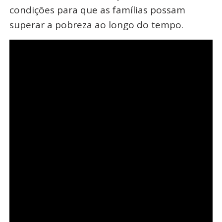
condições para que as famílias possam
superar a pobreza ao longo do tempo.