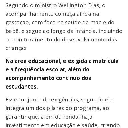
Segundo o ministro Wellington Dias, o
acompanhamento começa ainda na
gestação, com foco na saúde da mãe e do
bebê, e segue ao longo da infância, incluindo
o monitoramento do desenvolvimento das
crianças.
Na área educacional, é exigida a matrícula
e a frequência escolar, além do
acompanhamento contínuo dos
estudantes.
Esse conjunto de exigências, segundo ele,
integra um dos pilares do programa, ao
garantir que, além da renda, haja
investimento em educação e saúde, criando