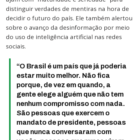
distinguir verdades de mentiras na hora de
decidir o futuro do país. Ele também alertou
sobre o avanço da desinformação por meio
do uso de inteligência artificial nas redes
sociais.
“O Brasil é um país que já poderia
estar muito melhor. Não fica
porque, de vez em quando, a
gente elege alguém que não tem
nenhum compromisso com nada.
São pessoas que exercem o
mandato de presidente, pessoas
que nunca conversaram com