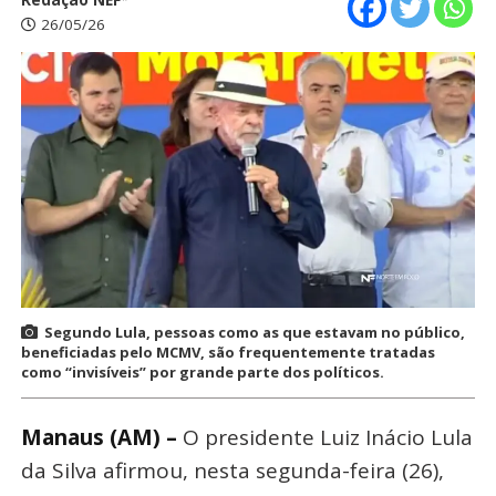
26/05/26
Segundo Lula, pessoas como as que estavam no público,
beneficiadas pelo MCMV, são frequentemente tratadas
como “invisíveis” por grande parte dos políticos.
Manaus (AM) –
O presidente Luiz Inácio Lula
da Silva afirmou, nesta segunda-feira (26),