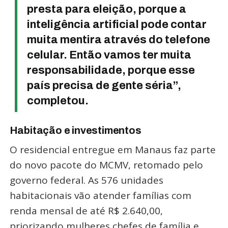
presta para eleição, porque a
inteligência artificial pode contar
muita mentira através do telefone
celular. Então vamos ter muita
responsabilidade, porque esse
país precisa de gente séria”,
completou.
Habitação e investimentos
O residencial entregue em Manaus faz parte
do novo pacote do MCMV, retomado pelo
governo federal. As 576 unidades
habitacionais vão atender famílias com
renda mensal de até R$ 2.640,00,
priorizando mulheres chefes de família e