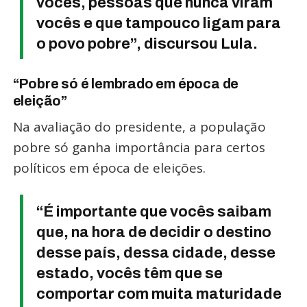
vocês, pessoas que nunca viram
vocês e que tampouco ligam para
o povo pobre”, discursou Lula.
“Pobre só é lembrado em época de
eleição”
Na avaliação do presidente, a população
pobre só ganha importância para certos
políticos em época de eleições.
“É importante que vocês saibam
que, na hora de decidir o destino
desse país, dessa cidade, desse
estado, vocês têm que se
comportar com muita maturidade