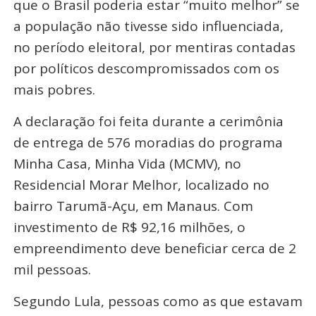
que o Brasil poderia estar “muito melhor” se
a população não tivesse sido influenciada,
no período eleitoral, por mentiras contadas
por políticos descompromissados com os
mais pobres.
A declaração foi feita durante a cerimônia
de entrega de 576 moradias do programa
Minha Casa, Minha Vida (MCMV), no
Residencial Morar Melhor, localizado no
bairro Tarumã-Açu, em Manaus. Com
investimento de R$ 92,16 milhões, o
empreendimento deve beneficiar cerca de 2
mil pessoas.
Segundo Lula, pessoas como as que estavam