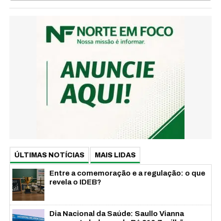
ÚLTIMAS NOTÍCIAS
MAIS LIDAS
Entre a comemoração e a regulação: o que
revela o IDEB?
Dia Nacional da Saúde: Saullo Vianna