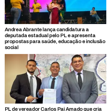
Andrea Abrante lança candidatura a
deputada estadual pelo PL e apresenta
propostas para saúde, educação e inclusão
social
PL de vereador Carlos Pai Amado que cria