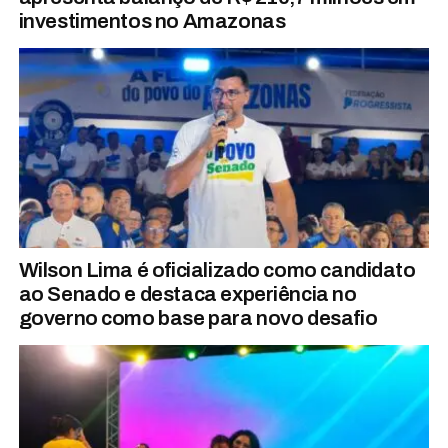
investimentos no Amazonas
Wilson Lima é oficializado como candidato
ao Senado e destaca experiência no
governo como base para novo desafio