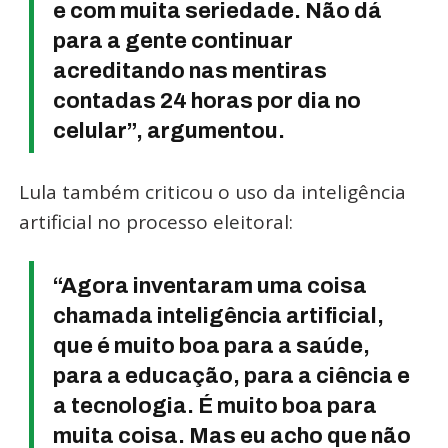
e com muita seriedade. Não dá
para a gente continuar
acreditando nas mentiras
contadas 24 horas por dia no
celular”, argumentou.
Lula também criticou o uso da inteligência
artificial no processo eleitoral:
“Agora inventaram uma coisa
chamada inteligência artificial,
que é muito boa para a saúde,
para a educação, para a ciência e
a tecnologia. É muito boa para
muita coisa. Mas eu acho que não