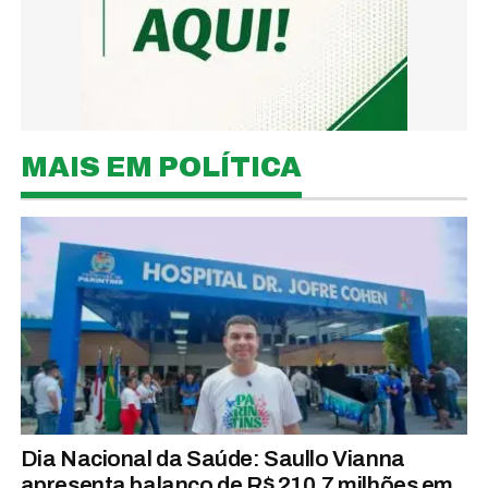
MAIS EM POLÍTICA
Dia Nacional da Saúde: Saullo Vianna
apresenta balanço de R$ 210,7 milhões em