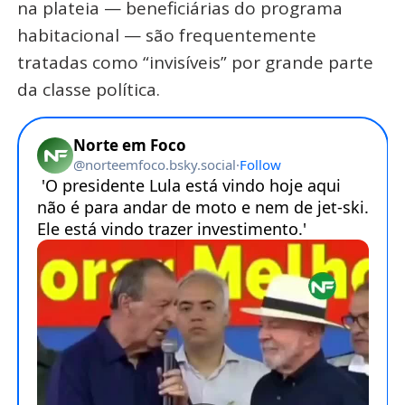
na plateia — beneficiárias do programa
habitacional — são frequentemente
tratadas como “invisíveis” por grande parte
da classe política.