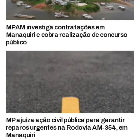
MPAM investiga contratações em
Manaquiri e cobra realização de concurso
público
MP ajuíza ação civil pública para garantir
reparos urgentes na Rodovia AM-354, em
Manaquiri