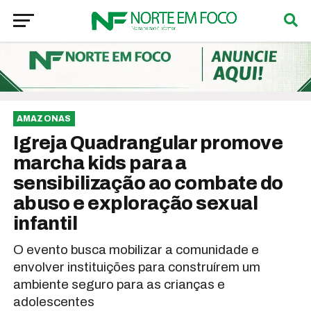
AMAZONAS
Igreja Quadrangular promove
marcha kids para a
sensibilização ao combate do
abuso e exploração sexual
infantil
O evento busca mobilizar a comunidade e
envolver instituições para construírem um
ambiente seguro para as crianças e
adolescentes