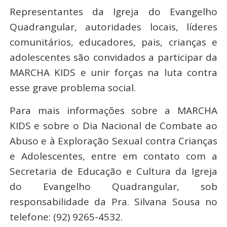
Representantes da Igreja do Evangelho
Quadrangular, autoridades locais, líderes
comunitários, educadores, pais, crianças e
adolescentes são convidados a participar da
MARCHA KIDS e unir forças na luta contra
esse grave problema social.
Para mais informações sobre a MARCHA
KIDS e sobre o Dia Nacional de Combate ao
Abuso e à Exploração Sexual contra Crianças
e Adolescentes, entre em contato com a
Secretaria de Educação e Cultura da Igreja
do Evangelho Quadrangular, sob
responsabilidade da Pra. Silvana Sousa no
telefone: (92) 9265-4532.