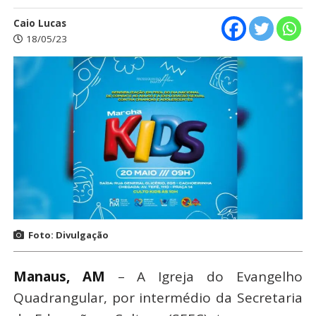
Caio Lucas
18/05/23
Foto: Divulgação
Manaus, AM
– A Igreja do Evangelho
Quadrangular, por intermédio da Secretaria