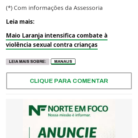
(*) Com informações da Assessoria
Leia mais:
Maio Laranja intensifica combate à
violência sexual contra crianças
LEIA MAIS SOBRE:
MANAUS
CLIQUE PARA COMENTAR