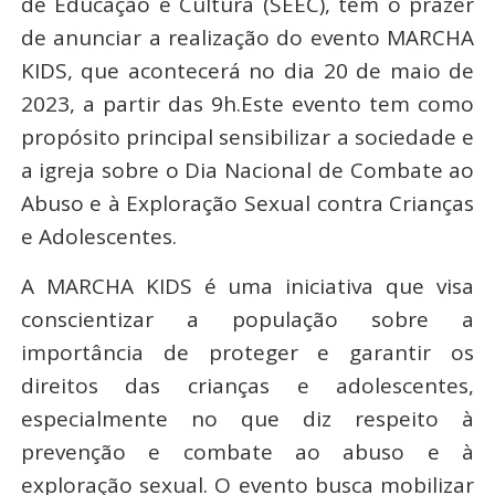
de Educação e Cultura (SEEC), tem o prazer
de anunciar a realização do evento MARCHA
KIDS, que acontecerá no dia 20 de maio de
2023, a partir das 9h.Este evento tem como
propósito principal sensibilizar a sociedade e
a igreja sobre o Dia Nacional de Combate ao
Abuso e à Exploração Sexual contra Crianças
e Adolescentes.
A MARCHA KIDS é uma iniciativa que visa
conscientizar a população sobre a
importância de proteger e garantir os
direitos das crianças e adolescentes,
especialmente no que diz respeito à
prevenção e combate ao abuso e à
exploração sexual. O evento busca mobilizar