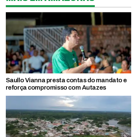
Saullo Vianna presta contas do mandato e
reforça compromisso com Autazes