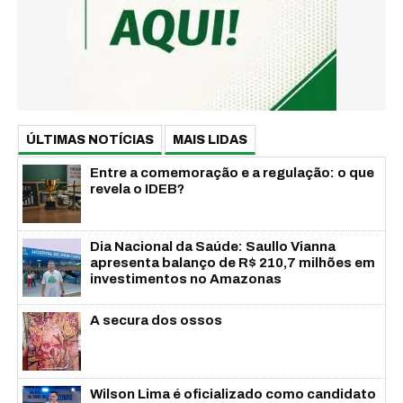
ÚLTIMAS NOTÍCIAS
MAIS LIDAS
Entre a comemoração e a regulação: o que
revela o IDEB?
Dia Nacional da Saúde: Saullo Vianna
apresenta balanço de R$ 210,7 milhões em
investimentos no Amazonas
A secura dos ossos
Wilson Lima é oficializado como candidato