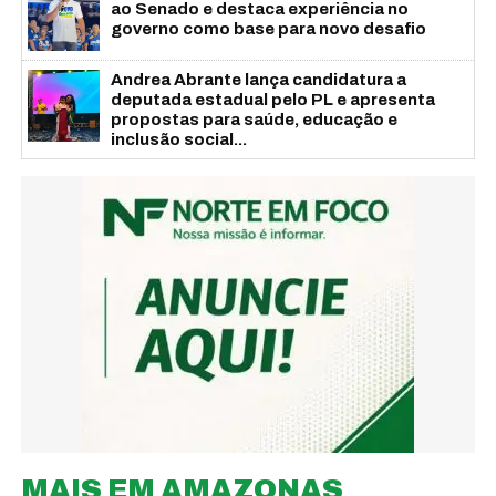
ao Senado e destaca experiência no
governo como base para novo desafio
Andrea Abrante lança candidatura a
deputada estadual pelo PL e apresenta
propostas para saúde, educação e
inclusão social...
MAIS EM AMAZONAS