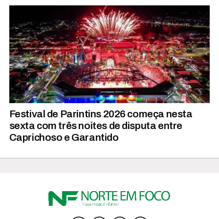
Festival de Parintins 2026 começa nesta
sexta com três noites de disputa entre
Caprichoso e Garantido