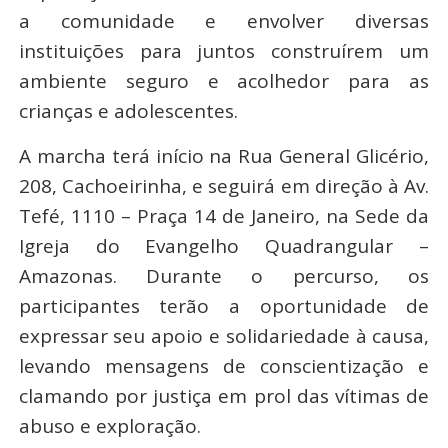
a comunidade e envolver diversas
instituições para juntos construírem um
ambiente seguro e acolhedor para as
crianças e adolescentes.
A marcha terá início na Rua General Glicério,
208, Cachoeirinha, e seguirá em direção à Av.
Tefé, 1110 – Praça 14 de Janeiro, na Sede da
Igreja do Evangelho Quadrangular –
Amazonas. Durante o percurso, os
participantes terão a oportunidade de
expressar seu apoio e solidariedade à causa,
levando mensagens de conscientização e
clamando por justiça em prol das vítimas de
abuso e exploração.