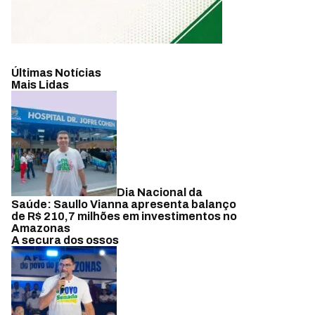
Últimas Notícias
Mais Lidas
Dia Nacional da
Saúde: Saullo Vianna apresenta balanço
de R$ 210,7 milhões em investimentos no
Amazonas
A secura dos ossos