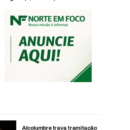
Alcolumbre trava tramitação