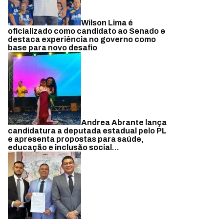
Wilson Lima é
oficializado como candidato ao Senado e
destaca experiência no governo como
base para novo desafio
Andrea Abrante lança
candidatura a deputada estadual pelo PL
e apresenta propostas para saúde,
educação e inclusão social...