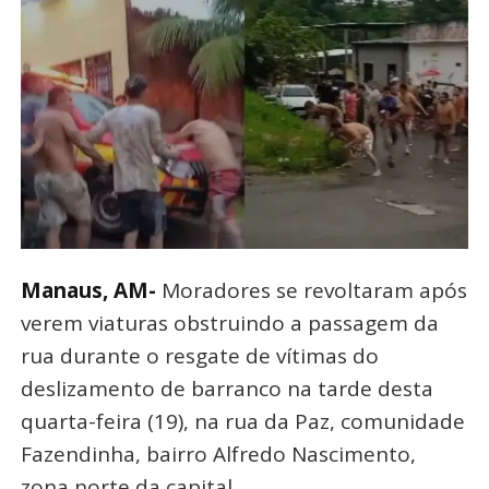
Manaus, AM-
Moradores se revoltaram após
verem viaturas obstruindo a passagem da
rua durante o resgate de vítimas do
deslizamento de barranco na tarde desta
quarta-feira (19), na rua da Paz, comunidade
Fazendinha, bairro Alfredo Nascimento,
zona norte da capital.