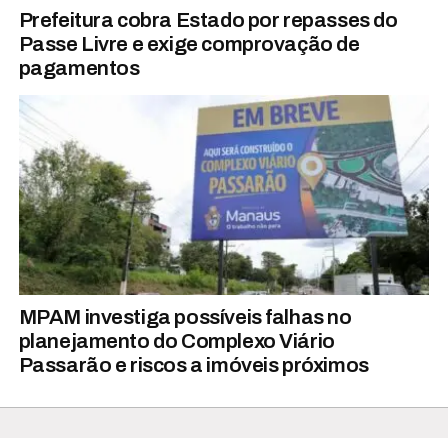
Prefeitura cobra Estado por repasses do
Passe Livre e exige comprovação de
pagamentos
MPAM investiga possíveis falhas no
planejamento do Complexo Viário
Passarão e riscos a imóveis próximos