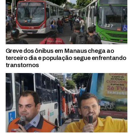
Greve dos ônibus em Manaus chega ao
terceiro dia e população segue enfrentando
transtornos