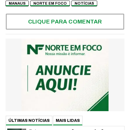
MANAUS
NORTE EM FOCO
NOTÍCIAS
CLIQUE PARA COMENTAR
ÚLTIMAS NOTÍCIAS
MAIS LIDAS