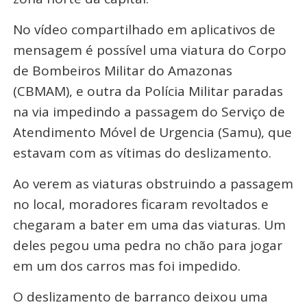
No vídeo compartilhado em aplicativos de
mensagem é possível uma viatura do Corpo
de Bombeiros Militar do Amazonas
(CBMAM), e outra da Polícia Militar paradas
na via impedindo a passagem do Serviço de
Atendimento Móvel de Urgencia (Samu), que
estavam com as vítimas do deslizamento.
Ao verem as viaturas obstruindo a passagem
no local, moradores ficaram revoltados e
chegaram a bater em uma das viaturas. Um
deles pegou uma pedra no chão para jogar
em um dos carros mas foi impedido.
O deslizamento de barranco deixou uma