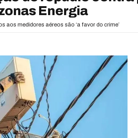
zonas Energia
os aos medidores aéreos são ‘a favor do crime’