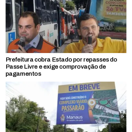
Prefeitura cobra Estado por repasses do
Passe Livre e exige comprovação de
pagamentos