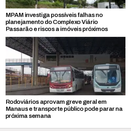
MPAM investiga possíveis falhas no
planejamento do Complexo Viário
Passarão e riscos a imóveis próximos
Rodoviários aprovam greve geral em
Manaus e transporte público pode parar na
próxima semana