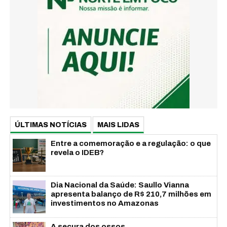
ÚLTIMAS NOTÍCIAS
MAIS LIDAS
Entre a comemoração e a regulação: o que
revela o IDEB?
Dia Nacional da Saúde: Saullo Vianna
apresenta balanço de R$ 210,7 milhões em
investimentos no Amazonas
A secura dos ossos