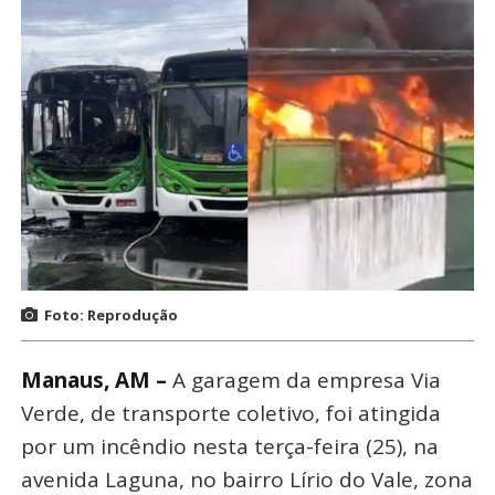
Foto: Reprodução
Manaus, AM –
A garagem da empresa Via
Verde, de transporte coletivo, foi atingida
por um incêndio nesta terça-feira (25), na
avenida Laguna, no bairro Lírio do Vale, zona