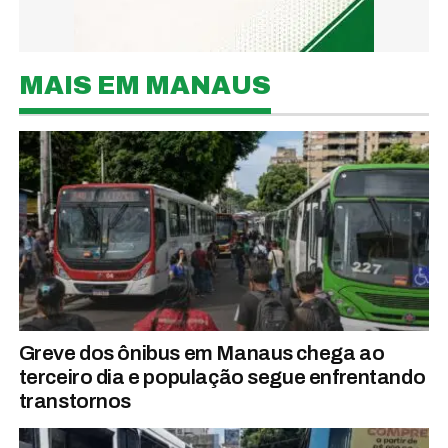
MAIS EM MANAUS
Greve dos ônibus em Manaus chega ao
terceiro dia e população segue enfrentando
transtornos