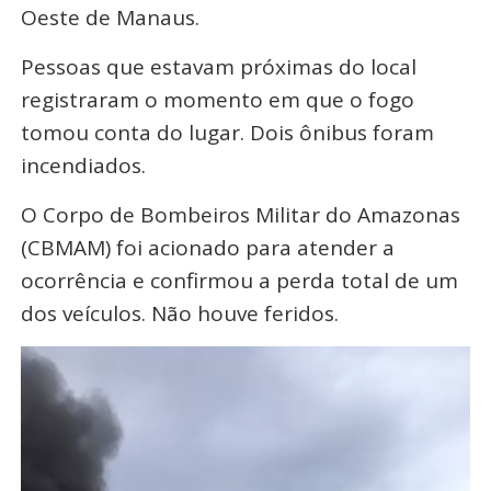
Oeste de Manaus.
Pessoas que estavam próximas do local
registraram o momento em que o fogo
tomou conta do lugar. Dois ônibus foram
incendiados.
O Corpo de Bombeiros Militar do Amazonas
(CBMAM) foi acionado para atender a
ocorrência e confirmou a perda total de um
dos veículos. Não houve feridos.
Tocador
de
vídeo