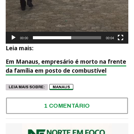
00:00
00:04
Leia mais:
Em Manaus, empresário é morto na frente
da família em posto de combustível
LEIA MAIS SOBRE:
MANAUS
1 COMENTÁRIO