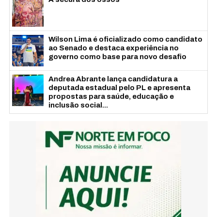
Wilson Lima é oficializado como candidato
ao Senado e destaca experiência no
governo como base para novo desafio
Andrea Abrante lança candidatura a
deputada estadual pelo PL e apresenta
propostas para saúde, educação e
inclusão social...