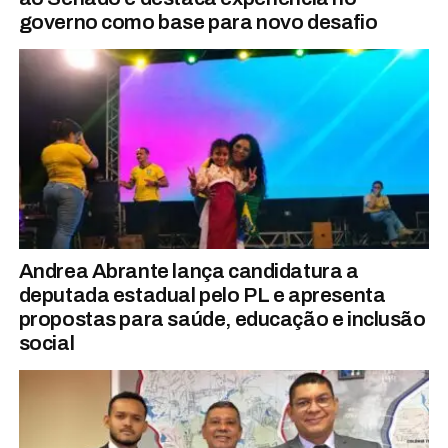
governo como base para novo desafio
Andrea Abrante lança candidatura a
deputada estadual pelo PL e apresenta
propostas para saúde, educação e inclusão
social