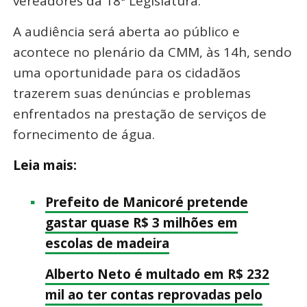
vereadores da 18ª Legislatura.
A audiência será aberta ao público e
acontece no plenário da CMM, às 14h, sendo
uma oportunidade para os cidadãos
trazerem suas denúncias e problemas
enfrentados na prestação de serviços de
fornecimento de água.
Leia mais:
Prefeito de Manicoré pretende
gastar quase R$ 3 milhões em
escolas de madeira
Alberto Neto é multado em R$ 232
mil ao ter contas reprovadas pelo