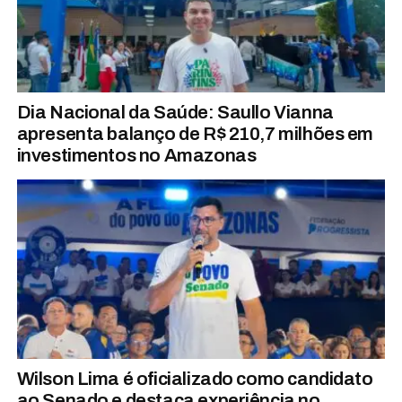
Dia Nacional da Saúde: Saullo Vianna
apresenta balanço de R$ 210,7 milhões em
investimentos no Amazonas
Wilson Lima é oficializado como candidato
ao Senado e destaca experiência no