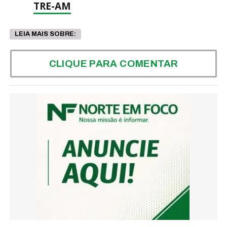
TRE-AM
LEIA MAIS SOBRE:
CLIQUE PARA COMENTAR