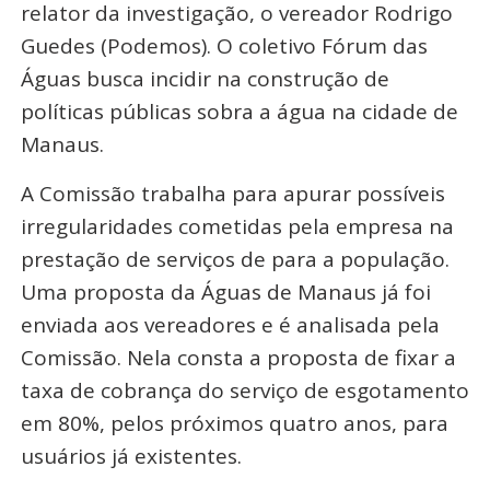
relator da investigação, o vereador Rodrigo
Guedes (Podemos). O coletivo Fórum das
Águas busca incidir na construção de
políticas públicas sobra a água na cidade de
Manaus.
A Comissão trabalha para apurar possíveis
irregularidades cometidas pela empresa na
prestação de serviços de para a população.
Uma proposta da Águas de Manaus já foi
enviada aos vereadores e é analisada pela
Comissão. Nela consta a proposta de fixar a
taxa de cobrança do serviço de esgotamento
em 80%, pelos próximos quatro anos, para
usuários já existentes.