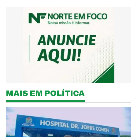
MAIS EM POLÍTICA