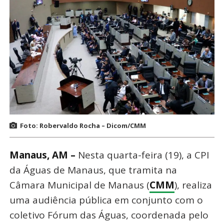
Foto: Robervaldo Rocha – Dicom/CMM
Manaus, AM –
Nesta quarta-feira (19), a CPI
da Águas de Manaus, que tramita na
Câmara Municipal de Manaus (
CMM
), realiza
uma audiência pública em conjunto com o
coletivo Fórum das Águas, coordenada pelo