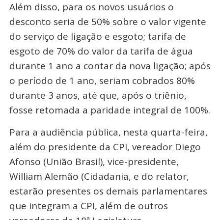
Além disso, para os novos usuários o
desconto seria de 50% sobre o valor vigente
do serviço de ligação e esgoto; tarifa de
esgoto de 70% do valor da tarifa de água
durante 1 ano a contar da nova ligação; após
o período de 1 ano, seriam cobrados 80%
durante 3 anos, até que, após o triênio,
fosse retomada a paridade integral de 100%.
Para a audiência pública, nesta quarta-feira,
além do presidente da CPI, vereador Diego
Afonso (União Brasil), vice-presidente,
William Alemão (Cidadania, e do relator,
estarão presentes os demais parlamentares
que integram a CPI, além de outros