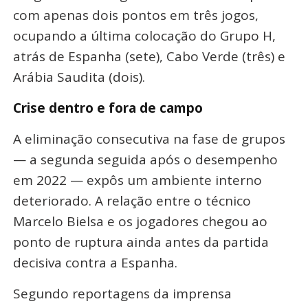
com apenas
dois pontos em três jogos
,
ocupando a última colocação do Grupo H,
atrás de Espanha (sete), Cabo Verde (três) e
Arábia Saudita (dois)
.
Crise dentro e fora de campo
A eliminação consecutiva na fase de grupos
— a segunda seguida após o desempenho
em 2022 — expôs um ambiente interno
deteriorado. A relação entre o técnico
Marcelo Bielsa e os jogadores chegou ao
ponto de ruptura ainda antes da partida
decisiva contra a Espanha.
Segundo reportagens da imprensa