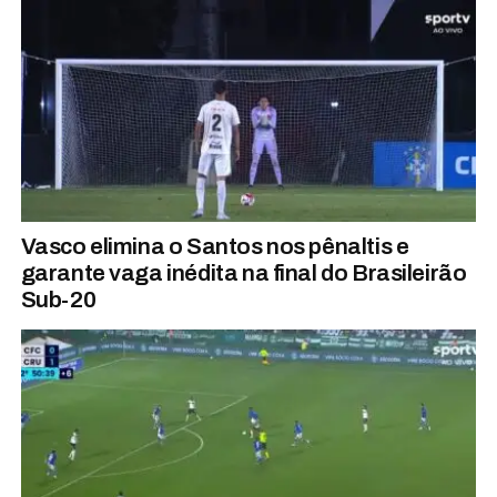
Vasco elimina o Santos nos pênaltis e
garante vaga inédita na final do Brasileirão
Sub-20