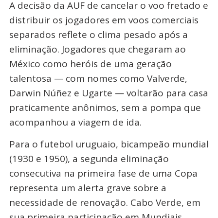
A decisão da AUF de
cancelar o voo fretado
e
distribuir os jogadores em voos comerciais
separados reflete o clima pesado após a
eliminação. Jogadores que chegaram ao
México como heróis de uma geração
talentosa — com nomes como Valverde,
Darwin Núñez e Ugarte — voltarão para casa
praticamente anônimos, sem a pompa que
acompanhou a viagem de ida.
Para o futebol uruguaio, bicampeão mundial
(1930 e 1950), a segunda eliminação
consecutiva na primeira fase de uma Copa
representa um alerta grave sobre a
necessidade de renovação. Cabo Verde, em
sua primeira participação em Mundiais,