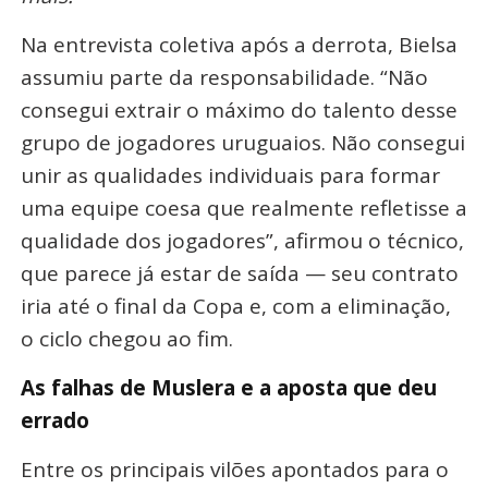
Na entrevista coletiva após a derrota, Bielsa
assumiu parte da responsabilidade.
“Não
consegui extrair o máximo do talento desse
grupo de jogadores uruguaios. Não consegui
unir as qualidades individuais para formar
uma equipe coesa que realmente refletisse a
qualidade dos jogadores”
, afirmou o técnico,
que parece já estar de saída — seu contrato
iria até o final da Copa e, com a eliminação,
o ciclo chegou ao fim
.
As falhas de Muslera e a aposta que deu
errado
Entre os principais vilões apontados para o