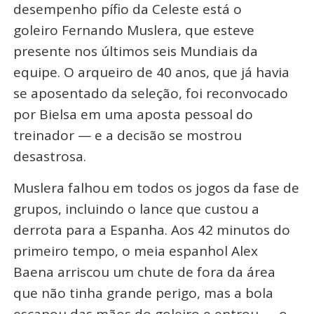
desempenho pífio da Celeste está o
goleiro
Fernando Muslera
, que esteve
presente nos últimos seis Mundiais da
equipe. O arqueiro de 40 anos, que já havia
se aposentado da seleção, foi reconvocado
por Bielsa em uma aposta pessoal do
treinador — e a decisão se mostrou
desastrosa
.
Muslera falhou em todos os jogos da fase de
grupos, incluindo o lance que custou a
derrota para a Espanha. Aos 42 minutos do
primeiro tempo, o meia espanhol Alex
Baena arriscou um chute de fora da área
que não tinha grande perigo, mas a bola