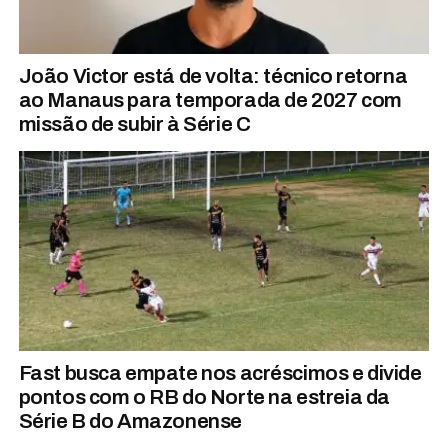
João Victor está de volta: técnico retorna
ao Manaus para temporada de 2027 com
missão de subir à Série C
Fast busca empate nos acréscimos e divide
pontos com o RB do Norte na estreia da
Série B do Amazonense