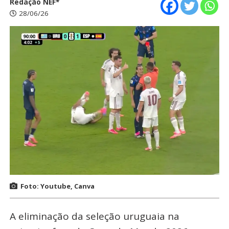
Redação NEF*
28/06/26
Foto: Youtube, Canva
A eliminação da seleção uruguaia na