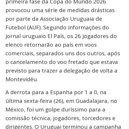
primeira fase da Copa do Mundo 2026
provocou uma série de medidas drásticas
por parte da Associação Uruguaia de
Futebol (AUF). Segundo informações do
jornal uruguaio El País, os
26 jogadores do
elenco retornarão ao país em voos
comerciais, separados uns dos outros
, após
o cancelamento do voo fretado que estava
previsto para trazer a delegação de volta a
Montevidéu.
A derrota para a Espanha por 1 a 0, na
última sexta-feira (26), em Guadalajara, no
México, foi um golpe duríssimo para a
comissão técnica, jogadores, torcedores e
dirigentes. O Uruguai terminou a campanha