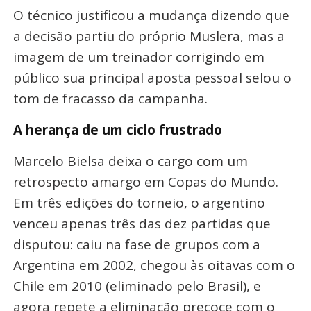
O técnico justificou a mudança dizendo que
a decisão partiu do próprio Muslera, mas a
imagem de um treinador corrigindo em
público sua principal aposta pessoal selou o
tom de fracasso da campanha
.
A herança de um ciclo frustrado
Marcelo Bielsa deixa o cargo com um
retrospecto amargo em Copas do Mundo.
Em três edições do torneio, o argentino
venceu apenas três das dez partidas que
disputou: caiu na fase de grupos com a
Argentina em 2002, chegou às oitavas com o
Chile em 2010 (eliminado pelo Brasil), e
agora repete a eliminação precoce com o