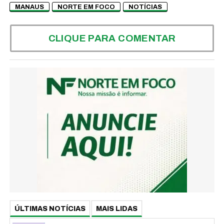
MANAUS
NORTE EM FOCO
NOTÍCIAS
CLIQUE PARA COMENTAR
ÚLTIMAS NOTÍCIAS
MAIS LIDAS