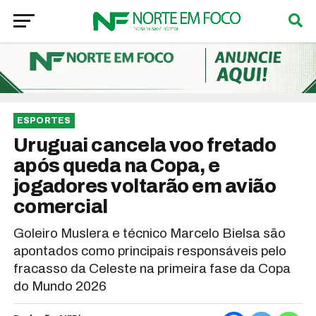
ESPORTES
Uruguai cancela voo fretado
após queda na Copa, e
jogadores voltarão em avião
comercial
Goleiro Muslera e técnico Marcelo Bielsa são
apontados como principais responsáveis pelo
fracasso da Celeste na primeira fase da Copa
do Mundo 2026