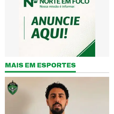
MAIS EM ESPORTES