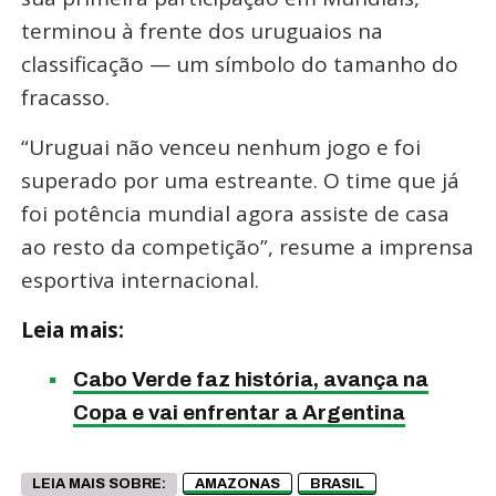
terminou à frente dos uruguaios na
classificação — um símbolo do tamanho do
fracasso
.
“Uruguai não venceu nenhum jogo e foi
superado por uma estreante. O time que já
foi potência mundial agora assiste de casa
ao resto da competição”
, resume a imprensa
esportiva internacional
.
Leia mais:
Cabo Verde faz história, avança na
Copa e vai enfrentar a Argentina
LEIA MAIS SOBRE:
AMAZONAS
BRASIL