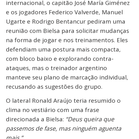
internacional, o capitão José María Giménez
e os jogadores Federico Valverde, Manuel
Ugarte e Rodrigo Bentancur pediram uma
reunião com Bielsa para solicitar
mudanças
na forma de jogar e nos treinamentos
. Eles
defendiam uma postura mais compacta,
com bloco baixo e explorando contra-
ataques, mas o treinador argentino
manteve seu plano de marcação individual,
recusando as sugestões do grupo
.
O lateral Ronald Araújo teria resumido o
clima no vestiário com uma frase
direcionada a Bielsa:
“Deus queira que
passemos de fase, mas ninguém aguenta
mais.”