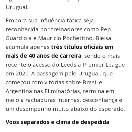
Uruguai
.
Embora sua influência tática seja
reconhecida por treinadores como Pep
Guardiola e Mauricio Pochettino, Bielsa
acumula apenas
três títulos oficiais em
mais de 40 anos de carreira
, sendo o mais
recente o acesso do Leeds à Premier League
em 2020. A passagem pelo Uruguai, que
começou com vitórias sobre Brasil e
Argentina nas Eliminatórias, termina em
meio a rachaduras internas, desconfiança e
um desempenho muito abaixo do esperado
.
Voos separados e clima de despedida