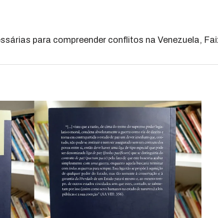
essárias para compreender conflitos na Venezuela, Fa