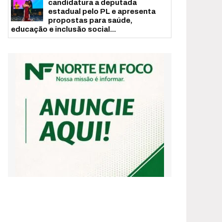
candidatura a deputada
estadual pelo PL e apresenta
propostas para saúde,
educação e inclusão social...