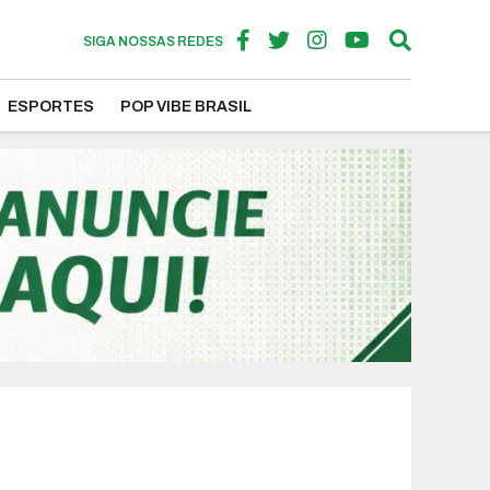
SIGA NOSSAS REDES
ESPORTES
POP VIBE BRASIL