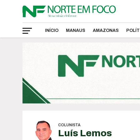
INÍCIO
MANAUS
AMAZONAS
POLÍT
COLUNISTA
Luís Lemos