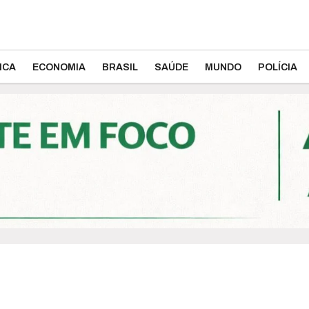
ICA
ECONOMIA
BRASIL
SAÚDE
MUNDO
POLÍCIA