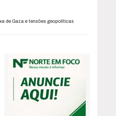
ixa de Gaza e tensões geopolíticas