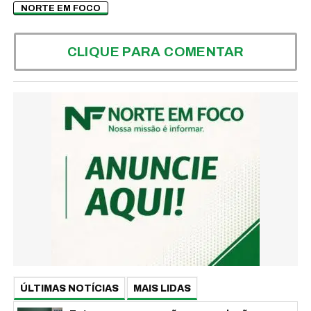
NORTE EM FOCO
CLIQUE PARA COMENTAR
ÚLTIMAS NOTÍCIAS
MAIS LIDAS