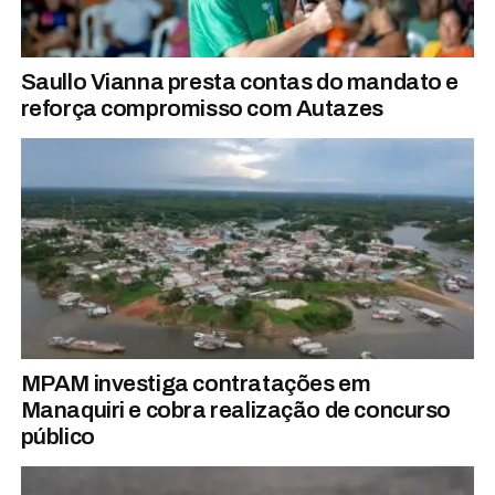
Saullo Vianna presta contas do mandato e
reforça compromisso com Autazes
MPAM investiga contratações em
Manaquiri e cobra realização de concurso
público