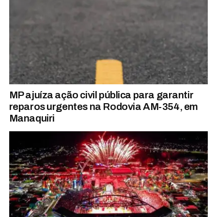
MP ajuíza ação civil pública para garantir
reparos urgentes na Rodovia AM-354, em
Manaquiri