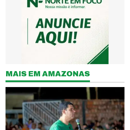
MAIS EM AMAZONAS