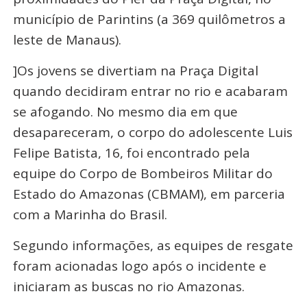
município de Parintins (a 369 quilômetros a
leste de Manaus).
]Os jovens se divertiam na Praça Digital
quando decidiram entrar no rio e acabaram
se afogando. No mesmo dia em que
desapareceram, o corpo do adolescente Luis
Felipe Batista, 16, foi encontrado pela
equipe do Corpo de Bombeiros Militar do
Estado do Amazonas (CBMAM), em parceria
com a Marinha do Brasil.
Segundo informações, as equipes de resgate
foram acionadas logo após o incidente e
iniciaram as buscas no rio Amazonas.