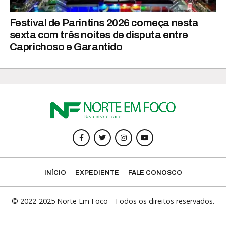
Festival de Parintins 2026 começa nesta
sexta com três noites de disputa entre
Caprichoso e Garantido
INÍCIO
EXPEDIENTE
FALE CONOSCO
© 2022-2025 Norte Em Foco - Todos os direitos reservados.