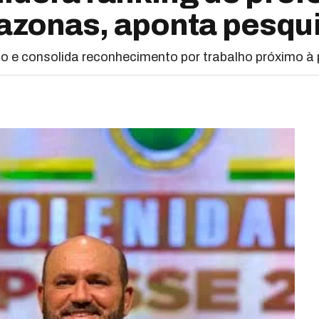
azonas, aponta pesqu
o e consolida reconhecimento por trabalho próximo à 