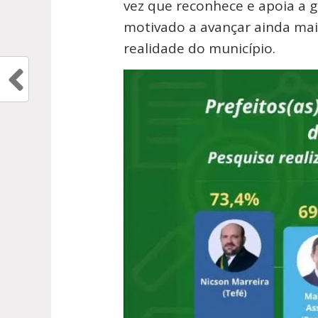
vez que reconhece e apoia a g
motivado a avançar ainda ma
realidade do município.