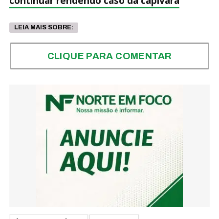
continuar rendendo caso da capivara
LEIA MAIS SOBRE:
CLIQUE PARA COMENTAR