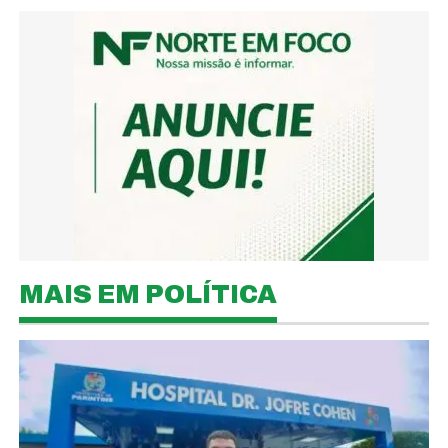
MAIS EM POLÍTICA