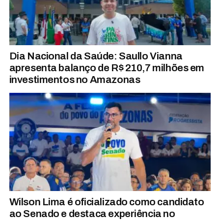
Dia Nacional da Saúde: Saullo Vianna
apresenta balanço de R$ 210,7 milhões em
investimentos no Amazonas
Wilson Lima é oficializado como candidato
ao Senado e destaca experiência no