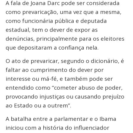
A fala de Joana Darc pode ser considerada
como prevaricação, uma vez que a mesma,
como funcionária pública e deputada
estadual, tem o dever de expor as
denúncias, principalmente para os eleitores
que depositaram a confiança nela.
O ato de prevaricar, segundo o dicionário, é
faltar ao cumprimento do dever por
interesse ou má-fé, e também pode ser
entendido como “cometer abuso de poder,
provocando injustiças ou causando prejuízo
ao Estado ou a outrem”.
A batalha entre a parlamentar e o Ibama
iniciou com a história do influenciador