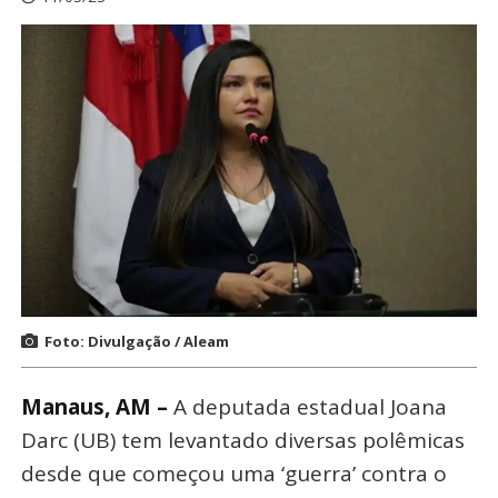
Foto: Divulgação / Aleam
Manaus, AM –
A deputada estadual Joana
Darc (UB) tem levantado diversas polêmicas
desde que começou uma ‘guerra’ contra o