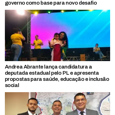
governo como base para novo desafio
Andrea Abrante lança candidatura a
deputada estadual pelo PL e apresenta
propostas para saúde, educação e inclusão
social