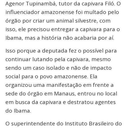
Agenor Tupinambá, tutor da capivara Filó. O
influenciador amazonense foi multado pelo
órgão por criar um animal silvestre, com
isso, ele precisou entregar a capivara para o
Ibama, mas a história não acabaria por aí.
Isso porque a deputada fez o possível para
continuar lutando pela capivara, mesmo
sendo um caso isolado e não de impacto
social para o povo amazonense. Ela
organizou uma manifestação em frente a
sede do órgão em Manaus, entrou no local
em busca da capivara e destratou agentes
do Ibama.
O superintendente do Instituto Brasileiro do