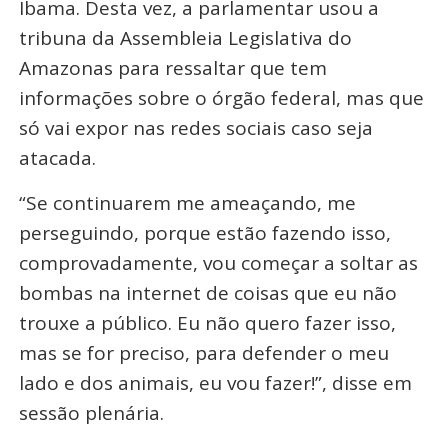
Ibama. Desta vez, a parlamentar usou a
tribuna da Assembleia Legislativa do
Amazonas para ressaltar que tem
informações sobre o órgão federal, mas que
só vai expor nas redes sociais caso seja
atacada.
“Se continuarem me ameaçando, me
perseguindo, porque estão fazendo isso,
comprovadamente, vou começar a soltar as
bombas na internet de coisas que eu não
trouxe a público. Eu não quero fazer isso,
mas se for preciso, para defender o meu
lado e dos animais, eu vou fazer!”, disse em
sessão plenária.