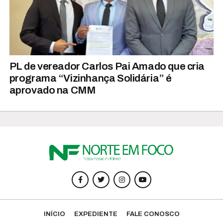
PL de vereador Carlos Pai Amado que cria
programa “Vizinhança Solidária” é
aprovado na CMM
INÍCIO
EXPEDIENTE
FALE CONOSCO