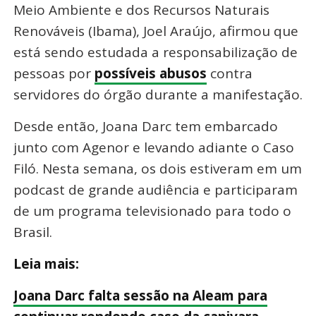
Meio Ambiente e dos Recursos Naturais
Renováveis (Ibama), Joel Araújo, afirmou que
está sendo estudada a responsabilização de
pessoas por
possíveis abusos
contra
servidores do órgão durante a manifestação.
Desde então, Joana Darc tem embarcado
junto com Agenor e levando adiante o Caso
Filó. Nesta semana, os dois estiveram em um
podcast de grande audiência e participaram
de um programa televisionado para todo o
Brasil.
Leia mais:
Joana Darc falta sessão na Aleam para