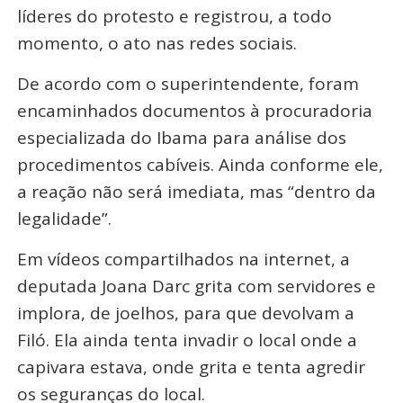
líderes do protesto e registrou, a todo
momento, o ato nas redes sociais.
De acordo com o superintendente, foram
encaminhados documentos à procuradoria
especializada do Ibama para análise dos
procedimentos cabíveis. Ainda conforme ele,
a reação não será imediata, mas “dentro da
legalidade”.
Em vídeos compartilhados na internet, a
deputada Joana Darc grita com servidores e
implora, de joelhos, para que devolvam a
Filó. Ela ainda tenta invadir o local onde a
capivara estava, onde grita e tenta agredir
os seguranças do local.