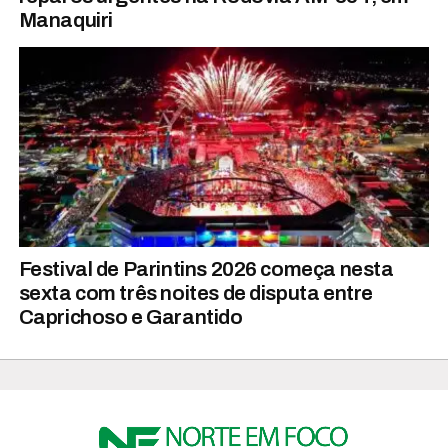
Manaquiri
Festival de Parintins 2026 começa nesta
sexta com três noites de disputa entre
Caprichoso e Garantido