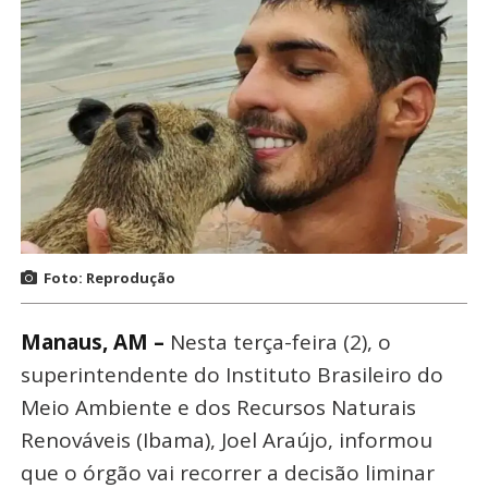
Foto: Reprodução
Manaus, AM –
Nesta terça-feira (2), o
superintendente do Instituto Brasileiro do
Meio Ambiente e dos Recursos Naturais
Renováveis (Ibama), Joel Araújo, informou
que o órgão vai recorrer a decisão liminar