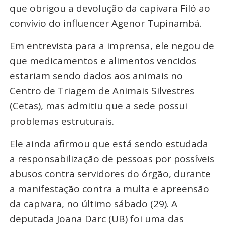
que obrigou a devolução da capivara Filó ao
convívio do influencer Agenor Tupinambá.
Em entrevista para a imprensa, ele negou de
que medicamentos e alimentos vencidos
estariam sendo dados aos animais no
Centro de Triagem de Animais Silvestres
(Cetas), mas admitiu que a sede possui
problemas estruturais.
Ele ainda afirmou que está sendo estudada
a responsabilização de pessoas por possíveis
abusos contra servidores do órgão, durante
a manifestação contra a multa e apreensão
da capivara, no último sábado (29). A
deputada Joana Darc (UB) foi uma das