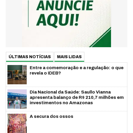
ÚLTIMAS NOTÍCIAS
MAIS LIDAS
Entre a comemoração e a regulação: o que
revela o IDEB?
Dia Nacional da Saúde: Saullo Vianna
apresenta balanço de R$ 210,7 milhões em
investimentos no Amazonas
A secura dos ossos