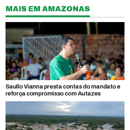
MAIS EM AMAZONAS
Saullo Vianna presta contas do mandato e
reforça compromisso com Autazes