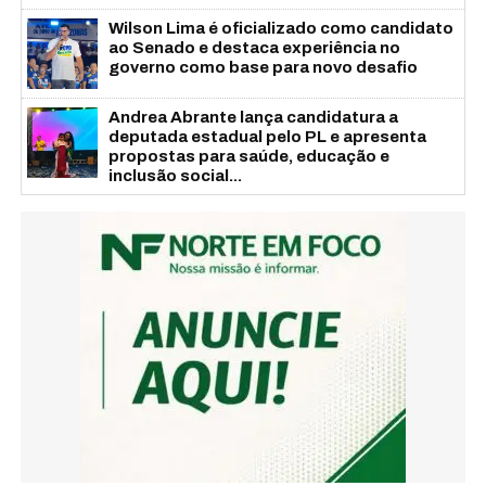
Wilson Lima é oficializado como candidato
ao Senado e destaca experiência no
governo como base para novo desafio
Andrea Abrante lança candidatura a
deputada estadual pelo PL e apresenta
propostas para saúde, educação e
inclusão social...