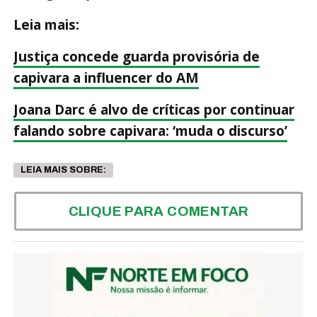
Leia mais:
Justiça concede guarda provisória de
capivara a influencer do AM
Joana Darc é alvo de críticas por continuar
falando sobre capivara: ‘muda o discurso’
LEIA MAIS SOBRE:
CLIQUE PARA COMENTAR