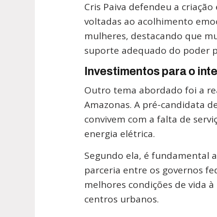
Cris Paiva defendeu a criação 
voltadas ao acolhimento emo
mulheres, destacando que mui
suporte adequado do poder p
Investimentos para o inte
Outro tema abordado foi a re
Amazonas. A pré-candidata de
convivem com a falta de serv
energia elétrica.
Segundo ela, é fundamental a
parceria entre os governos fe
melhores condições de vida à
centros urbanos.