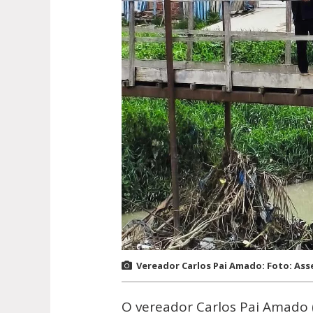
Vereador Carlos Pai Amado: Foto: Ass
O vereador Carlos Pai Amado (