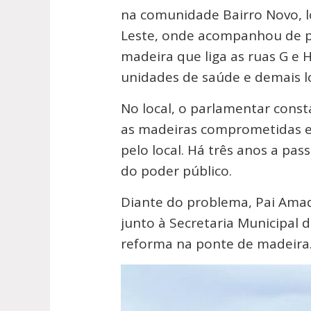
na comunidade Bairro Novo, lo
Leste, onde acompanhou de p
madeira que liga as ruas G e H
unidades de saúde e demais lo
No local, o parlamentar const
as madeiras comprometidas e
pelo local. Há três anos a p
do poder público.
Diante do problema, Pai Amad
junto à Secretaria Municipal d
reforma na ponte de madeira