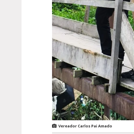
Vereador Carlos Pai Amado