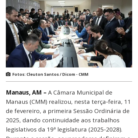
Fotos: Cleuton Santos / Dicom - CMM
Manaus, AM –
A Câmara Municipal de
Manaus (CMM) realizou, nesta terça-feira, 11
de fevereiro, a primeira Sessão Ordinária de
2025, dando continuidade aos trabalhos
legislativos da 19ª legislatura (2025-2028).