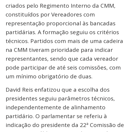
criados pelo Regimento Interno da CMM,
constituídos por Vereadores com
representação proporcional às bancadas
partidárias. A formação seguiu os critérios
técnicos. Partidos com mais de uma cadeira
na CMM tiveram prioridade para indicar
representantes, sendo que cada vereador
pode participar de até seis comissões, com
um mínimo obrigatório de duas.
David Reis enfatizou que a escolha dos
presidentes seguiu parâmetros técnicos,
independentemente de alinhamento
partidário. O parlamentar se referiu à
indicação do presidente da 22ª Comissão de