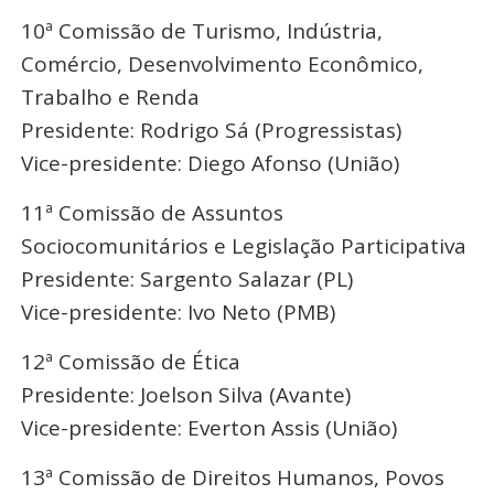
10ª Comissão de Turismo, Indústria,
Comércio, Desenvolvimento Econômico,
Trabalho e Renda
Presidente: Rodrigo Sá (Progressistas)
Vice-presidente: Diego Afonso (União)
11ª Comissão de Assuntos
Sociocomunitários e Legislação Participativa
Presidente: Sargento Salazar (PL)
Vice-presidente: Ivo Neto (PMB)
12ª Comissão de Ética
Presidente: Joelson Silva (Avante)
Vice-presidente: Everton Assis (União)
13ª Comissão de Direitos Humanos, Povos