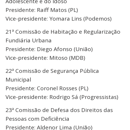
Adolescente e do Idoso
Presidente: Raiff Matos (PL)
Vice-presidente: Yomara Lins (Podemos)
21ª Comissão de Habitação e Regularização
Fundiária Urbana
Presidente: Diego Afonso (União)
Vice-presidente: Mitoso (MDB)
22ª Comissão de Segurança Pública
Municipal
Presidente: Coronel Rosses (PL)
Vice-presidente: Rodrigo Sá (Progressistas)
23ª Comissão de Defesa dos Direitos das
Pessoas com Deficiência
Presidente: Aldenor Lima (União)