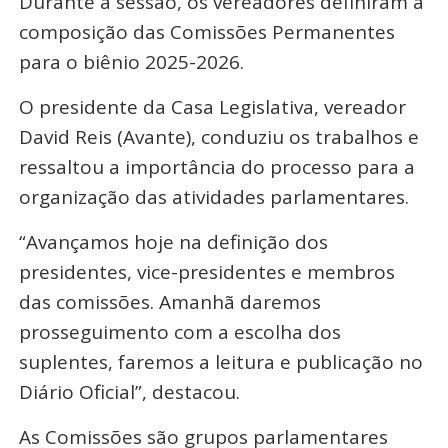
Durante a sessão, os vereadores definiram a
composição das Comissões Permanentes
para o biênio 2025-2026.
O presidente da Casa Legislativa, vereador
David Reis (Avante), conduziu os trabalhos e
ressaltou a importância do processo para a
organização das atividades parlamentares.
“Avançamos hoje na definição dos
presidentes, vice-presidentes e membros
das comissões. Amanhã daremos
prosseguimento com a escolha dos
suplentes, faremos a leitura e publicação no
Diário Oficial”, destacou.
As Comissões são grupos parlamentares