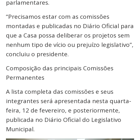
parlamentares.
“Precisamos estar com as comissões
montadas e publicadas no Diário Oficial para
que a Casa possa deliberar os projetos sem
nenhum tipo de vício ou prejuízo legislativo”,
concluiu o presidente.
Composição das principais Comissões
Permanentes
A lista completa das comissões e seus
integrantes será apresentada nesta quarta-
feira, 12 de fevereiro, e posteriormente,
publicada no Diário Oficial do Legislativo
Municipal.