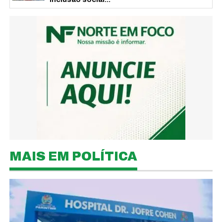
MAIS EM POLÍTICA