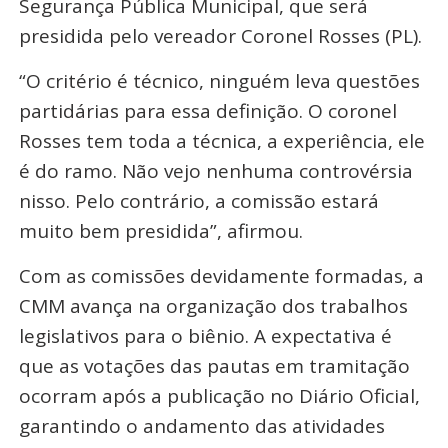
Segurança Pública Municipal, que será
presidida pelo vereador Coronel Rosses (PL).
“O critério é técnico, ninguém leva questões
partidárias para essa definição. O coronel
Rosses tem toda a técnica, a experiência, ele
é do ramo. Não vejo nenhuma controvérsia
nisso. Pelo contrário, a comissão estará
muito bem presidida”, afirmou.
Com as comissões devidamente formadas, a
CMM avança na organização dos trabalhos
legislativos para o biênio. A expectativa é
que as votações das pautas em tramitação
ocorram após a publicação no Diário Oficial,
garantindo o andamento das atividades