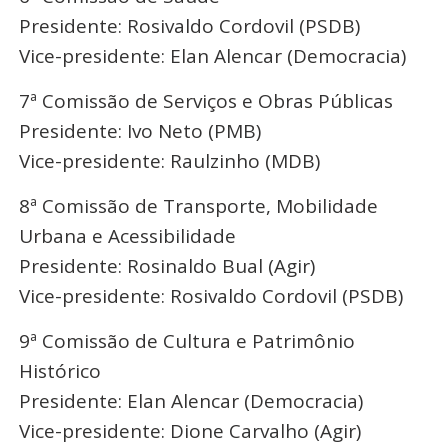
Presidente: Rosivaldo Cordovil (PSDB)
Vice-presidente: Elan Alencar (Democracia)
7ª Comissão de Serviços e Obras Públicas
Presidente: Ivo Neto (PMB)
Vice-presidente: Raulzinho (MDB)
8ª Comissão de Transporte, Mobilidade
Urbana e Acessibilidade
Presidente: Rosinaldo Bual (Agir)
Vice-presidente: Rosivaldo Cordovil (PSDB)
9ª Comissão de Cultura e Patrimônio
Histórico
Presidente: Elan Alencar (Democracia)
Vice-presidente: Dione Carvalho (Agir)