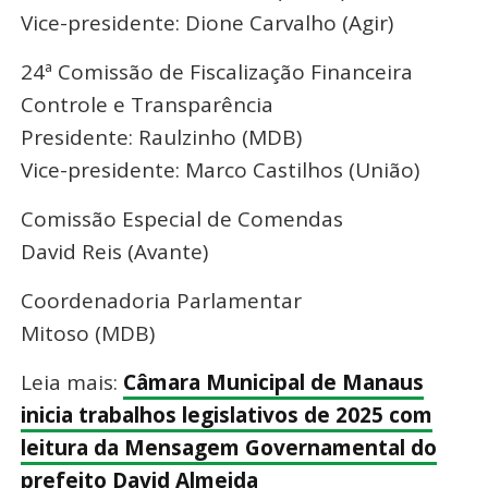
Vice-presidente: Dione Carvalho (Agir)
24ª Comissão de Fiscalização Financeira
Controle e Transparência
Presidente: Raulzinho (MDB)
Vice-presidente: Marco Castilhos (União)
Comissão Especial de Comendas
David Reis (Avante)
Coordenadoria Parlamentar
Mitoso (MDB)
Leia mais:
Câmara Municipal de Manaus
inicia trabalhos legislativos de 2025 com
leitura da Mensagem Governamental do
prefeito David Almeida