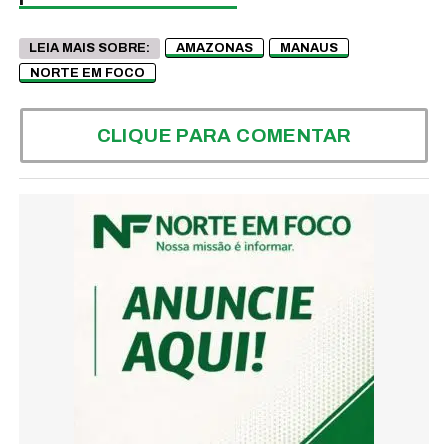
LEIA MAIS SOBRE:
AMAZONAS
MANAUS
NORTE EM FOCO
CLIQUE PARA COMENTAR