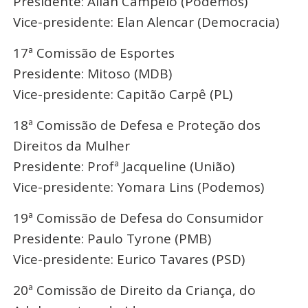
Presidente: Allan Campelo (Podemos)
Vice-presidente: Elan Alencar (Democracia)
17ª Comissão de Esportes
Presidente: Mitoso (MDB)
Vice-presidente: Capitão Carpê (PL)
18ª Comissão de Defesa e Proteção dos
Direitos da Mulher
Presidente: Profª Jacqueline (União)
Vice-presidente: Yomara Lins (Podemos)
19ª Comissão de Defesa do Consumidor
Presidente: Paulo Tyrone (PMB)
Vice-presidente: Eurico Tavares (PSD)
20ª Comissão de Direito da Criança, do