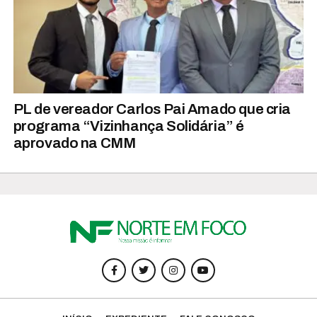
PL de vereador Carlos Pai Amado que cria
programa “Vizinhança Solidária” é
aprovado na CMM