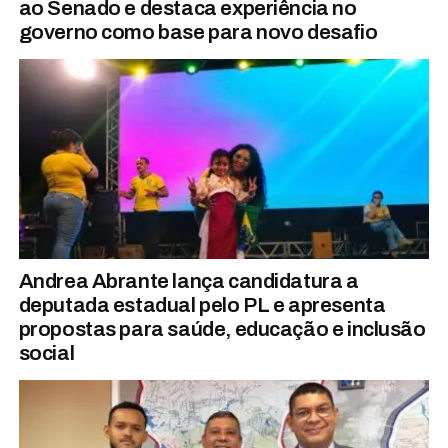
ao Senado e destaca experiência no
governo como base para novo desafio
Andrea Abrante lança candidatura a
deputada estadual pelo PL e apresenta
propostas para saúde, educação e inclusão
social