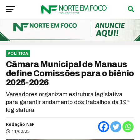
POLÍTICA
Câmara Municipal de Manaus
define Comissões para o biênio
2025-2026
Vereadores organizam estrutura legislativa
para garantir andamento dos trabalhos da 19ª
legislatura
Redação NEF
11/02/25