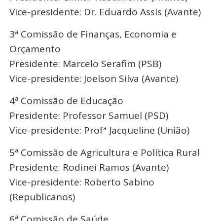
Vice-presidente: Dr. Eduardo Assis (Avante)
3ª Comissão de Finanças, Economia e
Orçamento
Presidente: Marcelo Serafim (PSB)
Vice-presidente: Joelson Silva (Avante)
4ª Comissão de Educação
Presidente: Professor Samuel (PSD)
Vice-presidente: Profª Jacqueline (União)
5ª Comissão de Agricultura e Política Rural
Presidente: Rodinei Ramos (Avante)
Vice-presidente: Roberto Sabino
(Republicanos)
6ª Comissão de Saúde