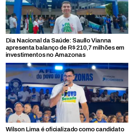
Dia Nacional da Saúde: Saullo Vianna
apresenta balanço de R$ 210,7 milhões em
investimentos no Amazonas
Wilson Lima é oficializado como candidato