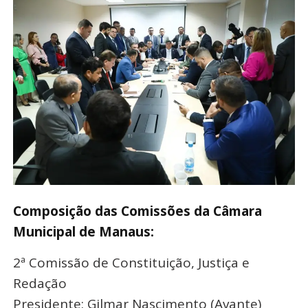
Composição das Comissões da Câmara
Municipal de Manaus:
2ª Comissão de Constituição, Justiça e
Redação
Presidente: Gilmar Nascimento (Avante)