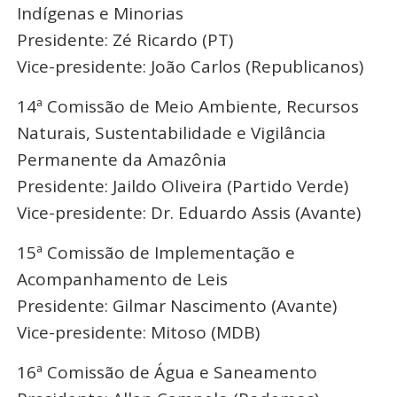
Indígenas e Minorias
Presidente: Zé Ricardo (PT)
Vice-presidente: João Carlos (Republicanos)
14ª Comissão de Meio Ambiente, Recursos
Naturais, Sustentabilidade e Vigilância
Permanente da Amazônia
Presidente: Jaildo Oliveira (Partido Verde)
Vice-presidente: Dr. Eduardo Assis (Avante)
15ª Comissão de Implementação e
Acompanhamento de Leis
Presidente: Gilmar Nascimento (Avante)
Vice-presidente: Mitoso (MDB)
16ª Comissão de Água e Saneamento