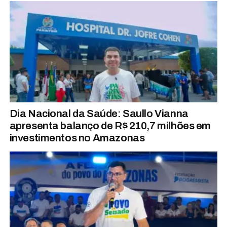
Dia Nacional da Saúde: Saullo Vianna
apresenta balanço de R$ 210,7 milhões em
investimentos no Amazonas