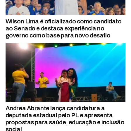
Wilson Lima é oficializado como candidato
ao Senado e destaca experiência no
governo como base para novo desafio
Andrea Abrante lança candidatura a
deputada estadual pelo PL e apresenta
propostas para saúde, educação e inclusão
social