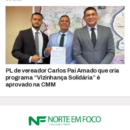
PL de vereador Carlos Pai Amado que cria
programa “Vizinhança Solidária” é
aprovado na CMM