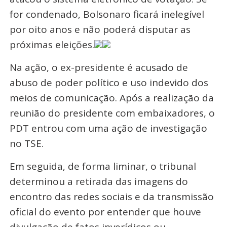
for condenado, Bolsonaro ficará inelegível
por oito anos e não poderá disputar as
próximas eleições.
Na ação, o ex-presidente é acusado de
abuso de poder político e uso indevido dos
meios de comunicação. Após a realização da
reunião do presidente com embaixadores, o
PDT entrou com uma ação de investigação
no TSE.
Em seguida, de forma liminar, o tribunal
determinou a retirada das imagens do
encontro das redes sociais e da transmissão
oficial do evento por entender que houve