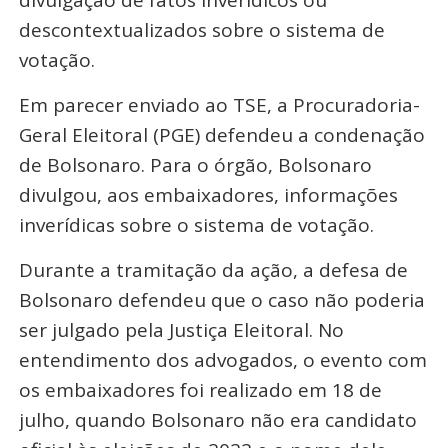
divulgação de fatos inverídicos ou
descontextualizados sobre o sistema de
votação.
Em parecer enviado ao TSE, a Procuradoria-
Geral Eleitoral (PGE) defendeu a condenação
de Bolsonaro. Para o órgão, Bolsonaro
divulgou, aos embaixadores, informações
inverídicas sobre o sistema de votação.
Durante a tramitação da ação, a defesa de
Bolsonaro defendeu que o caso não poderia
ser julgado pela Justiça Eleitoral. No
entendimento dos advogados, o evento com
os embaixadores foi realizado em 18 de
julho, quando Bolsonaro não era candidato