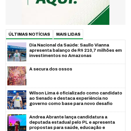
ÚLTIMAS NOTÍCIAS
MAIS LIDAS
Dia Nacional da Saúde: Saullo Vianna
apresenta balanço de R$ 210,7 milhões em
investimentos no Amazonas
A secura dos ossos
Wilson Lima é oficializado como candidato
ao Senado e destaca experiência no
governo como base para novo desafio
Andrea Abrante lança candidatura a
deputada estadual pelo PL e apresenta
propostas para saúde, educação e