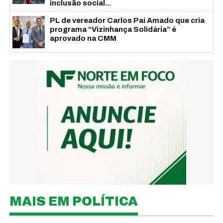
inclusão social...
PL de vereador Carlos Pai Amado que cria
programa “Vizinhança Solidária” é
aprovado na CMM
MAIS EM POLÍTICA