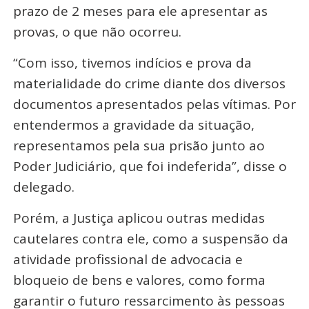
prazo de 2 meses para ele apresentar as
provas, o que não ocorreu.
“Com isso, tivemos indícios e prova da
materialidade do crime diante dos diversos
documentos apresentados pelas vítimas. Por
entendermos a gravidade da situação,
representamos pela sua prisão junto ao
Poder Judiciário, que foi indeferida”, disse o
delegado.
Porém, a Justiça aplicou outras medidas
cautelares contra ele, como a suspensão da
atividade profissional de advocacia e
bloqueio de bens e valores, como forma
garantir o futuro ressarcimento às pessoas