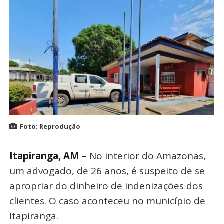
Foto: Reprodução
Itapiranga, AM –
No interior do Amazonas,
um advogado, de 26 anos, é suspeito de se
apropriar do dinheiro de indenizações dos
clientes. O caso aconteceu no município de
Itapiranga.