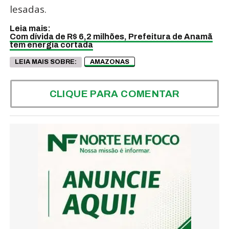
lesadas.
Leia mais:
Com dívida de R$ 6,2 milhões, Prefeitura de Anamã
tem energia cortada
LEIA MAIS SOBRE:
AMAZONAS
CLIQUE PARA COMENTAR