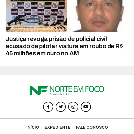
Justiça revoga prisão de policial civil
acusado de pilotar viatura em roubo de R$
45 milhões em ouro no AM
INÍCIO
EXPEDIENTE
FALE CONOSCO