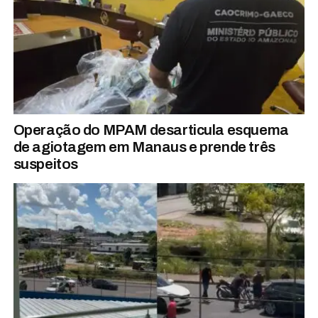
Operação do MPAM desarticula esquema
de agiotagem em Manaus e prende três
suspeitos