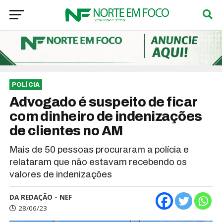
POLÍCIA
Advogado é suspeito de ficar
com dinheiro de indenizações
de clientes no AM
Mais de 50 pessoas procuraram a polícia e
relataram que não estavam recebendo os
valores de indenizações
DA REDAÇÃO - NEF
28/06/23