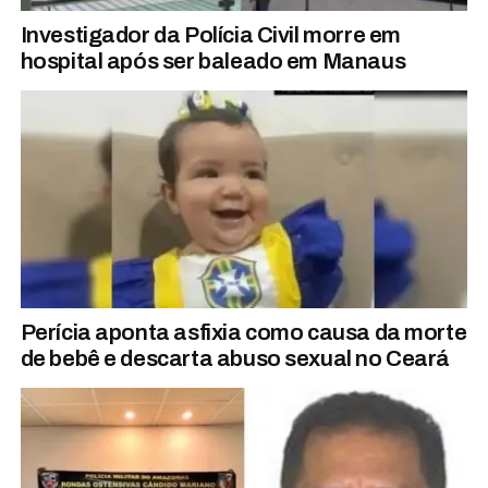
Investigador da Polícia Civil morre em
hospital após ser baleado em Manaus
Perícia aponta asfixia como causa da morte
de bebê e descarta abuso sexual no Ceará