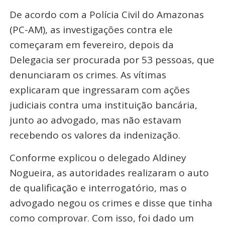
De acordo com a Polícia Civil do Amazonas
(PC-AM), as investigações contra ele
começaram em fevereiro, depois da
Delegacia ser procurada por 53 pessoas, que
denunciaram os crimes. As vítimas
explicaram que ingressaram com ações
judiciais contra uma instituição bancária,
junto ao advogado, mas não estavam
recebendo os valores da indenização.
Conforme explicou o delegado Aldiney
Nogueira, as autoridades realizaram o auto
de qualificação e interrogatório, mas o
advogado negou os crimes e disse que tinha
como comprovar. Com isso, foi dado um