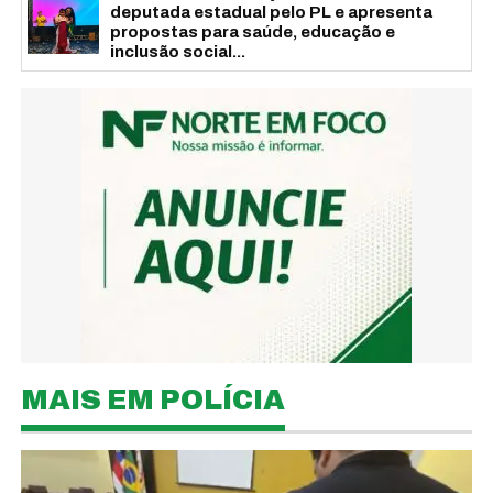
deputada estadual pelo PL e apresenta
propostas para saúde, educação e
inclusão social...
MAIS EM POLÍCIA