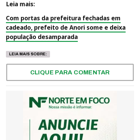
Leia mais:
Com portas da prefeitura fechadas em
cadeado, prefeito de Anori some e deixa
população desamparada
LEIA MAIS SOBRE:
CLIQUE PARA COMENTAR