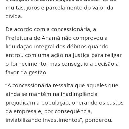
multas, juros e parcelamento do valor da
dívida.
De acordo com a concessionária, a
Prefeitura de Anamã não comprovou a
liquidação integral dos débitos quando
entrou com uma ação na Justiça para religar
o fornecimento, mas conseguiu a decisão a
favor da gestão.
“A concessionária ressalta que aqueles que
ainda se mantém na inadimplência
prejudicam a população, onerando os custos
da empresa e, por consequência,
inviabilizando investimentos”, ponderou.