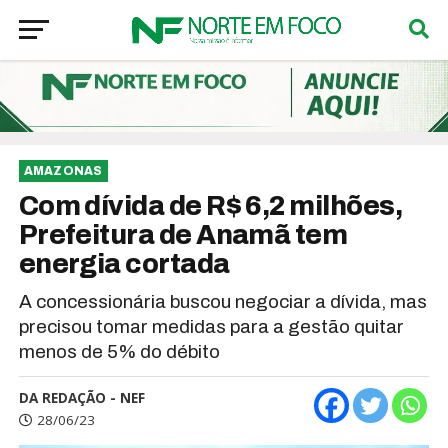
AMAZONAS
Com dívida de R$ 6,2 milhões,
Prefeitura de Anamã tem
energia cortada
A concessionária buscou negociar a dívida, mas
precisou tomar medidas para a gestão quitar
menos de 5% do débito
DA REDAÇÃO - NEF
28/06/23