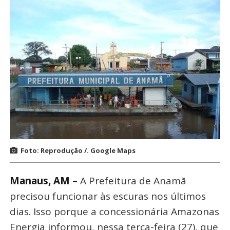
Foto: Reprodução /. Google Maps
Manaus, AM –
A Prefeitura de Anamã
precisou funcionar às escuras nos últimos
dias. Isso porque a concessionária Amazonas
Energia informou, nessa terça-feira (27), que