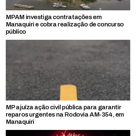
MPAM investiga contratações em
Manaquiri e cobra realização de concurso
público
MP ajuíza ação civil pública para garantir
reparos urgentes na Rodovia AM-354, em
Manaquiri