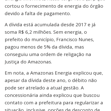
cortou o fornecimento de energia do órgão
devido a falta de pagamento.
A dívida está acumulada desde 2017 e já
soma R$ 6,2 milhões. Sem energia, o
prefeito do município, Francisco Nunes,
pagou menos de 5% da dívida, mas
conseguiu uma ordem de religação na
Justiça do Amazonas.
Em nota, a Amazonas Energia explicou que,
apesar da dívida deste ano, o débito não
pode ser atrelado a atual gestão. A
concessionária ainda explicou que buscou
contato com a prefeitura para regularizar a
situação, inclusive, opções de desconto de