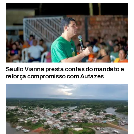
Saullo Vianna presta contas do mandato e
reforça compromisso com Autazes