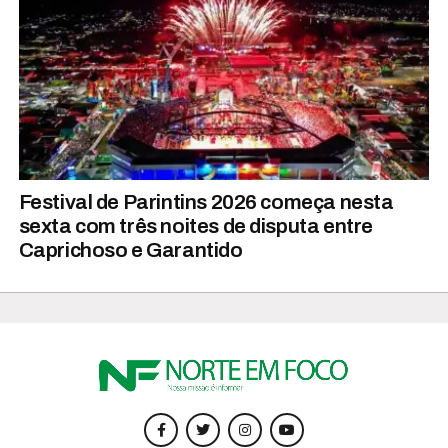
Festival de Parintins 2026 começa nesta
sexta com três noites de disputa entre
Caprichoso e Garantido