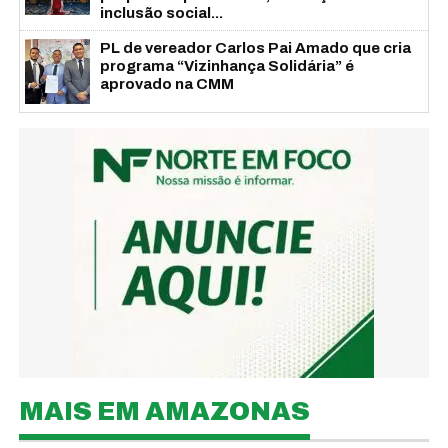
inclusão social...
PL de vereador Carlos Pai Amado que cria
programa “Vizinhança Solidária” é
aprovado na CMM
MAIS EM AMAZONAS