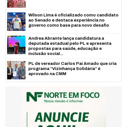
Wilson Lima é oficializado como candidato
ao Senado e destaca experiência no
governo como base para novo desafio
Andrea Abrante lança candidatura a
deputada estadual pelo PL e apresenta
propostas para saúde, educação e
inclusão social...
PL de vereador Carlos Pai Amado que cria
programa “Vizinhança Solidária” é
aprovado na CMM