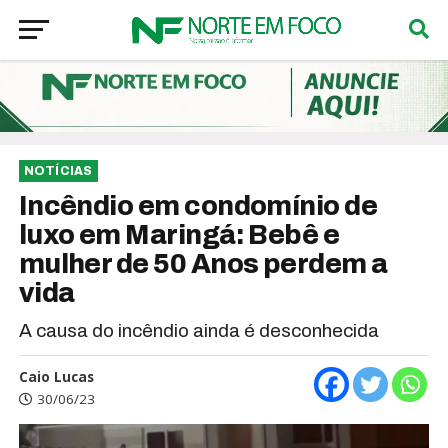
NOTÍCIAS
Incêndio em condomínio de
luxo em Maringá: Bebê e
mulher de 50 Anos perdem a
vida
A causa do incêndio ainda é desconhecida
Caio Lucas
30/06/23