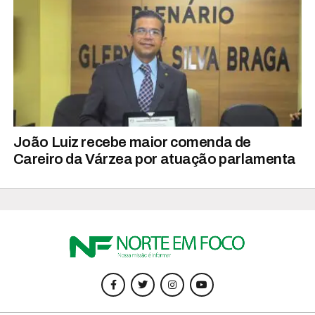
João Luiz recebe maior comenda de
Careiro da Várzea por atuação parlamenta