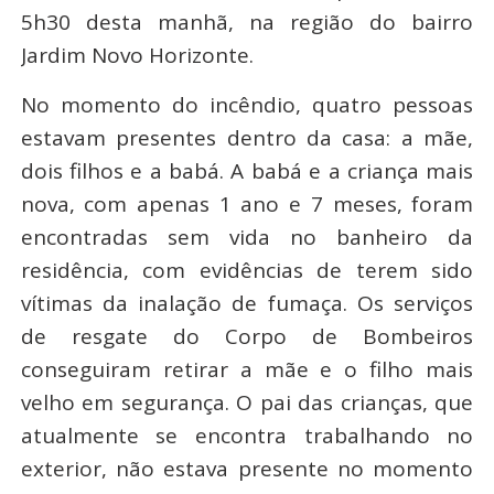
5h30 desta manhã, na região do bairro
Jardim Novo Horizonte.
No momento do incêndio, quatro pessoas
estavam presentes dentro da casa: a mãe,
dois filhos e a babá. A babá e a criança mais
nova, com apenas 1 ano e 7 meses, foram
encontradas sem vida no banheiro da
residência, com evidências de terem sido
vítimas da inalação de fumaça. Os serviços
de resgate do Corpo de Bombeiros
conseguiram retirar a mãe e o filho mais
velho em segurança. O pai das crianças, que
atualmente se encontra trabalhando no
exterior, não estava presente no momento