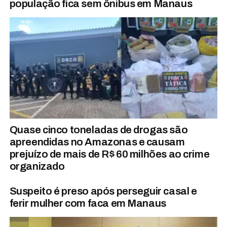
população fica sem ônibus em Manaus
Quase cinco toneladas de drogas são
apreendidas no Amazonas e causam
prejuízo de mais de R$ 60 milhões ao crime
organizado
Suspeito é preso após perseguir casal e
ferir mulher com faca em Manaus