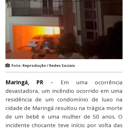
Foto: Reprodução / Redes Sociais
Maringá, PR
– Em uma ocorrência
devastadora, um incêndio ocorrido em uma
residência de um condomínio de luxo na
cidade de Maringá resultou na trágica morte
de um bebê e uma mulher de 50 anos. O
incidente chocante teve início por volta das