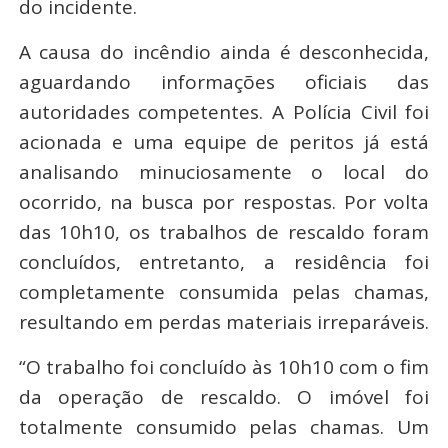
do incidente.
A causa do incêndio ainda é desconhecida,
aguardando informações oficiais das
autoridades competentes. A Polícia Civil foi
acionada e uma equipe de peritos já está
analisando minuciosamente o local do
ocorrido, na busca por respostas. Por volta
das 10h10, os trabalhos de rescaldo foram
concluídos, entretanto, a residência foi
completamente consumida pelas chamas,
resultando em perdas materiais irreparáveis.
“O trabalho foi concluído às 10h10 com o fim
da operação de rescaldo. O imóvel foi
totalmente consumido pelas chamas. Um