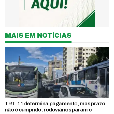
MAIS EM NOTÍCIAS
TRT-11 determina pagamento, mas prazo
não é cumprido; rodoviários param e