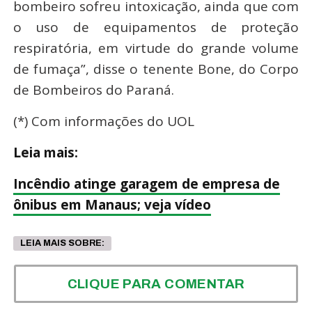
bombeiro sofreu intoxicação, ainda que com
o uso de equipamentos de proteção
respiratória, em virtude do grande volume
de fumaça”, disse o tenente Bone, do Corpo
de Bombeiros do Paraná.
(*) Com informações do UOL
Leia mais:
Incêndio atinge garagem de empresa de
ônibus em Manaus; veja vídeo
LEIA MAIS SOBRE:
CLIQUE PARA COMENTAR