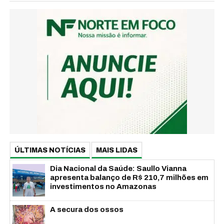
ÚLTIMAS NOTÍCIAS
MAIS LIDAS
Dia Nacional da Saúde: Saullo Vianna
apresenta balanço de R$ 210,7 milhões em
investimentos no Amazonas
A secura dos ossos