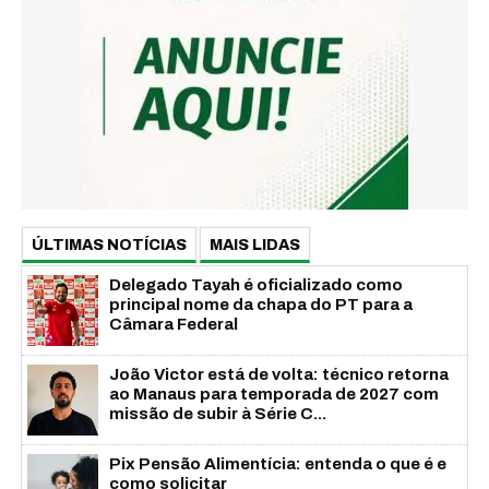
ÚLTIMAS NOTÍCIAS
MAIS LIDAS
Delegado Tayah é oficializado como
principal nome da chapa do PT para a
Câmara Federal
João Victor está de volta: técnico retorna
ao Manaus para temporada de 2027 com
missão de subir à Série C...
Pix Pensão Alimentícia: entenda o que é e
como solicitar