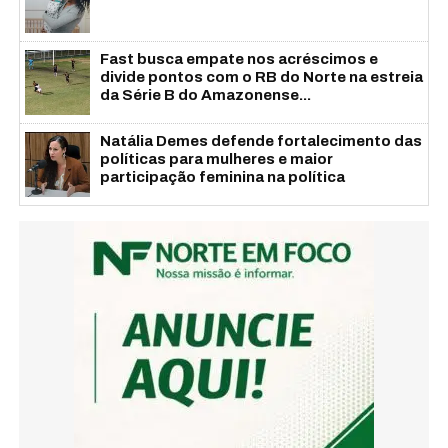
Fast busca empate nos acréscimos e
divide pontos com o RB do Norte na estreia
da Série B do Amazonense...
Natália Demes defende fortalecimento das
políticas para mulheres e maior
participação feminina na política