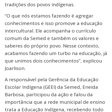
tradições dos povos indígenas.
“O que nós estamos fazendo é agregar
conhecimentos e isso promove a educação
intercultural. Ele acompanha o currículo
comum da Semed e também os valores e
saberes do próprio povo. Nesse contexto,
acabamos fazendo um turbo na educação, já
que unimos dois conhecimentos”, explicou
Joarlison.
A responsável pela Gerência da Educação
Escolar Indígena (GEEI) da Semed, Eneida
Barbosa, participou da ação e falou da
importância que a rede municipal de ensino
trata a Educação Indígena, recebendo todo