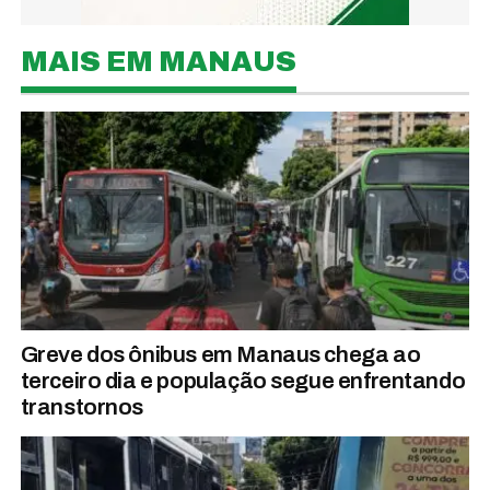
MAIS EM MANAUS
Greve dos ônibus em Manaus chega ao
terceiro dia e população segue enfrentando
transtornos