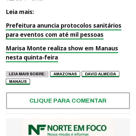
Leia mais:
Prefeitura anuncia protocolos sanitários
para eventos com até mil pessoas
Marisa Monte realiza show em Manaus
nesta quinta-feira
LEIA MAIS SOBRE:
AMAZONAS
DAVID ALMEIDA
MANAUS
CLIQUE PARA COMENTAR