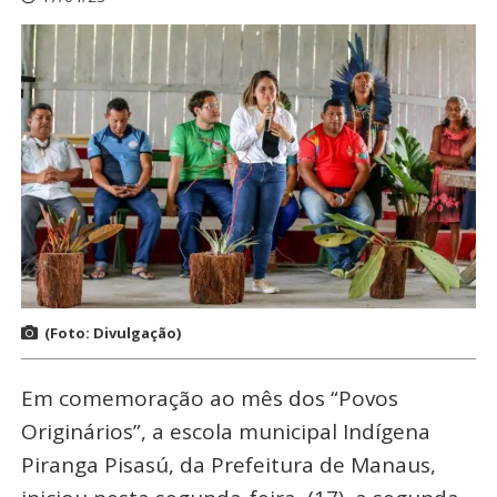
(Foto: Divulgação)
Em comemoração ao mês dos “Povos
Originários”, a escola municipal Indígena
Piranga Pisasú, da Prefeitura de Manaus,