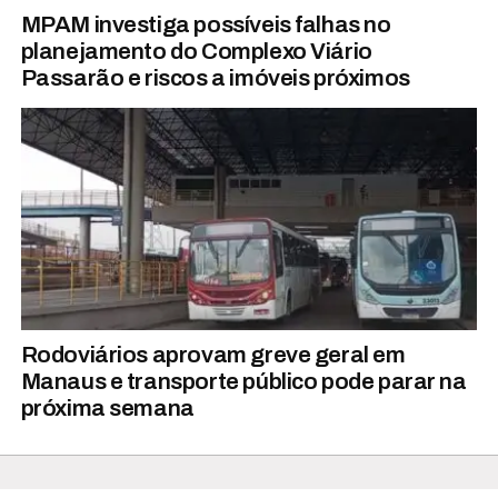
MPAM investiga possíveis falhas no
planejamento do Complexo Viário
Passarão e riscos a imóveis próximos
Rodoviários aprovam greve geral em
Manaus e transporte público pode parar na
próxima semana