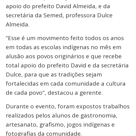
apoio do prefeito David Almeida, e da
secretária da Semed, professora Dulce
Almeida.
“Esse é um movimento feito todos os anos
em todas as escolas indígenas no mês em
alusão aos povos originários e que recebe
total apoio do prefeito David e da secretária
Dulce, para que as tradições sejam
fortalecidas em cada comunidade a cultura
de cada povo”, destacou a gerente.
Durante o evento, foram expostos trabalhos
realizados pelos alunos de gastronomia,
artesanato, grafismo, jogos indígenas e
fotografias da comunidade.