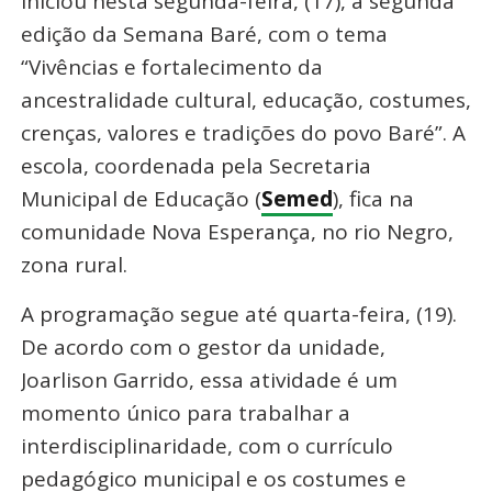
iniciou nesta segunda-feira, (17), a segunda
edição da Semana Baré, com o tema
“Vivências e fortalecimento da
ancestralidade cultural, educação, costumes,
crenças, valores e tradições do povo Baré”. A
escola, coordenada pela Secretaria
Municipal de Educação (
Semed
), fica na
comunidade Nova Esperança, no rio Negro,
zona rural.
A programação segue até quarta-feira, (19).
De acordo com o gestor da unidade,
Joarlison Garrido, essa atividade é um
momento único para trabalhar a
interdisciplinaridade, com o currículo
pedagógico municipal e os costumes e