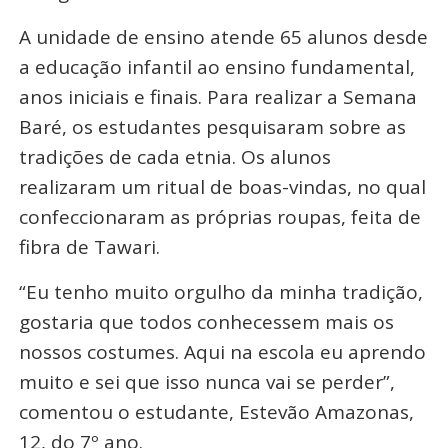
A unidade de ensino atende 65 alunos desde
a educação infantil ao ensino fundamental,
anos iniciais e finais. Para realizar a Semana
Baré, os estudantes pesquisaram sobre as
tradições de cada etnia. Os alunos
realizaram um ritual de boas-vindas, no qual
confeccionaram as próprias roupas, feita de
fibra de Tawari.
“Eu tenho muito orgulho da minha tradição,
gostaria que todos conhecessem mais os
nossos costumes. Aqui na escola eu aprendo
muito e sei que isso nunca vai se perder”,
comentou o estudante, Estevão Amazonas,
12, do 7º ano.