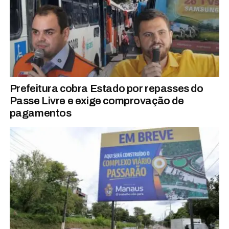
Prefeitura cobra Estado por repasses do
Passe Livre e exige comprovação de
pagamentos