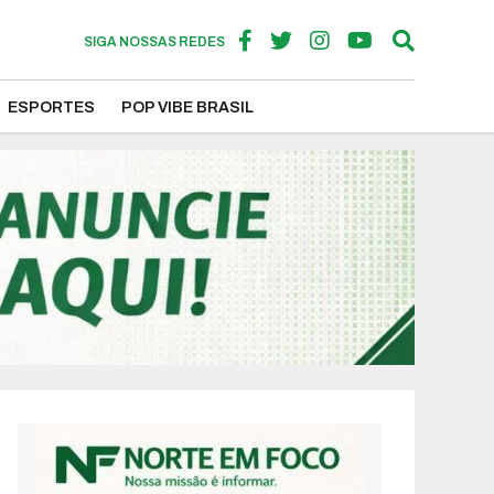
SIGA NOSSAS REDES
ESPORTES
POP VIBE BRASIL