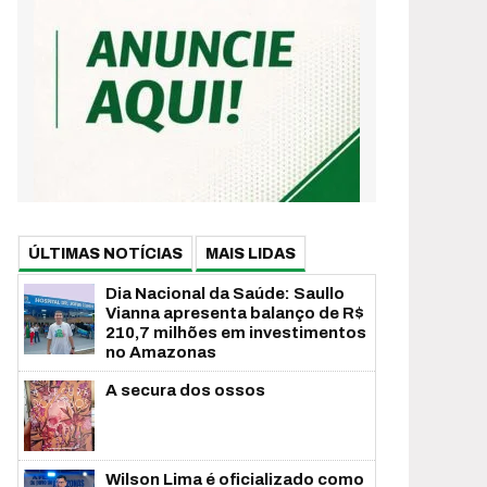
ÚLTIMAS NOTÍCIAS
MAIS LIDAS
Dia Nacional da Saúde: Saullo
Vianna apresenta balanço de R$
210,7 milhões em investimentos
no Amazonas
A secura dos ossos
Wilson Lima é oficializado como