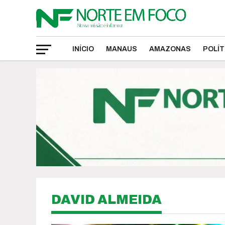
INÍCIO
MANAUS
AMAZONAS
POLÍT
DAVID ALMEIDA