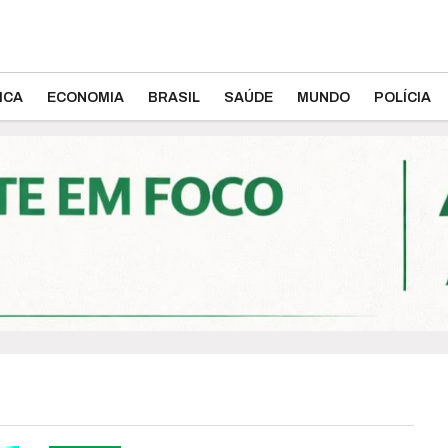
ICA
ECONOMIA
BRASIL
SAÚDE
MUNDO
POLÍCIA