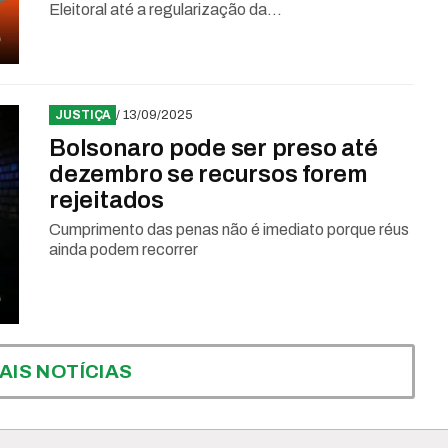
Eleitoral até a regularização da...
JUSTIÇA
/ 13/09/2025
Bolsonaro pode ser preso até
dezembro se recursos forem
rejeitados
Cumprimento das penas não é imediato porque réus
ainda podem recorrer
AIS NOTÍCIAS