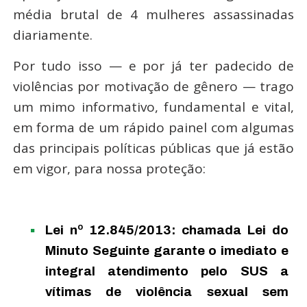
média brutal de 4 mulheres assassinadas
diariamente.
Por tudo isso — e por já ter padecido de
violências por motivação de gênero — trago
um mimo informativo, fundamental e vital,
em forma de um rápido painel com algumas
das principais políticas públicas que já estão
em vigor, para nossa proteção:
Lei nº 12.845/2013: chamada Lei do
Minuto Seguinte garante o imediato e
integral atendimento pelo SUS a
vítimas de violência sexual sem