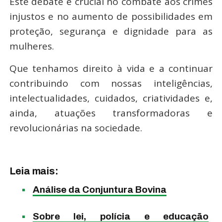
Este debate é crucial no combate aos crimes
injustos e no aumento de possibilidades em
proteção, segurança e dignidade para as
mulheres.
Que tenhamos direito à vida e a continuar
contribuindo com nossas inteligências,
intelectualidades, cuidados, criatividades e,
ainda, atuações transformadoras e
revolucionárias na sociedade.
Leia mais:
Análise da Conjuntura Bovina
Sobre lei, polícia e educação