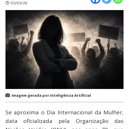
03/03/26
Imagem gerada por Inteligência Artificial
Se aproxima o Dia Internacional da Mulher,
data oficializada pela Organização das