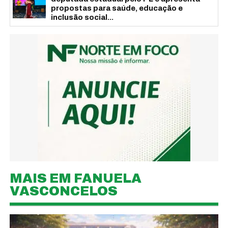
propostas para saúde, educação e
inclusão social...
MAIS EM FANUELA
VASCONCELOS