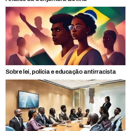
Sobre lei, polícia e educação antirracista