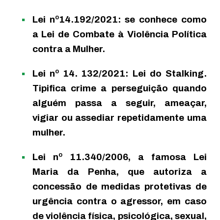
Lei nº14.192/2021: se conhece como
a Lei de Combate à Violência Política
contra a Mulher.
Lei nº 14. 132/2021: Lei do Stalking.
Tipifica crime a perseguição quando
alguém passa a seguir, ameaçar,
vigiar ou assediar repetidamente uma
mulher.
Lei nº 11.340/2006, a famosa Lei
Maria da Penha, que autoriza a
concessão de medidas protetivas de
urgência contra o agressor, em caso
de violência física, psicológica, sexual,