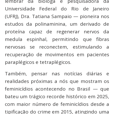
lembrar da bióloga e pesquisadora da
Universidade Federal do Rio de Janeiro
(UFRJ), Dra. Tatiana Sampaio — pioneira nos
estudos da polinaminina, um derivado de
proteína capaz de regenerar nervos da
medula espinhal, permitindo que fibras
nervosas se reconectem, estimulando a
recuperação de movimentos em pacientes
paraplégicos e tetraplégicos.
Também, pensar nas notícias diárias e
realidades próximas a nós que mostram os
feminicídios acontecendo no Brasil — que
bateu um trágico recorde histórico em 2025,
com maior número de feminicídios desde a
tipificação do crime em 2015, atingindo uma