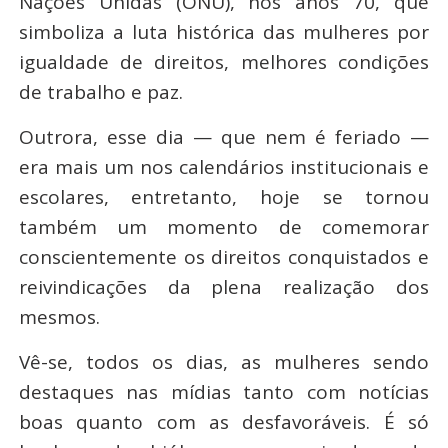
Nações Unidas (ONU), nos anos 70, que
simboliza a luta histórica das mulheres por
igualdade de direitos, melhores condições
de trabalho e paz.
Outrora, esse dia — que nem é feriado —
era mais um nos calendários institucionais e
escolares, entretanto, hoje se tornou
também um momento de comemorar
conscientemente os direitos conquistados e
reivindicações da plena realização dos
mesmos.
Vê-se, todos os dias, as mulheres sendo
destaques nas mídias tanto com notícias
boas quanto com as desfavoráveis. É só