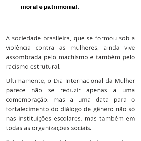
moral e patrimonial.
A sociedade brasileira, que se formou sob a
violência contra as mulheres, ainda vive
assombrada pelo machismo e também pelo
racismo estrutural.
Ultimamente, o Dia Internacional da Mulher
parece não se reduzir apenas a uma
comemoração, mas a uma data para o
fortalecimento do diálogo de gênero não só
nas instituições escolares, mas também em
todas as organizações sociais.