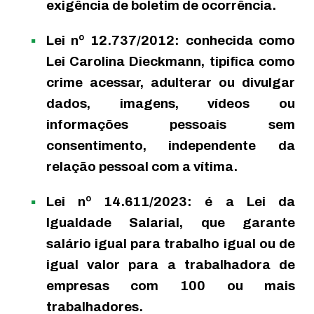
exigência de boletim de ocorrência.
Lei nº 12.737/2012: conhecida como
Lei Carolina Dieckmann, tipifica como
crime acessar, adulterar ou divulgar
dados, imagens, vídeos ou
informações pessoais sem
consentimento, independente da
relação pessoal com a vítima.
Lei nº 14.611/2023: é a Lei da
Igualdade Salarial, que garante
salário igual para trabalho igual ou de
igual valor para a trabalhadora de
empresas com 100 ou mais
trabalhadores.