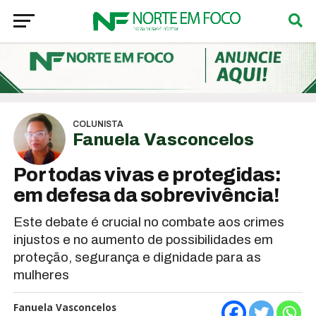
COLUNISTA
Fanuela Vasconcelos
Por todas vivas e protegidas:
em defesa da sobrevivência!
Este debate é crucial no combate aos crimes
injustos e no aumento de possibilidades em
proteção, segurança e dignidade para as
mulheres
Fanuela Vasconcelos