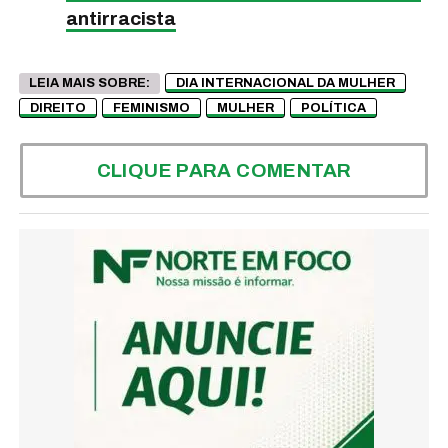
antirracista
LEIA MAIS SOBRE:
DIA INTERNACIONAL DA MULHER
DIREITO
FEMINISMO
MULHER
POLÍTICA
CLIQUE PARA COMENTAR