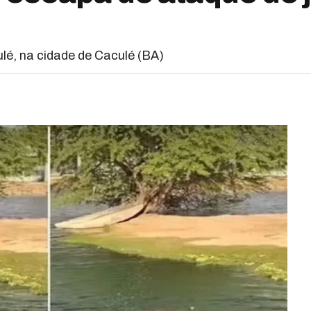
é, na cidade de Caculé (BA)