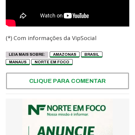
(*) Com informações da VipSocial
LEIA MAIS SOBRE:
AMAZONAS
BRASIL
MANAUS
NORTE EM FOCO
CLIQUE PARA COMENTAR