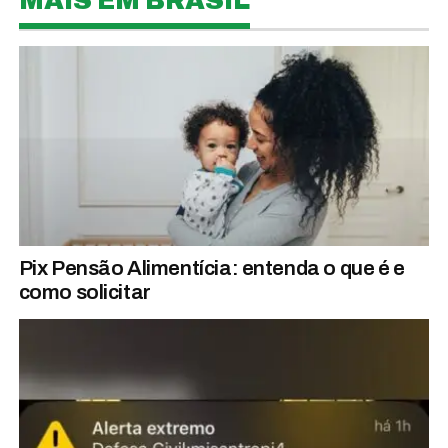
MAIS EM BRASIL
Pix Pensão Alimentícia: entenda o que é e
como solicitar