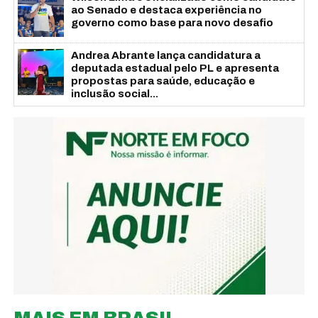
ao Senado e destaca experiência no
governo como base para novo desafio
Andrea Abrante lança candidatura a
deputada estadual pelo PL e apresenta
propostas para saúde, educação e
inclusão social...