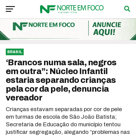
BRASIL
‘Brancos numa sala, negros
em outra”: Núcleo Infantil
estaria separando crianças
pela cor da pele, denuncia
vereador
Crianças estavam separadas por cor de pele
em turmas de escola de São João Batista;
Secretaria de Educação do município tentou
justificar segregação, alegando “problemas nas