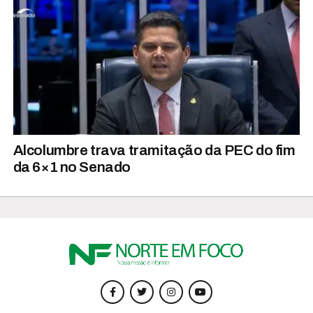
Alcolumbre trava tramitação da PEC do fim
da 6×1 no Senado