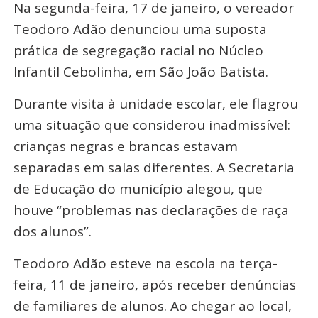
Na segunda-feira, 17 de janeiro, o vereador
Teodoro Adão denunciou uma suposta
prática de segregação racial no Núcleo
Infantil Cebolinha, em São João Batista.
Durante visita à unidade escolar, ele flagrou
uma situação que considerou inadmissível:
crianças negras e brancas estavam
separadas em salas diferentes. A Secretaria
de Educação do município alegou, que
houve “problemas nas declarações de raça
dos alunos”.
Teodoro Adão esteve na escola na terça-
feira, 11 de janeiro, após receber denúncias
de familiares de alunos. Ao chegar ao local,