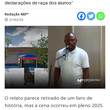
declarações de raça dos alunos”
Redação NEF*
21/02/25
O relato parece retirado de um livro de
história, mas a cena ocorreu em pleno 2025.