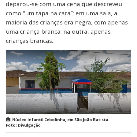
deparou-se com uma cena que descreveu
como “um tapa na cara”: em uma sala, a
maioria das crianças era negra, com apenas
uma criança branca; na outra, apenas
crianças brancas.
Núcleo Infantil Cebolinha, em São João Batista.
Foto: Divulgação