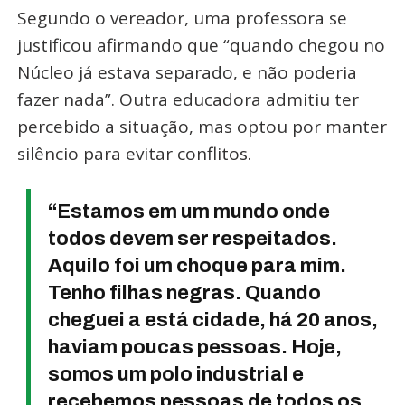
Segundo o vereador, uma professora se
justificou afirmando que “quando chegou no
Núcleo já estava separado, e não poderia
fazer nada”. Outra educadora admitiu ter
percebido a situação, mas optou por manter
silêncio para evitar conflitos.
“Estamos em um mundo onde
todos devem ser respeitados.
Aquilo foi um choque para mim.
Tenho filhas negras. Quando
cheguei a está cidade, há 20 anos,
haviam poucas pessoas. Hoje,
somos um polo industrial e
recebemos pessoas de todos os