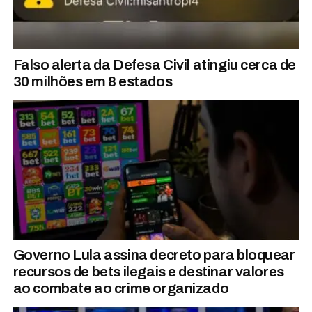
Falso alerta da Defesa Civil atingiu cerca de
30 milhões em 8 estados
Governo Lula assina decreto para bloquear
recursos de bets ilegais e destinar valores
ao combate ao crime organizado