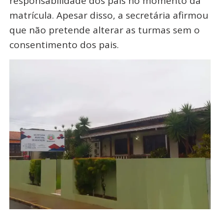
responsabilidade dos pais no momento da
matrícula. Apesar disso, a secretária afirmou
que não pretende alterar as turmas sem o
consentimento dos pais.