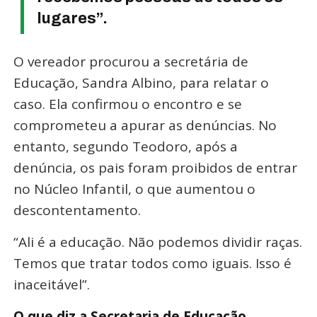
lugares”.
O vereador procurou a secretária de
Educação, Sandra Albino, para relatar o
caso. Ela confirmou o encontro e se
comprometeu a apurar as denúncias. No
entanto, segundo Teodoro, após a
denúncia, os pais foram proibidos de entrar
no Núcleo Infantil, o que aumentou o
descontentamento.
“Ali é a educação. Não podemos dividir raças.
Temos que tratar todos como iguais. Isso é
inaceitável”.
O que diz a Secretaria de Educação