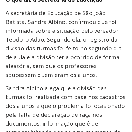
A secretária de Educação de São João
Batista, Sandra Albino, confirmou que foi
informada sobre a situação pelo vereador
Teodoro Adão. Segundo ela, o registro da
divisão das turmas foi feito no segundo dia
de aula e a divisão teria ocorrido de forma
aleatória, sem que os professores
soubessem quem eram os alunos.
Sandra Albino alega que a divisão das
turmas foi realizada com base nos cadastros
dos alunos e que o problema foi ocasionado
pela falta de declaração de raça nos
documentos, informação que é de