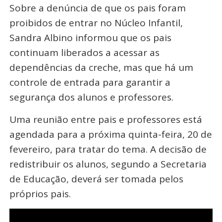
Sobre a denúncia de que os pais foram
proibidos de entrar no Núcleo Infantil,
Sandra Albino informou que os pais
continuam liberados a acessar as
dependências da creche, mas que há um
controle de entrada para garantir a
segurança dos alunos e professores.
Uma reunião entre pais e professores está
agendada para a próxima quinta-feira, 20 de
fevereiro, para tratar do tema. A decisão de
redistribuir os alunos, segundo a Secretaria
de Educação, deverá ser tomada pelos
próprios pais.