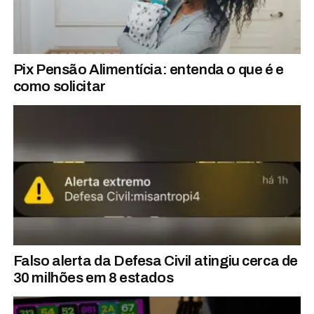
Pix Pensão Alimentícia: entenda o que é e
como solicitar
Falso alerta da Defesa Civil atingiu cerca de
30 milhões em 8 estados