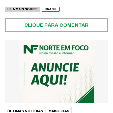
LEIA MAIS SOBRE:
BRASIL
CLIQUE PARA COMENTAR
ÚLTIMAS NOTÍCIAS
MAIS LIDAS