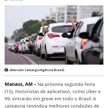
(Marcelo Camargo/Agência Brasil)
Manaus, AM –
Na próxima segunda-feira
(15), motoristas de aplicativos, como Uber e
99, entrarão em greve em todo o Brasil. A
categoria reivindica melhores condições de