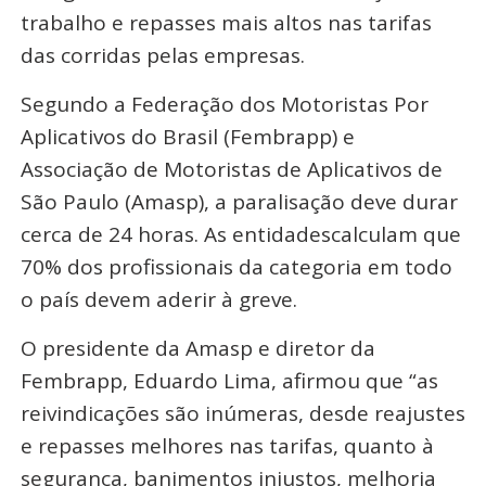
trabalho e repasses mais altos nas tarifas
das corridas pelas empresas.
Segundo a Federação dos Motoristas Por
Aplicativos do Brasil (Fembrapp) e
Associação de Motoristas de Aplicativos de
São Paulo (Amasp), a paralisação deve durar
cerca de 24 horas. As entidadescalculam que
70% dos profissionais da categoria em todo
o país devem aderir à greve.
O presidente da Amasp e diretor da
Fembrapp, Eduardo Lima, afirmou que “as
reivindicações são inúmeras, desde reajustes
e repasses melhores nas tarifas, quanto à
segurança, banimentos injustos, melhoria