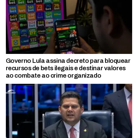
Governo Lula assina decreto para bloquear
recursos de bets ilegais e destinar valores
ao combate ao crime organizado