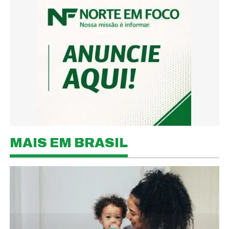
MAIS EM BRASIL