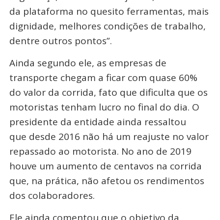
da plataforma no quesito ferramentas, mais
dignidade, melhores condições de trabalho,
dentre outros pontos”.
Ainda segundo ele, as empresas de
transporte chegam a ficar com quase 60%
do valor da corrida, fato que dificulta que os
motoristas tenham lucro no final do dia. O
presidente da entidade ainda ressaltou
que desde 2016 não há um reajuste no valor
repassado ao motorista. No ano de 2019
houve um aumento de centavos na corrida
que, na prática, não afetou os rendimentos
dos colaboradores.
Ele ainda comentou que o objetivo da