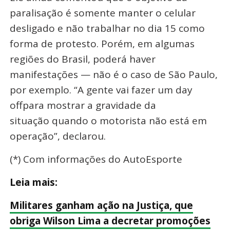
paralisação é somente manter o celular
desligado e não trabalhar no dia 15 como
forma de protesto. Porém, em algumas
regiões do Brasil, poderá haver
manifestações — não é o caso de São Paulo,
por exemplo. “A gente vai fazer um day
offpara mostrar a gravidade da
situação quando o motorista não está em
operação”, declarou.
(*) Com informações do AutoEsporte
Leia mais:
Militares ganham ação na Justiça, que
obriga Wilson Lima a decretar promoções