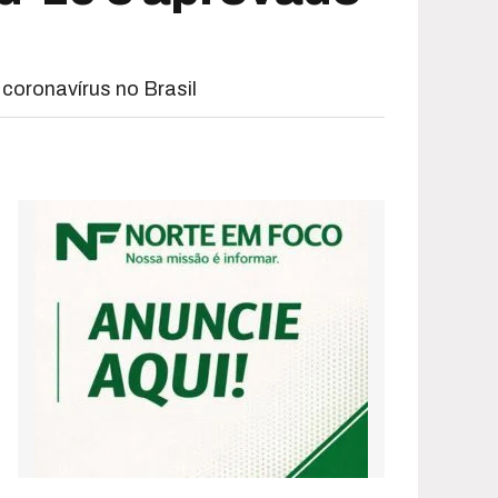
coronavírus no Brasil