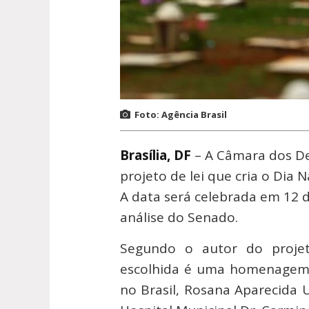
Foto: Agência Brasil
Brasília, DF
– A Câmara dos De
projeto de lei que cria o Dia
A data será celebrada em 12 
análise do Senado.
Segundo o autor do projet
escolhida é uma homenagem à
no Brasil, Rosana Aparecida 