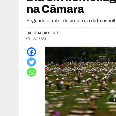
na Câmara
Segundo o autor do projeto, a data escol
DA REDAÇÃO - NEF
12/05/23