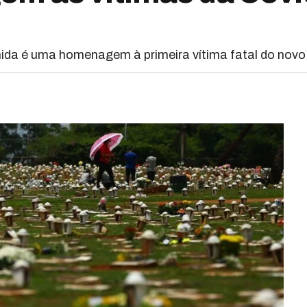
hida é uma homenagem à primeira vítima fatal do novo 