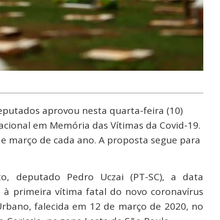
putados aprovou nesta quarta-feira (10)
 Nacional em Memória das Vítimas da Covid-19.
de março de cada ano. A proposta segue para
o, deputado Pedro Uczai (PT-SC), a data
 primeira vítima fatal do novo coronavírus
Urbano, falecida em 12 de março de 2020, no