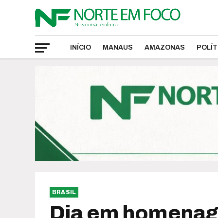
INÍCIO
MANAUS
AMAZONAS
POLÍT
BRASIL
Dia em homenage