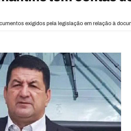
ocumentos exigidos pela legislação em relação à doc