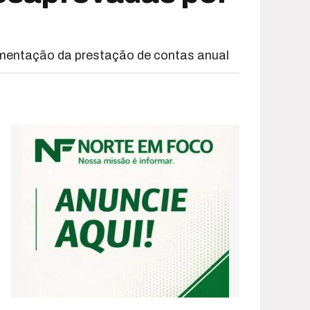
umentação da prestação de contas anual