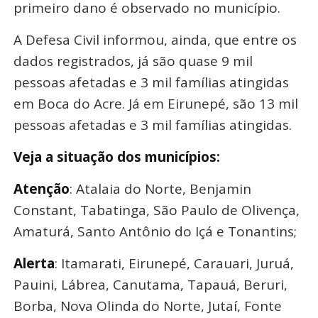
primeiro dano é observado no município.
A Defesa Civil informou, ainda, que entre os
dados registrados, já são quase 9 mil
pessoas afetadas e 3 mil famílias atingidas
em Boca do Acre. Já em Eirunepé, são 13 mil
pessoas afetadas e 3 mil famílias atingidas.
Veja a situação dos municípios:
Atenção
: Atalaia do Norte, Benjamin
Constant, Tabatinga, São Paulo de Olivença,
Amaturá, Santo Antônio do Içá e Tonantins;
Alerta
: Itamarati, Eirunepé, Carauari, Juruá,
Pauini, Lábrea, Canutama, Tapauá, Beruri,
Borba, Nova Olinda do Norte, Jutaí, Fonte