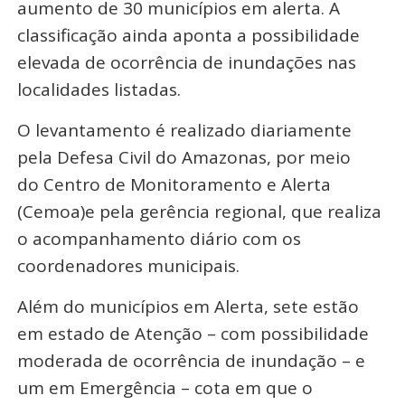
aumento de 30 municípios em alerta. A
classificação ainda aponta a possibilidade
elevada de ocorrência de inundações nas
localidades listadas.
O levantamento é realizado diariamente
pela Defesa Civil do Amazonas, por meio
do Centro de Monitoramento e Alerta
(Cemoa)e pela gerência regional, que realiza
o acompanhamento diário com os
coordenadores municipais.
Além do municípios em Alerta, sete estão
em estado de Atenção – com possibilidade
moderada de ocorrência de inundação – e
um em Emergência – cota em que o