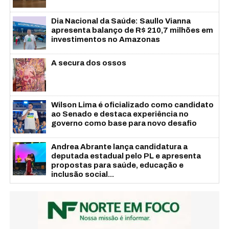
Dia Nacional da Saúde: Saullo Vianna
apresenta balanço de R$ 210,7 milhões em
investimentos no Amazonas
A secura dos ossos
Wilson Lima é oficializado como candidato
ao Senado e destaca experiência no
governo como base para novo desafio
Andrea Abrante lança candidatura a
deputada estadual pelo PL e apresenta
propostas para saúde, educação e
inclusão social...