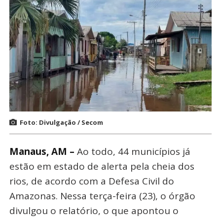
Foto: Divulgação / Secom
Manaus, AM –
Ao todo, 44 municípios já
estão em estado de alerta pela cheia dos
rios, de acordo com a Defesa Civil do
Amazonas. Nessa terça-feira (23), o órgão
divulgou o relatório, o que apontou o