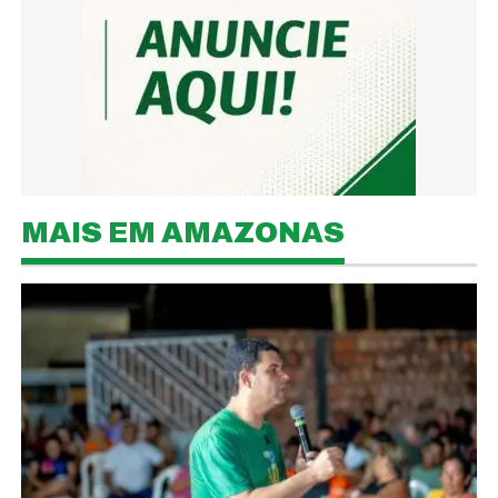
MAIS EM AMAZONAS