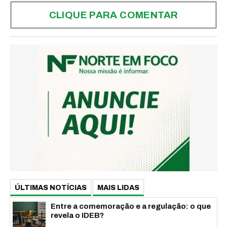
CLIQUE PARA COMENTAR
ÚLTIMAS NOTÍCIAS
MAIS LIDAS
Entre a comemoração e a regulação: o que
revela o IDEB?