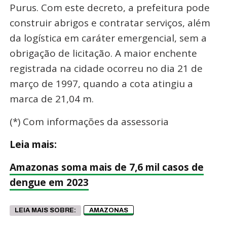
Purus. Com este decreto, a prefeitura pode
construir abrigos e contratar serviços, além
da logística em caráter emergencial, sem a
obrigação de licitação. A maior enchente
registrada na cidade ocorreu no dia 21 de
março de 1997, quando a cota atingiu a
marca de 21,04 m.
(*) Com informações da assessoria
Leia mais:
Amazonas soma mais de 7,6 mil casos de
dengue em 2023
LEIA MAIS SOBRE:
AMAZONAS