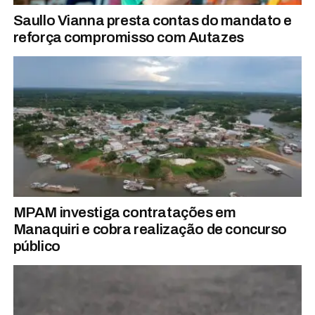
Saullo Vianna presta contas do mandato e
reforça compromisso com Autazes
MPAM investiga contratações em
Manaquiri e cobra realização de concurso
público