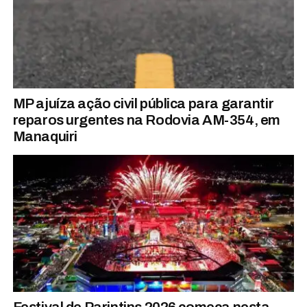
MP ajuíza ação civil pública para garantir
reparos urgentes na Rodovia AM-354, em
Manaquiri