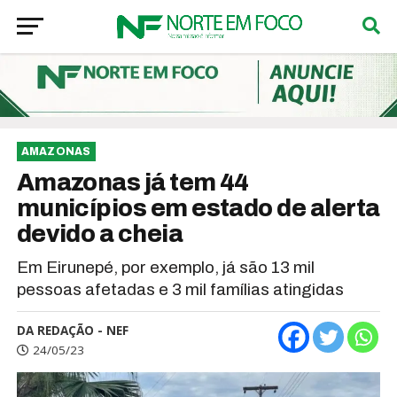
AMAZONAS
Amazonas já tem 44
municípios em estado de alerta
devido a cheia
Em Eirunepé, por exemplo, já são 13 mil
pessoas afetadas e 3 mil famílias atingidas
DA REDAÇÃO - NEF
24/05/23