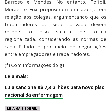
Barroso e Mendes. No entanto, Toffoli,
Moraes e Fux propuseram um avanço em
relação aos colegas, argumentando que os
trabalhadores do setor privado devem
receber o piso salarial de forma
regionalizada, considerando as normas de
cada Estado e por meio de negociações
entre empregadores e trabalhadores.
(*) Com informações do g1
Leia mais:
Lula sanciona R$ 7,3 bilhões para novo piso
nacional da enfermagem
LEIA MAIS SOBRE: