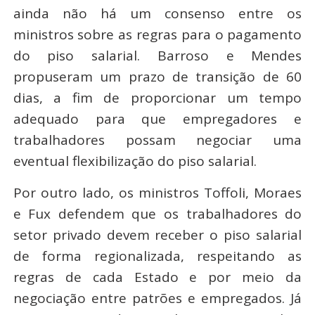
ainda não há um consenso entre os
ministros sobre as regras para o pagamento
do piso salarial. Barroso e Mendes
propuseram um prazo de transição de 60
dias, a fim de proporcionar um tempo
adequado para que empregadores e
trabalhadores possam negociar uma
eventual flexibilização do piso salarial.
Por outro lado, os ministros Toffoli, Moraes
e Fux defendem que os trabalhadores do
setor privado devem receber o piso salarial
de forma regionalizada, respeitando as
regras de cada Estado e por meio da
negociação entre patrões e empregados. Já