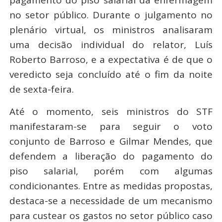
no setor público. Durante o julgamento no
plenário virtual, os ministros analisaram
uma decisão individual do relator, Luís
Roberto Barroso, e a expectativa é de que o
veredicto seja concluído até o fim da noite
de sexta-feira.
Até o momento, seis ministros do STF
manifestaram-se para seguir o voto
conjunto de Barroso e Gilmar Mendes, que
defendem a liberação do pagamento do
piso salarial, porém com algumas
condicionantes. Entre as medidas propostas,
destaca-se a necessidade de um mecanismo
para custear os gastos no setor público caso