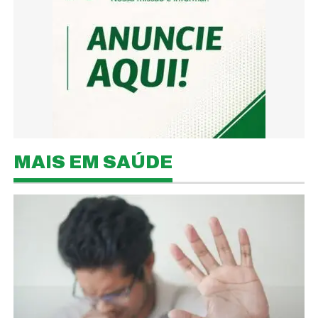
MAIS EM SAÚDE