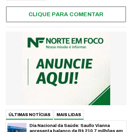
CLIQUE PARA COMENTAR
ÚLTIMAS NOTÍCIAS
MAIS LIDAS
Dia Nacional da Saúde: Saullo Vianna
apresenta balanço de R$ 210,7 milhões em