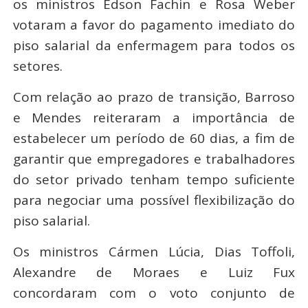
os ministros Edson Fachin e Rosa Weber
votaram a favor do pagamento imediato do
piso salarial da enfermagem para todos os
setores.
Com relação ao prazo de transição, Barroso
e Mendes reiteraram a importância de
estabelecer um período de 60 dias, a fim de
garantir que empregadores e trabalhadores
do setor privado tenham tempo suficiente
para negociar uma possível flexibilização do
piso salarial.
Os ministros Cármen Lúcia, Dias Toffoli,
Alexandre de Moraes e Luiz Fux
concordaram com o voto conjunto de