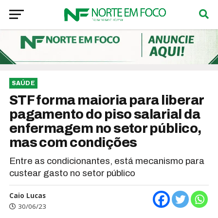
SAÚDE
STF forma maioria para liberar
pagamento do piso salarial da
enfermagem no setor público,
mas com condições
Entre as condicionantes, está mecanismo para
custear gasto no setor público
Caio Lucas
30/06/23