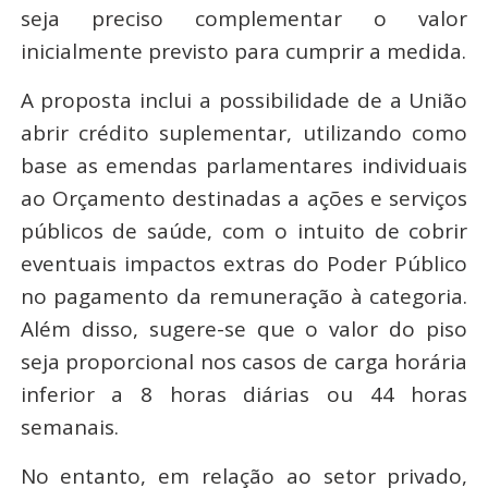
seja preciso complementar o valor
inicialmente previsto para cumprir a medida.
A proposta inclui a possibilidade de a União
abrir crédito suplementar, utilizando como
base as emendas parlamentares individuais
ao Orçamento destinadas a ações e serviços
públicos de saúde, com o intuito de cobrir
eventuais impactos extras do Poder Público
no pagamento da remuneração à categoria.
Além disso, sugere-se que o valor do piso
seja proporcional nos casos de carga horária
inferior a 8 horas diárias ou 44 horas
semanais.
No entanto, em relação ao setor privado,