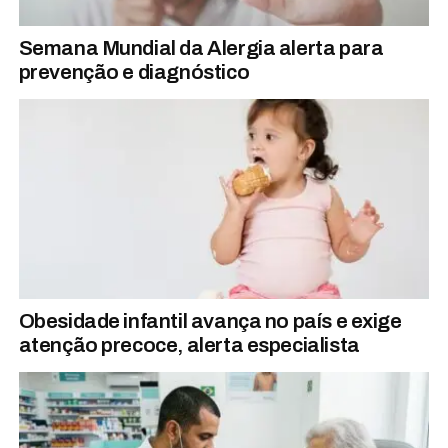
Semana Mundial da Alergia alerta para
prevenção e diagnóstico
Obesidade infantil avança no país e exige
atenção precoce, alerta especialista