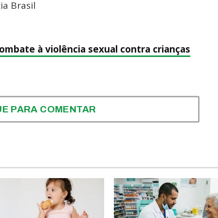
a Brasil
combate à violência sexual contra crianças
UE PARA COMENTAR