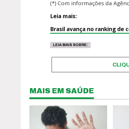
(*) Com informações da Agênci
Leia mais:
Brasil avança no ranking de 
LEIA MAIS SOBRE:
CLIQ
MAIS EM SAÚDE