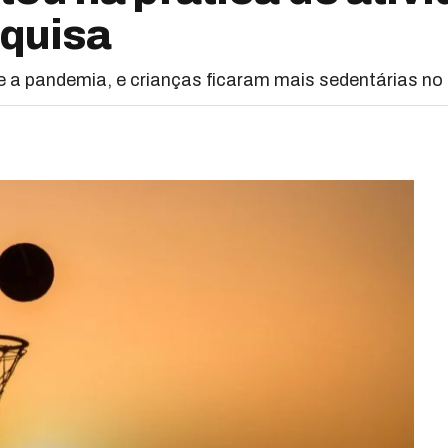
squisa
 a pandemia, e crianças ficaram mais sedentárias no