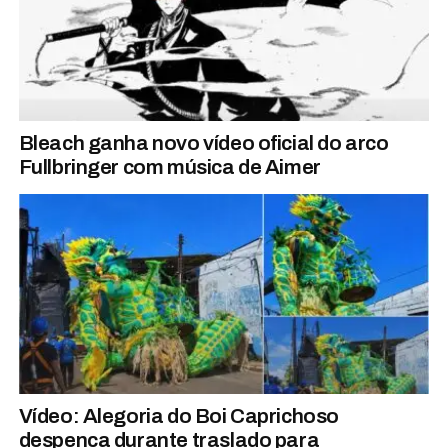
Bleach ganha novo vídeo oficial do arco
Fullbringer com música de Aimer
Vídeo: Alegoria do Boi Caprichoso
despenca durante traslado para