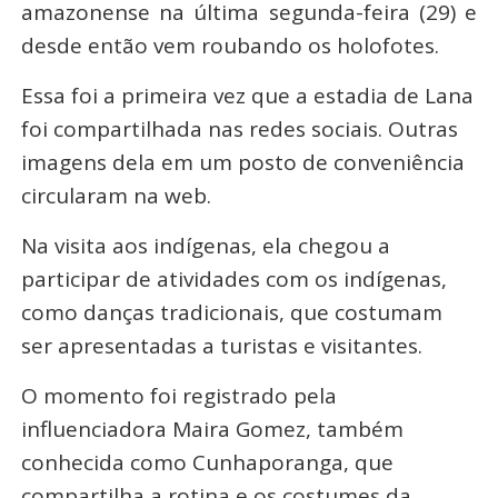
amazonense na última segunda-feira (29) e
desde então vem roubando os holofotes.
Essa foi a primeira vez que a estadia de Lana
foi compartilhada nas redes sociais. Outras
imagens dela em um posto de conveniência
circularam na web.
Na visita aos indígenas, ela chegou a
participar de atividades com os indígenas,
como danças tradicionais, que costumam
ser apresentadas a turistas e visitantes.
O momento foi registrado pela
influenciadora Maira Gomez, também
conhecida como Cunhaporanga, que
compartilha a rotina e os costumes da