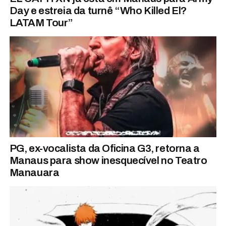
Day e estreia da turnê “Who Killed El?
LATAM Tour”
PG, ex-vocalista da Oficina G3, retorna a
Manaus para show inesquecível no Teatro
Manauara