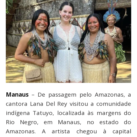
Manaus
– De passagem pelo Amazonas, a
cantora Lana Del Rey visitou a comunidade
indígena Tatuyo, localizada às margens do
Rio Negro, em Manaus, no estado do
Amazonas. A artista chegou à capital