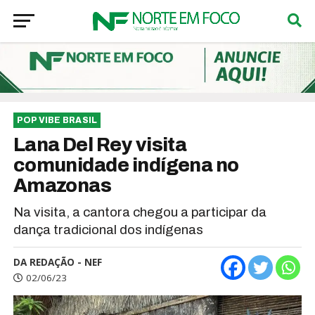
POP VIBE BRASIL
Lana Del Rey visita
comunidade indígena no
Amazonas
Na visita, a cantora chegou a participar da
dança tradicional dos indígenas
DA REDAÇÃO - NEF
02/06/23