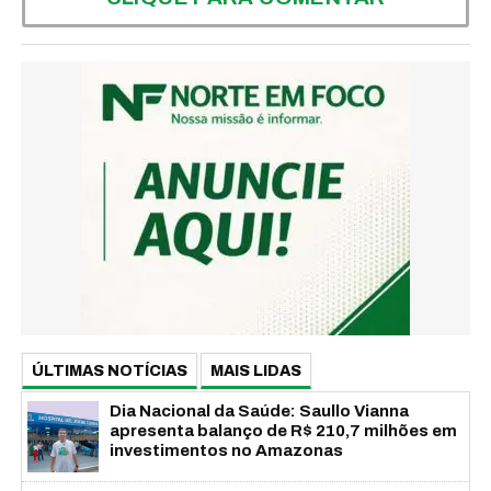
ÚLTIMAS NOTÍCIAS
MAIS LIDAS
Dia Nacional da Saúde: Saullo Vianna
apresenta balanço de R$ 210,7 milhões em
investimentos no Amazonas