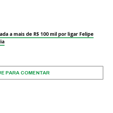
da a mais de R$ 100 mil por ligar Felipe
ia
UE PARA COMENTAR