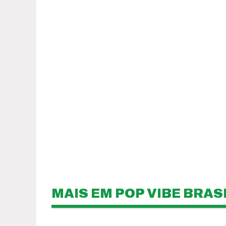
MAIS EM POP VIBE BRAS