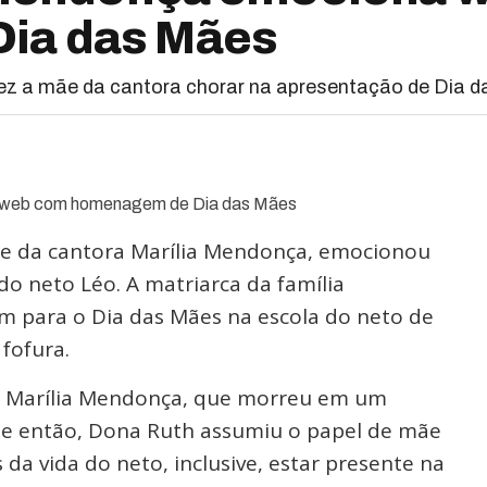
ia das Mães
ez a mãe da cantora chorar na apresentação de Dia 
e da cantora Marília Mendonça, emocionou
o neto Léo. A matriarca da família
 para o Dia das Mães na escola do neto de
 fofura.
 de Marília Mendonça, que morreu em um
de então, Dona Ruth assumiu o papel de mãe
 da vida do neto, inclusive, estar presente na