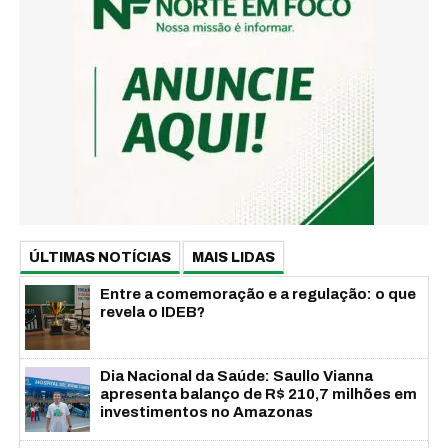
ÚLTIMAS NOTÍCIAS
MAIS LIDAS
Entre a comemoração e a regulação: o que
revela o IDEB?
Dia Nacional da Saúde: Saullo Vianna
apresenta balanço de R$ 210,7 milhões em
investimentos no Amazonas