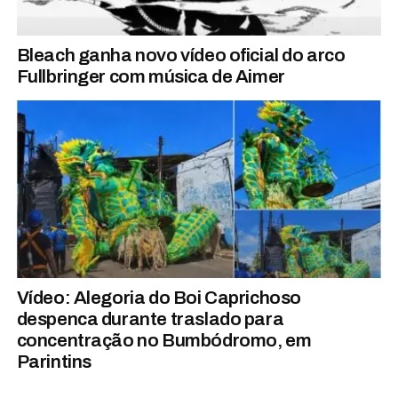
Bleach ganha novo vídeo oficial do arco
Fullbringer com música de Aimer
Vídeo: Alegoria do Boi Caprichoso
despenca durante traslado para
concentração no Bumbódromo, em
Parintins