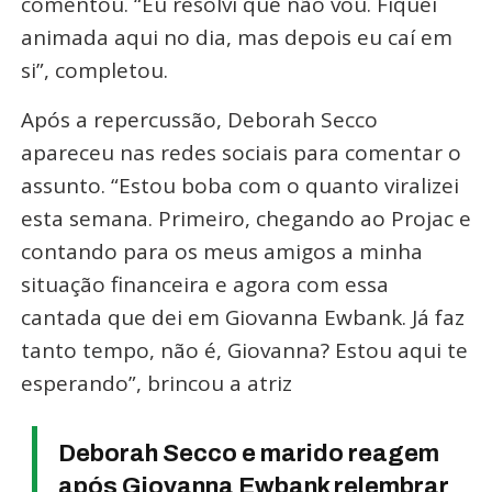
comentou. “Eu resolvi que não vou. Fiquei
animada aqui no dia, mas depois eu caí em
si”, completou.
Após a repercussão, Deborah Secco
apareceu nas redes sociais para comentar o
assunto. “Estou boba com o quanto viralizei
esta semana. Primeiro, chegando ao Projac e
contando para os meus amigos a minha
situação financeira e agora com essa
cantada que dei em Giovanna Ewbank. Já faz
tanto tempo, não é, Giovanna? Estou aqui te
esperando”, brincou a atriz
Deborah Secco e marido reagem
após Giovanna Ewbank relembrar