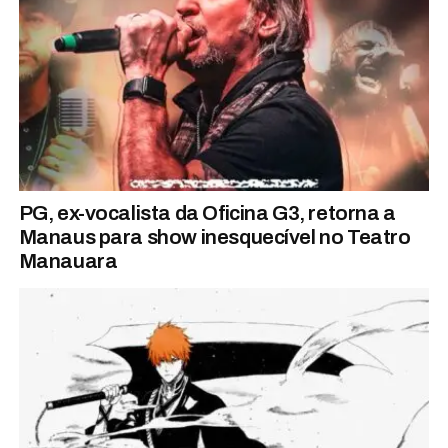
PG, ex-vocalista da Oficina G3, retorna a
Manaus para show inesquecível no Teatro
Manauara