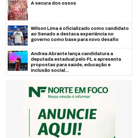
A secura dos ossos
Wilson Lima é oficializado como candidato
ao Senado e destaca experiência no
governo como base para novo desafio
Andrea Abrante lança candidatura a
deputada estadual pelo PL e apresenta
propostas para saúde, educação e
inclusão social...