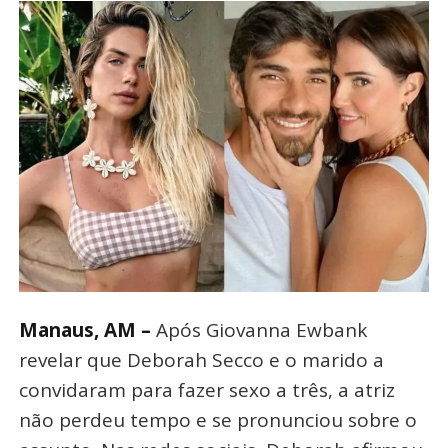
Manaus, AM –
Após Giovanna Ewbank
revelar que Deborah Secco e o marido a
convidaram para fazer sexo a três, a atriz
não perdeu tempo e se pronunciou sobre o