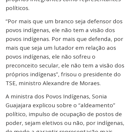
políticos.
“Por mais que um branco seja defensor dos
povos indígenas, ele não tem a visão dos
povos indígenas. Por mais que defenda, por
mais que seja um lutador em relação aos
povos indígenas, ele não sofreu o
preconceito secular, ele não tem a visão dos
próprios indígenas”, frisou o presidente do
TSE, ministro Alexandre de Moraes.
A ministra dos Povos Indígenas, Sonia
Guajajara explicou sobre o “aldeamento”
político, impulso de ocupação de postos de
poder, sejam eletivos ou não, por indígenas,
de modo a garantir representação mais