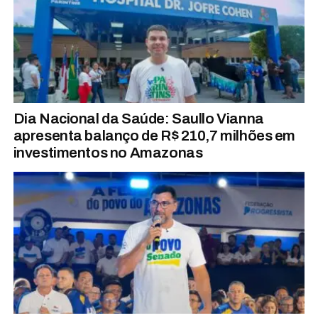
Dia Nacional da Saúde: Saullo Vianna
apresenta balanço de R$ 210,7 milhões em
investimentos no Amazonas