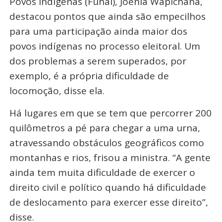
Povos Indígenas (Funai), Joênia Wapichana,
destacou pontos que ainda são empecilhos
para uma participação ainda maior dos
povos indígenas no processo eleitoral. Um
dos problemas a serem superados, por
exemplo, é a própria dificuldade de
locomoção, disse ela.
Há lugares em que se tem que percorrer 200
quilômetros a pé para chegar a uma urna,
atravessando obstáculos geográficos como
montanhas e rios, frisou a ministra. “A gente
ainda tem muita dificuldade de exercer o
direito civil e político quando há dificuldade
de deslocamento para exercer esse direito”,
disse.