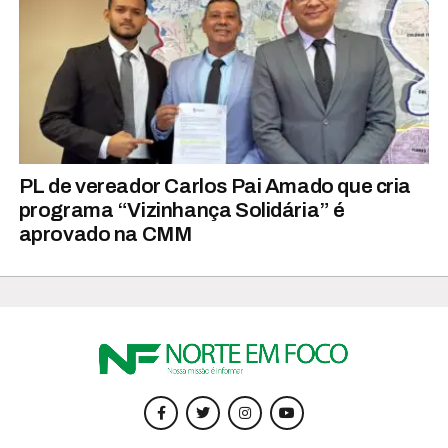
PL de vereador Carlos Pai Amado que cria
programa “Vizinhança Solidária” é
aprovado na CMM