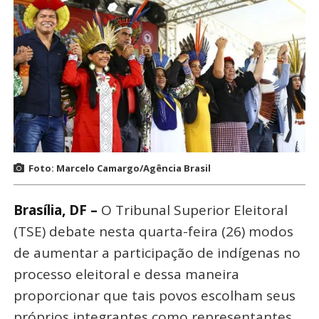
Foto: Marcelo Camargo/Agência Brasil
Brasília, DF –
O Tribunal Superior Eleitoral
(TSE) debate nesta quarta-feira (26) modos
de aumentar a participação de indígenas no
processo eleitoral e dessa maneira
proporcionar que tais povos escolham seus
próprios integrantes como representantes