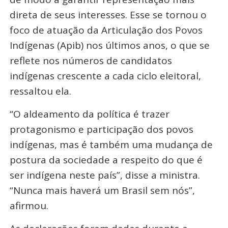
direta de seus interesses. Esse se tornou o
foco de atuação da Articulação dos Povos
Indígenas (Apib) nos últimos anos, o que se
reflete nos números de candidatos
indígenas crescente a cada ciclo eleitoral,
ressaltou ela.
“O aldeamento da política é trazer
protagonismo e participação dos povos
indígenas, mas é também uma mudança de
postura da sociedade a respeito do que é
ser indígena neste país”, disse a ministra.
“Nunca mais haverá um Brasil sem nós”,
afirmou.