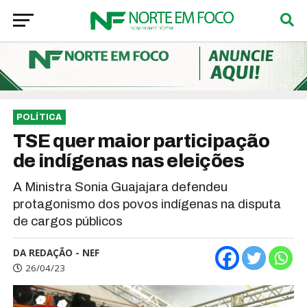
POLÍTICA
TSE quer maior participação
de indígenas nas eleições
A Ministra Sonia Guajajara defendeu
protagonismo dos povos indígenas na disputa
de cargos públicos
DA REDAÇÃO - NEF
26/04/23