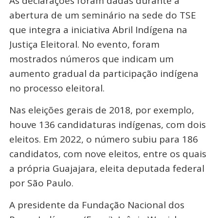
As declarações foram dadas durante a
abertura de um seminário na sede do TSE
que integra a iniciativa Abril Indígena na
Justiça Eleitoral. No evento, foram
mostrados números que indicam um
aumento gradual da participação indígena
no processo eleitoral.
Nas eleições gerais de 2018, por exemplo,
houve 136 candidaturas indígenas, com dois
eleitos. Em 2022, o número subiu para 186
candidatos, com nove eleitos, entre os quais
a própria Guajajara, eleita deputada federal
por São Paulo.
A presidente da Fundação Nacional dos