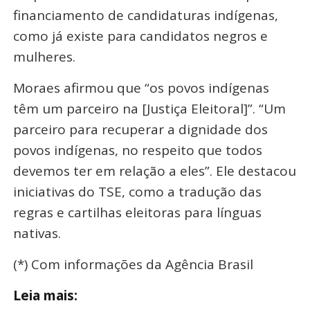
financiamento de candidaturas indígenas,
como já existe para candidatos negros e
mulheres.
Moraes afirmou que “os povos indígenas
têm um parceiro na [Justiça Eleitoral]”. “Um
parceiro para recuperar a dignidade dos
povos indígenas, no respeito que todos
devemos ter em relação a eles”. Ele destacou
iniciativas do TSE, como a tradução das
regras e cartilhas eleitoras para línguas
nativas.
(*) Com informações da Agência Brasil
Leia mais: