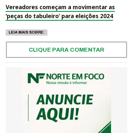
Vereadores começam a movimentar as
‘peças do tabuleiro’ para eleições 2024
LEIA MAIS SOBRE:
CLIQUE PARA COMENTAR