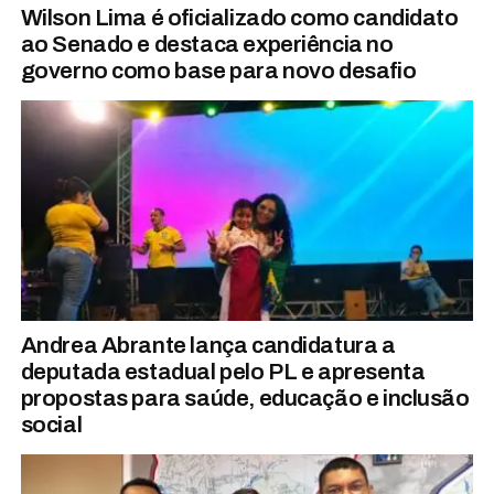
Wilson Lima é oficializado como candidato
ao Senado e destaca experiência no
governo como base para novo desafio
Andrea Abrante lança candidatura a
deputada estadual pelo PL e apresenta
propostas para saúde, educação e inclusão
social