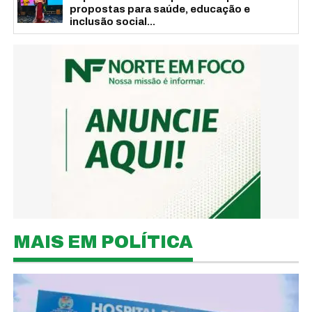
propostas para saúde, educação e
inclusão social...
MAIS EM POLÍTICA