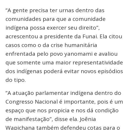
“A gente precisa ter urnas dentro das
comunidades para que a comunidade
indígena possa exercer seu direito”,
acrescentou a presidente da Funai. Ela citou
casos como o da crise humanitária
enfrentada pelo povo yanomami e avaliou
que somente uma maior representatividade
dos indígenas poderá evitar novos episódios
do tipo.
“A atuação parlamentar indígena dentro do
Congresso Nacional é importante, pois é um
espaço que nos propicia e nos dá condição
de manifestação”, disse ela. Joênia
Wapichana também defendeu cotas para o