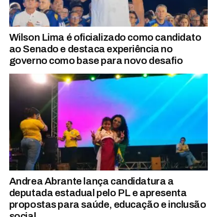
Wilson Lima é oficializado como candidato
ao Senado e destaca experiência no
governo como base para novo desafio
Andrea Abrante lança candidatura a
deputada estadual pelo PL e apresenta
propostas para saúde, educação e inclusão
social