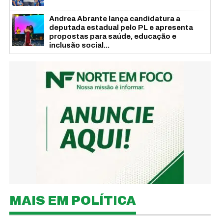
Andrea Abrante lança candidatura a
deputada estadual pelo PL e apresenta
propostas para saúde, educação e
inclusão social...
MAIS EM POLÍTICA