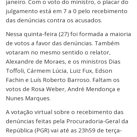
janeiro. Com o voto do ministro, o placar do
julgamento está em 7 a 0 pelo recebimento
das denúncias contra os acusados.
Nessa quinta-feira (27) foi formada a maioria
de votos a favor das denúncias. Também
votaram no mesmo sentido o relator,
Alexandre de Moraes, e os ministros Dias
Toffoli, Cármem Lúcia, Luiz Fux, Edson
Fachin e Luís Roberto Barroso. Faltam os
votos de Rosa Weber, André Mendonça e
Nunes Marques.
A votação virtual sobre o recebimento das
denúncias feitas pela Procuradoria-Geral da
República (PGR) vai até as 23h59 de terça-