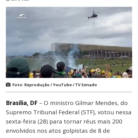
Foto: Reprodução / YouTube / TV Senado
Brasília, DF
– O ministro Gilmar Mendes, do
Supremo Tribunal Federal (STF), votou nessa
sexta-feira (28) para tornar réus mais 200
envolvidos nos atos golpistas de 8 de