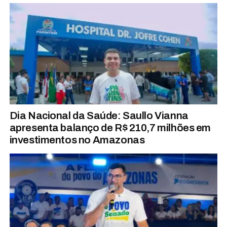
Dia Nacional da Saúde: Saullo Vianna
apresenta balanço de R$ 210,7 milhões em
investimentos no Amazonas