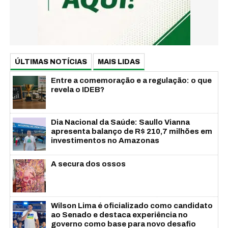
ÚLTIMAS NOTÍCIAS
MAIS LIDAS
Entre a comemoração e a regulação: o que
revela o IDEB?
Dia Nacional da Saúde: Saullo Vianna
apresenta balanço de R$ 210,7 milhões em
investimentos no Amazonas
A secura dos ossos
Wilson Lima é oficializado como candidato
ao Senado e destaca experiência no
governo como base para novo desafio