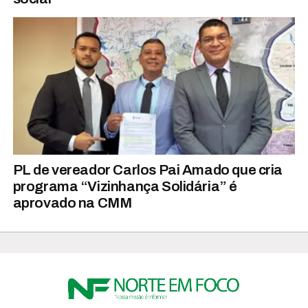
PL de vereador Carlos Pai Amado que cria
programa “Vizinhança Solidária” é
aprovado na CMM