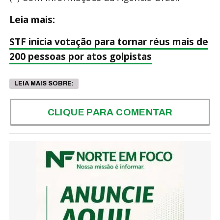
Leia mais:
STF inicia votação para tornar réus mais de
200 pessoas por atos golpistas
LEIA MAIS SOBRE:
CLIQUE PARA COMENTAR