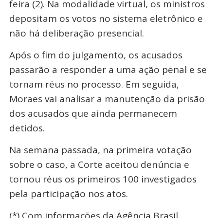
feira (2). Na modalidade virtual, os ministros
depositam os votos no sistema eletrônico e
não há deliberação presencial.
Após o fim do julgamento, os acusados
passarão a responder a uma ação penal e se
tornam réus no processo. Em seguida,
Moraes vai analisar a manutenção da prisão
dos acusados que ainda permanecem
detidos.
Na semana passada, na primeira votação
sobre o caso, a Corte aceitou denúncia e
tornou réus os primeiros 100 investigados
pela participação nos atos.
(*) Com informações da Agência Brasil