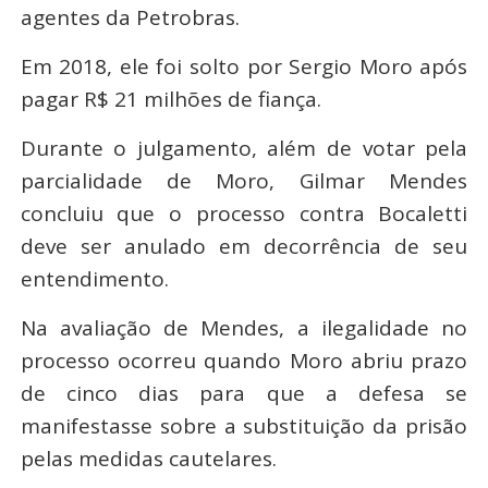
agentes da Petrobras.
Em 2018, ele foi solto por Sergio Moro após
pagar R$ 21 milhões de fiança.
Durante o julgamento, além de votar pela
parcialidade de Moro, Gilmar Mendes
concluiu que o processo contra Bocaletti
deve ser anulado em decorrência de seu
entendimento.
Na avaliação de Mendes, a ilegalidade no
processo ocorreu quando Moro abriu prazo
de cinco dias para que a defesa se
manifestasse sobre a substituição da prisão
pelas medidas cautelares.