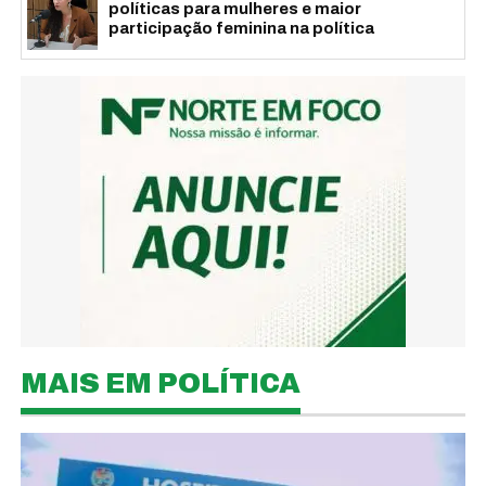
políticas para mulheres e maior
participação feminina na política
MAIS EM POLÍTICA