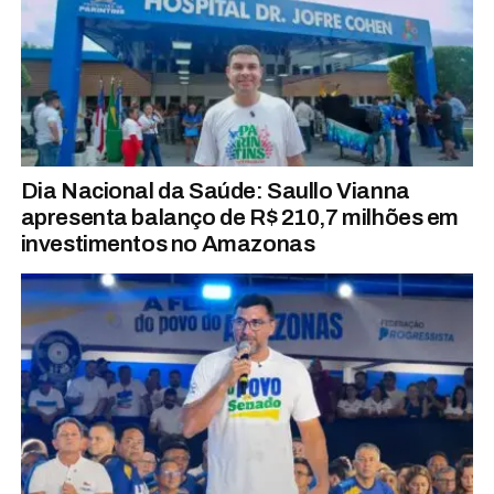
Dia Nacional da Saúde: Saullo Vianna
apresenta balanço de R$ 210,7 milhões em
investimentos no Amazonas