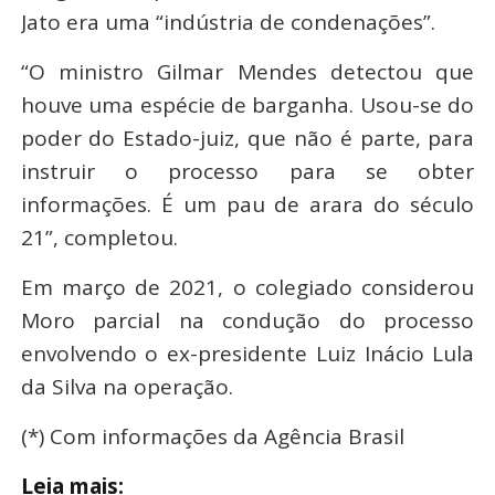
Jato era uma “indústria de condenações”.
“O ministro Gilmar Mendes detectou que
houve uma espécie de barganha. Usou-se do
poder do Estado-juiz, que não é parte, para
instruir o processo para se obter
informações. É um pau de arara do século
21”, completou.
Em março de 2021, o colegiado considerou
Moro parcial na condução do processo
envolvendo o ex-presidente Luiz Inácio Lula
da Silva na operação.
(*) Com informações da Agência Brasil
Leia mais: