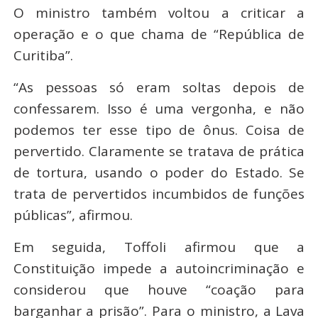
O ministro também voltou a criticar a
operação e o que chama de “República de
Curitiba”.
“As pessoas só eram soltas depois de
confessarem. Isso é uma vergonha, e não
podemos ter esse tipo de ônus. Coisa de
pervertido. Claramente se tratava de prática
de tortura, usando o poder do Estado. Se
trata de pervertidos incumbidos de funções
públicas”, afirmou.
Em seguida, Toffoli afirmou que a
Constituição impede a autoincriminação e
considerou que houve “coação para
barganhar a prisão”. Para o ministro, a Lava