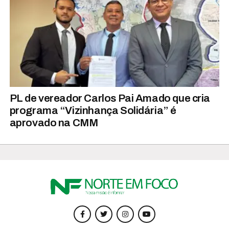
PL de vereador Carlos Pai Amado que cria
programa “Vizinhança Solidária” é
aprovado na CMM