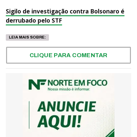
Sigilo de investigação contra Bolsonaro é
derrubado pelo STF
LEIA MAIS SOBRE:
CLIQUE PARA COMENTAR