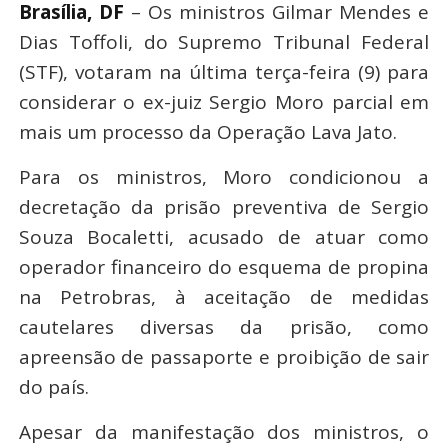
Brasília, DF
– Os ministros Gilmar Mendes e
Dias Toffoli, do Supremo Tribunal Federal
(STF), votaram na última terça-feira (9) para
considerar o ex-juiz Sergio Moro parcial em
mais um processo da Operação Lava Jato.
Para os ministros, Moro condicionou a
decretação da prisão preventiva de Sergio
Souza Bocaletti, acusado de atuar como
operador financeiro do esquema de propina
na Petrobras, à aceitação de medidas
cautelares diversas da prisão, como
apreensão de passaporte e proibição de sair
do país.
Apesar da manifestação dos ministros, o