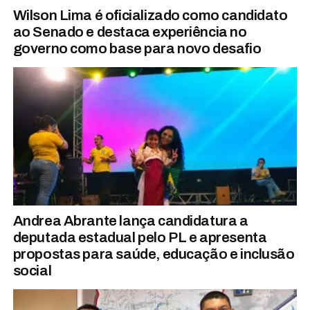
Wilson Lima é oficializado como candidato
ao Senado e destaca experiência no
governo como base para novo desafio
Andrea Abrante lança candidatura a
deputada estadual pelo PL e apresenta
propostas para saúde, educação e inclusão
social