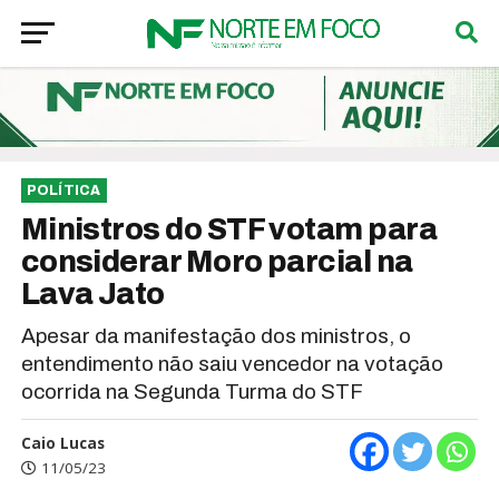
POLÍTICA
Ministros do STF votam para
considerar Moro parcial na
Lava Jato
Apesar da manifestação dos ministros, o
entendimento não saiu vencedor na votação
ocorrida na Segunda Turma do STF
Caio Lucas
11/05/23