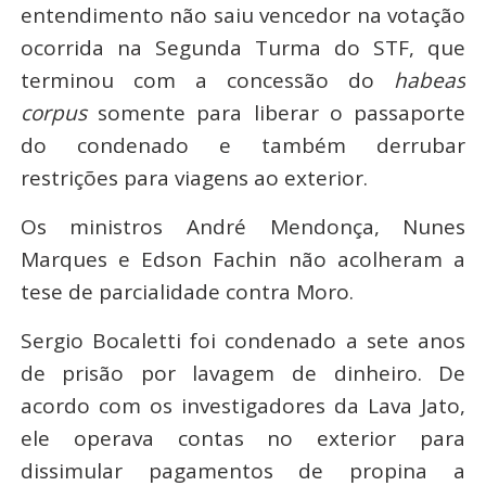
entendimento não saiu vencedor na votação
ocorrida na Segunda Turma do STF, que
terminou com a concessão do
habeas
corpus
somente para liberar o passaporte
do condenado e também derrubar
restrições para viagens ao exterior.
Os ministros André Mendonça, Nunes
Marques e Edson Fachin não acolheram a
tese de parcialidade contra Moro.
Sergio Bocaletti foi condenado a sete anos
de prisão por lavagem de dinheiro. De
acordo com os investigadores da Lava Jato,
ele operava contas no exterior para
dissimular pagamentos de propina a