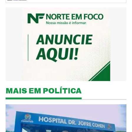
MAIS EM POLÍTICA