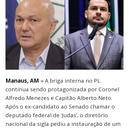
Manaus, AM –
A briga interna no PL
continua sendo protagonizada por Coronel
Alfredo Menezes e Capitão Alberto Neto.
Após o ex-candidato ao Senado chamar o
deputado federal de ‘Judas’, o diretório
nacional da sigla pediu a instauração de um