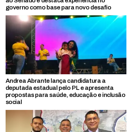
ao Senado e destaca experiência no
governo como base para novo desafio
Andrea Abrante lança candidatura a
deputada estadual pelo PL e apresenta
propostas para saúde, educação e inclusão
social