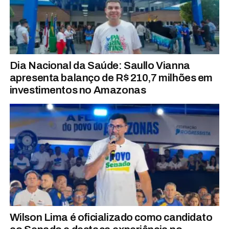
Dia Nacional da Saúde: Saullo Vianna
apresenta balanço de R$ 210,7 milhões em
investimentos no Amazonas
Wilson Lima é oficializado como candidato