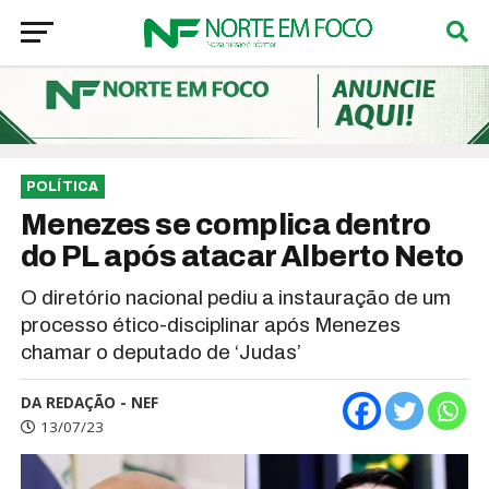
POLÍTICA
Menezes se complica dentro
do PL após atacar Alberto Neto
O diretório nacional pediu a instauração de um
processo ético-disciplinar após Menezes
chamar o deputado de ‘Judas’
DA REDAÇÃO - NEF
13/07/23