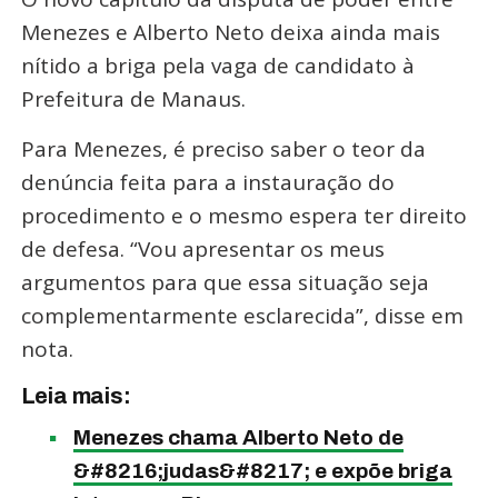
Menezes e Alberto Neto deixa ainda mais
nítido a briga pela vaga de candidato à
Prefeitura de Manaus.
Para Menezes, é preciso saber o teor da
denúncia feita para a instauração do
procedimento e o mesmo espera ter direito
de defesa. “Vou apresentar os meus
argumentos para que essa situação seja
complementarmente esclarecida”, disse em
nota.
Leia mais:
Menezes chama Alberto Neto de
&#8216;judas&#8217; e expõe briga