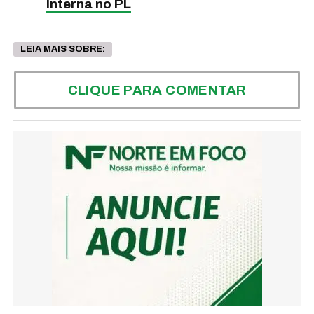
interna no PL
LEIA MAIS SOBRE:
CLIQUE PARA COMENTAR