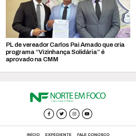
PL de vereador Carlos Pai Amado que cria
programa “Vizinhança Solidária” é
aprovado na CMM
INÍCIO
EXPEDIENTE
FALE CONOSCO