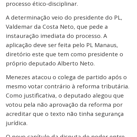
processo ético-disciplinar.
A determinação veio do presidente do PL,
Valdemar da Costa Neto, que pede a
instauração imediata do processo. A
aplicação deve ser feita pelo PL Manaus,
diretório este que tem como presidente o
próprio deputado Alberto Neto.
Menezes atacou o colega de partido após o
mesmo votar contrário à reforma tributária.
Como justificativa, o deputado alegou que
votou pela não aprovação da reforma por
acreditar que o texto não tinha segurança
jurídica.
O novo capítulo da disputa de poder entre