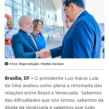
Foto: Reprodução / Redes Sociais
Brasília, DF –
O presidente Luiz Inácio Lula
da Silva avaliou como plena a retomada das
relações entre Brasil e Venezuela. Sabemos
das dificuldades que nós temos, sabemos da
dívida da Venezuela e sabemos que tudo