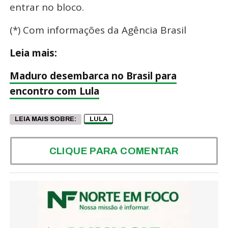
entrar no bloco.
(*) Com informações da Agência Brasil
Leia mais:
Maduro desembarca no Brasil para
encontro com Lula
LEIA MAIS SOBRE:
LULA
CLIQUE PARA COMENTAR