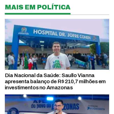
MAIS EM POLÍTICA
Dia Nacional da Saúde: Saullo Vianna
apresenta balanço de R$ 210,7 milhões em
investimentos no Amazonas