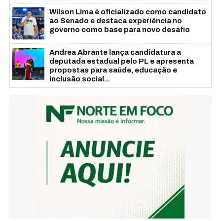
Wilson Lima é oficializado como candidato
ao Senado e destaca experiência no
governo como base para novo desafio
Andrea Abrante lança candidatura a
deputada estadual pelo PL e apresenta
propostas para saúde, educação e
inclusão social...