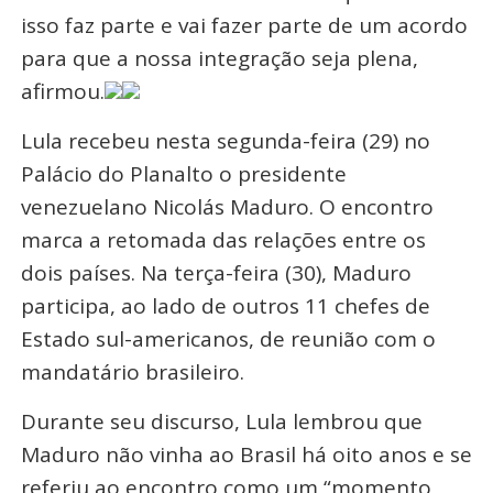
isso faz parte e vai fazer parte de um acordo
para que a nossa integração seja plena,
afirmou.
Lula recebeu nesta segunda-feira (29) no
Palácio do Planalto o presidente
venezuelano Nicolás Maduro. O encontro
marca a retomada das relações entre os
dois países. Na terça-feira (30), Maduro
participa, ao lado de outros 11 chefes de
Estado sul-americanos, de reunião com o
mandatário brasileiro.
Durante seu discurso, Lula lembrou que
Maduro não vinha ao Brasil há oito anos e se
referiu ao encontro como um “momento