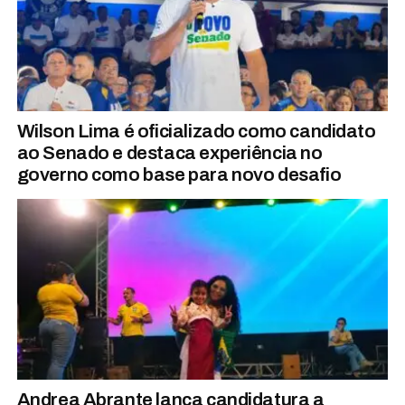
Wilson Lima é oficializado como candidato
ao Senado e destaca experiência no
governo como base para novo desafio
Andrea Abrante lança candidatura a