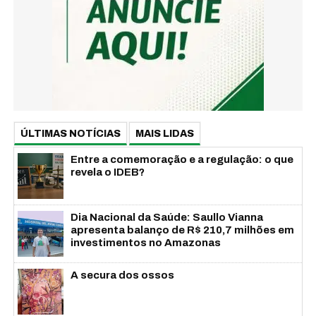
ÚLTIMAS NOTÍCIAS
MAIS LIDAS
Entre a comemoração e a regulação: o que
revela o IDEB?
Dia Nacional da Saúde: Saullo Vianna
apresenta balanço de R$ 210,7 milhões em
investimentos no Amazonas
A secura dos ossos