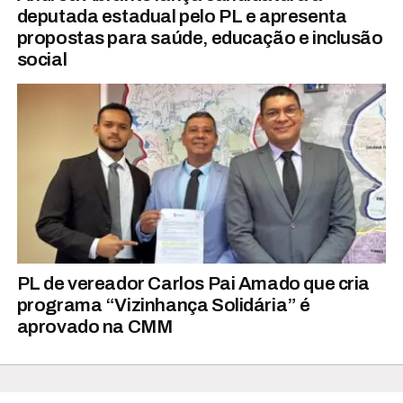
deputada estadual pelo PL e apresenta
propostas para saúde, educação e inclusão
social
PL de vereador Carlos Pai Amado que cria
programa “Vizinhança Solidária” é
aprovado na CMM