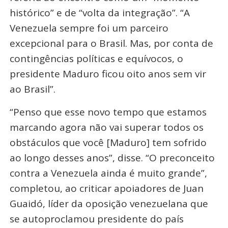
histórico” e de “volta da integração”. “A
Venezuela sempre foi um parceiro
excepcional para o Brasil. Mas, por conta de
contingências políticas e equívocos, o
presidente Maduro ficou oito anos sem vir
ao Brasil”.
“Penso que esse novo tempo que estamos
marcando agora não vai superar todos os
obstáculos que você [Maduro] tem sofrido
ao longo desses anos”, disse. “O preconceito
contra a Venezuela ainda é muito grande”,
completou, ao criticar apoiadores de Juan
Guaidó, líder da oposição venezuelana que
se autoproclamou presidente do país