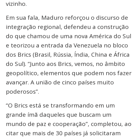
vizinho.
Em sua fala, Maduro reforçou o discurso de
integração regional, defendeu a construção
do que chamou de uma nova América do Sul
e teorizou a entrada da Venezuela no bloco
dos Brics (Brasil, Rússia, Índia, China e África
do Sul). “Junto aos Brics, vemos, no âmbito
geopolítico, elementos que podem nos fazer
avançar. A união de cinco países muito
poderosos”.
“O Brics está se transformando em um
grande ímã daqueles que buscam um
mundo de paz e cooperação”, completou, ao
citar que mais de 30 países já solicitaram