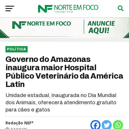
POLÍTICA
Governo do Amazonas
inaugura maior Hospital
Público Veterinário da América
Latin
Unidade estadual, inaugurada no Dia Mundial
dos Animais, oferecerá atendimento gratuito
para cães e gatos
Redação NEF*