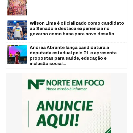
Wilson Lima é oficializado como candidato
ao Senado e destaca experiência no
governo como base para novo desafio
Andrea Abrante lança candidatura a
deputada estadual pelo PL e apresenta
propostas para saúde, educação e
inclusão social...