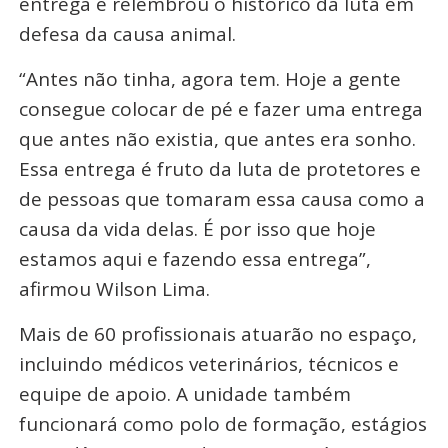
entrega e relembrou o histórico da luta em
defesa da causa animal.
“Antes não tinha, agora tem. Hoje a gente
consegue colocar de pé e fazer uma entrega
que antes não existia, que antes era sonho.
Essa entrega é fruto da luta de protetores e
de pessoas que tomaram essa causa como a
causa da vida delas. É por isso que hoje
estamos aqui e fazendo essa entrega”,
afirmou Wilson Lima.
Mais de 60 profissionais atuarão no espaço,
incluindo médicos veterinários, técnicos e
equipe de apoio. A unidade também
funcionará como polo de formação, estágios