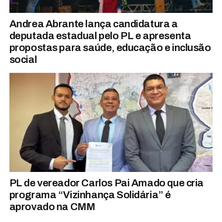
Andrea Abrante lança candidatura a
deputada estadual pelo PL e apresenta
propostas para saúde, educação e inclusão
social
PL de vereador Carlos Pai Amado que cria
programa “Vizinhança Solidária” é
aprovado na CMM