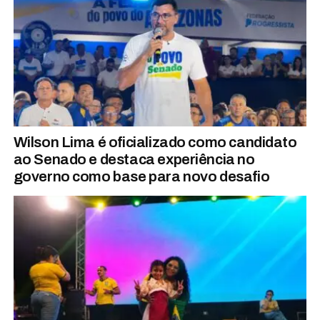
Wilson Lima é oficializado como candidato
ao Senado e destaca experiência no
governo como base para novo desafio