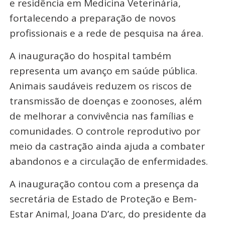
e residência em Medicina Veterinária,
fortalecendo a preparação de novos
profissionais e a rede de pesquisa na área.
A inauguração do hospital também
representa um avanço em saúde pública.
Animais saudáveis reduzem os riscos de
transmissão de doenças e zoonoses, além
de melhorar a convivência nas famílias e
comunidades. O controle reprodutivo por
meio da castração ainda ajuda a combater
abandonos e a circulação de enfermidades.
A inauguração contou com a presença da
secretária de Estado de Proteção e Bem-
Estar Animal, Joana D’arc, do presidente da