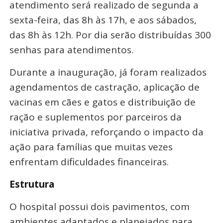
atendimento será realizado de segunda a
sexta-feira, das 8h às 17h, e aos sábados,
das 8h às 12h. Por dia serão distribuídas 300
senhas para atendimentos.
Durante a inauguração, já foram realizados
agendamentos de castração, aplicação de
vacinas em cães e gatos e distribuição de
ração e suplementos por parceiros da
iniciativa privada, reforçando o impacto da
ação para famílias que muitas vezes
enfrentam dificuldades financeiras.
Estrutura
O hospital possui dois pavimentos, com
ambientes adaptados e planejados para