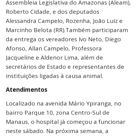
Assembleia Legislativa do Amazonas (Aleam),
Roberto Cidade, e dos deputados
Alessandra Campelo, Rozenha, João Luiz e
Marcinho Belota (RR).Também participaram
da entrega os vereadores Ivo Neto, Diego
Afonso, Allan Campelo, Professora
Jacqueline e Aldenor Lima, além de
secretários de Estado e representantes de
instituições ligadas à causa animal.
Atendimentos
Localizado na avenida Mário Ypiranga, no
bairro Parque 10, zona Centro-Sul de
Manaus, o hospital já começou a funcionar
neste sábado. Na próxima semana, a