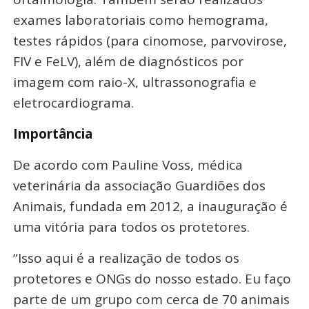
exames laboratoriais como hemograma,
testes rápidos (para cinomose, parvovirose,
FIV e FeLV), além de diagnósticos por
imagem com raio-X, ultrassonografia e
eletrocardiograma.
Importância
De acordo com Pauline Voss, médica
veterinária da associação Guardiões dos
Animais, fundada em 2012, a inauguração é
uma vitória para todos os protetores.
“Isso aqui é a realização de todos os
protetores e ONGs do nosso estado. Eu faço
parte de um grupo com cerca de 70 animais