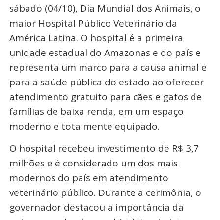
sábado (04/10), Dia Mundial dos Animais, o
maior Hospital Público Veterinário da
América Latina. O hospital é a primeira
unidade estadual do Amazonas e do país e
representa um marco para a causa animal e
para a saúde pública do estado ao oferecer
atendimento gratuito para cães e gatos de
famílias de baixa renda, em um espaço
moderno e totalmente equipado.
O hospital recebeu investimento de R$ 3,7
milhões e é considerado um dos mais
modernos do país em atendimento
veterinário público. Durante a cerimônia, o
governador destacou a importância da