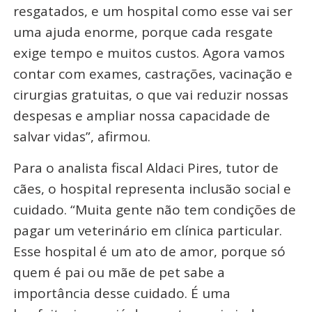
resgatados, e um hospital como esse vai ser
uma ajuda enorme, porque cada resgate
exige tempo e muitos custos. Agora vamos
contar com exames, castrações, vacinação e
cirurgias gratuitas, o que vai reduzir nossas
despesas e ampliar nossa capacidade de
salvar vidas”, afirmou.
Para o analista fiscal Aldaci Pires, tutor de
cães, o hospital representa inclusão social e
cuidado. “Muita gente não tem condições de
pagar um veterinário em clínica particular.
Esse hospital é um ato de amor, porque só
quem é pai ou mãe de pet sabe a
importância desse cuidado. É uma