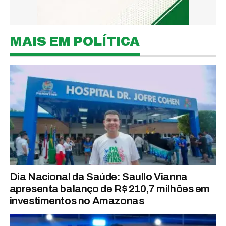
MAIS EM POLÍTICA
Dia Nacional da Saúde: Saullo Vianna
apresenta balanço de R$ 210,7 milhões em
investimentos no Amazonas