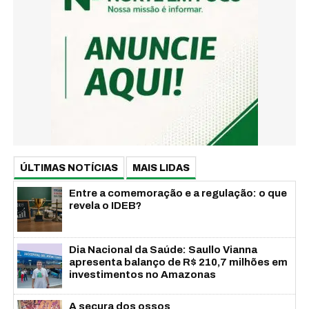
ÚLTIMAS NOTÍCIAS
MAIS LIDAS
Entre a comemoração e a regulação: o que
revela o IDEB?
Dia Nacional da Saúde: Saullo Vianna
apresenta balanço de R$ 210,7 milhões em
investimentos no Amazonas
A secura dos ossos