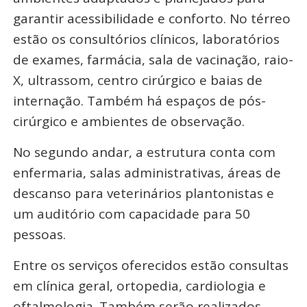
garantir acessibilidade e conforto. No térreo
estão os consultórios clínicos, laboratórios
de exames, farmácia, sala de vacinação, raio-
X, ultrassom, centro cirúrgico e baias de
internação. Também há espaços de pós-
cirúrgico e ambientes de observação.
No segundo andar, a estrutura conta com
enfermaria, salas administrativas, áreas de
descanso para veterinários plantonistas e
um auditório com capacidade para 50
pessoas.
Entre os serviços oferecidos estão consultas
em clínica geral, ortopedia, cardiologia e
oftalmologia. Também serão realizados