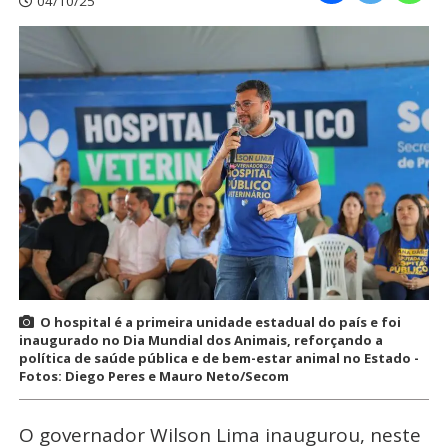
04/10/25
O hospital é a primeira unidade estadual do país e foi
inaugurado no Dia Mundial dos Animais, reforçando a
política de saúde pública e de bem-estar animal no Estado -
Fotos: Diego Peres e Mauro Neto/Secom
O governador Wilson Lima inaugurou, neste